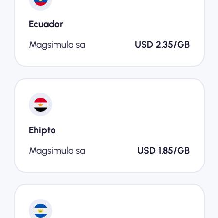
Ecuador
Magsimula sa
USD 2.35/GB
Ehipto
Magsimula sa
USD 1.85/GB