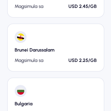
Magsimula sa
USD 2.45/GB
Brunei Darussalam
Magsimula sa
USD 2.25/GB
Bulgaria