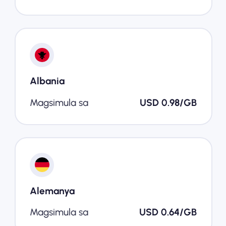
Albania
Magsimula sa
USD 0.98/GB
Alemanya
Magsimula sa
USD 0.64/GB