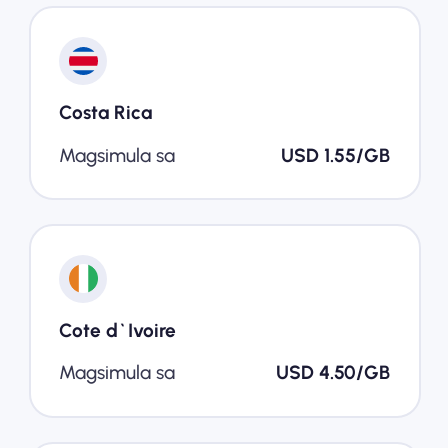
Costa Rica
Magsimula sa
USD 1.55/GB
Cote d`Ivoire
Magsimula sa
USD 4.50/GB