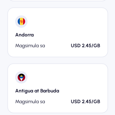
Andorra
Magsimula sa
USD 2.45/GB
Antigua at Barbuda
Magsimula sa
USD 2.45/GB