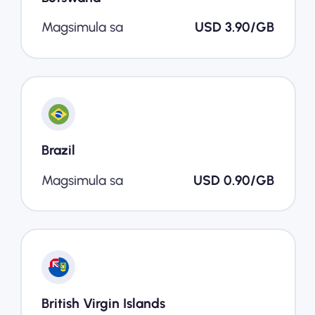
Magsimula sa
USD 3.90/GB
Brazil
Magsimula sa
USD 0.90/GB
British Virgin Islands