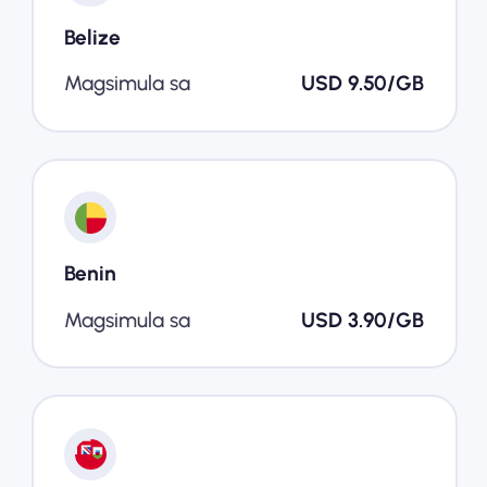
Belize
Magsimula sa
USD 9.50/GB
Benin
Magsimula sa
USD 3.90/GB