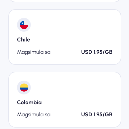
Chile
Magsimula sa
USD 1.95/GB
Colombia
Magsimula sa
USD 1.95/GB