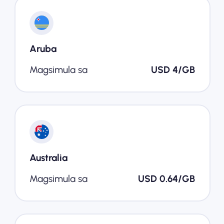
Aruba
Magsimula sa
USD 4/GB
Australia
Magsimula sa
USD 0.64/GB