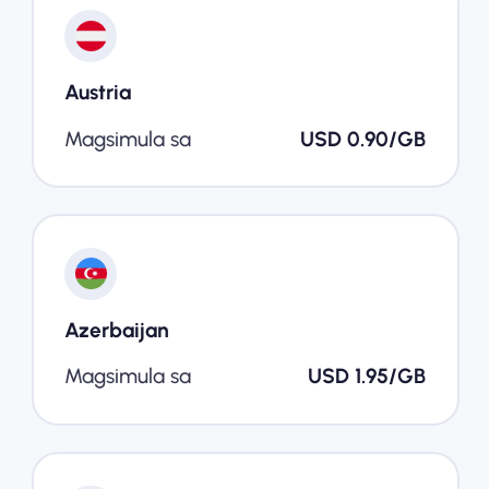
Austria
Magsimula sa
USD 0.90/GB
Azerbaijan
Magsimula sa
USD 1.95/GB