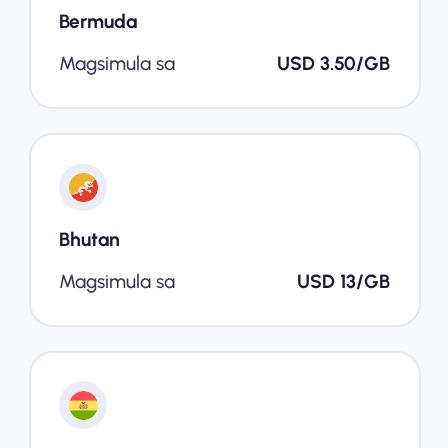
Bermuda
Magsimula sa
USD 3.50/GB
Bhutan
Magsimula sa
USD 13/GB