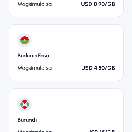
Magsimula sa
USD 0.90/GB
Burkina Faso
Magsimula sa
USD 4.50/GB
Burundi