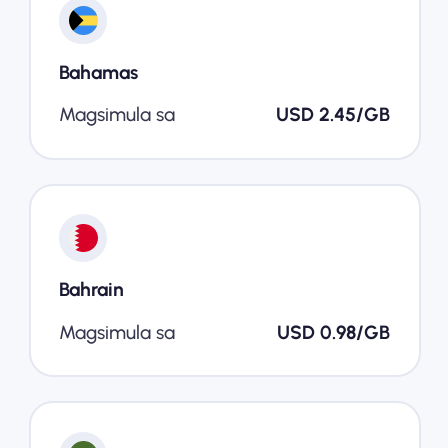
Bahamas
Magsimula sa
USD 2.45/GB
Bahrain
Magsimula sa
USD 0.98/GB