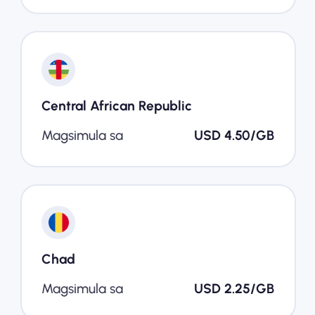
Central African Republic
Magsimula sa
USD 4.50/GB
Chad
Magsimula sa
USD 2.25/GB