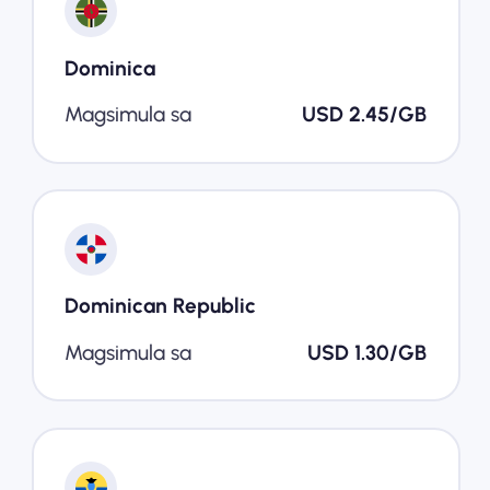
Dominica
Magsimula sa
USD 2.45/GB
Dominican Republic
Magsimula sa
USD 1.30/GB