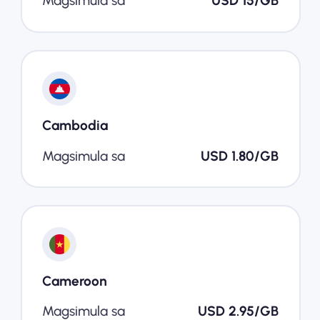
Magsimula sa
USD 15/GB
Cambodia
Magsimula sa
USD 1.80/GB
Cameroon
Magsimula sa
USD 2.95/GB