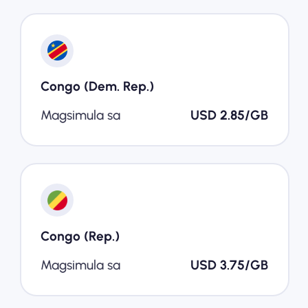
Congo (Dem. Rep.)
Magsimula sa
USD 2.85/GB
Congo (Rep.)
Magsimula sa
USD 3.75/GB