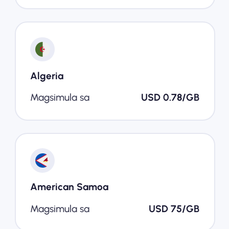
Algeria
Magsimula sa
USD 0.78/GB
American Samoa
Magsimula sa
USD 75/GB