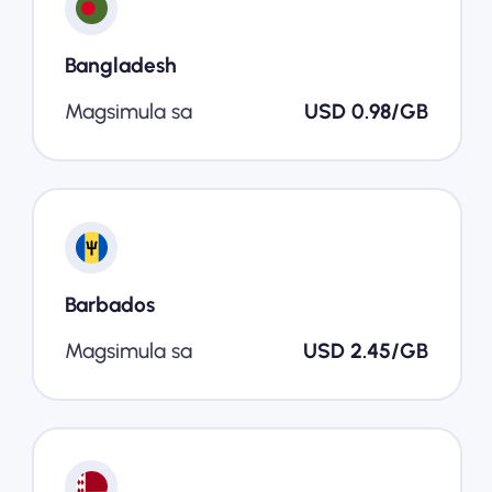
Bangladesh
Magsimula sa
USD 0.98/GB
Barbados
Magsimula sa
USD 2.45/GB