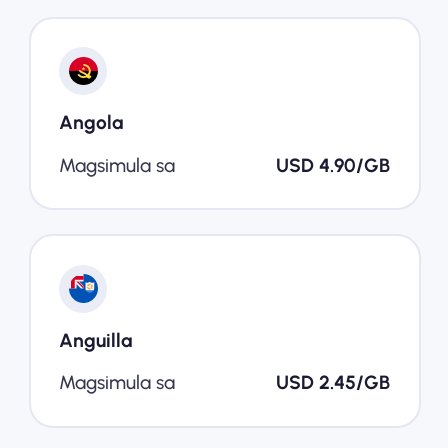
Angola
Magsimula sa
USD 4.90/GB
Anguilla
Magsimula sa
USD 2.45/GB