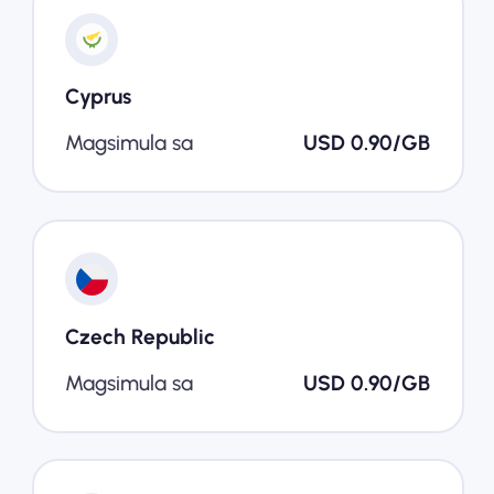
Cyprus
Magsimula sa
USD 0.90/GB
Czech Republic
Magsimula sa
USD 0.90/GB