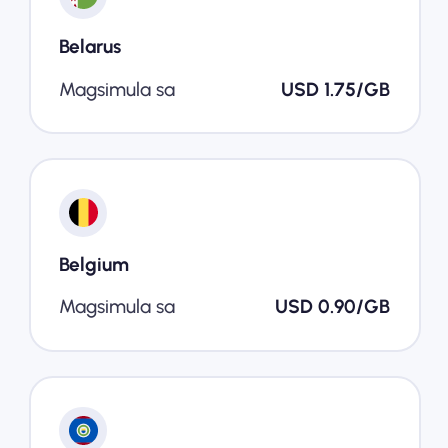
Belarus
Magsimula sa
USD 1.75/GB
Belgium
Magsimula sa
USD 0.90/GB