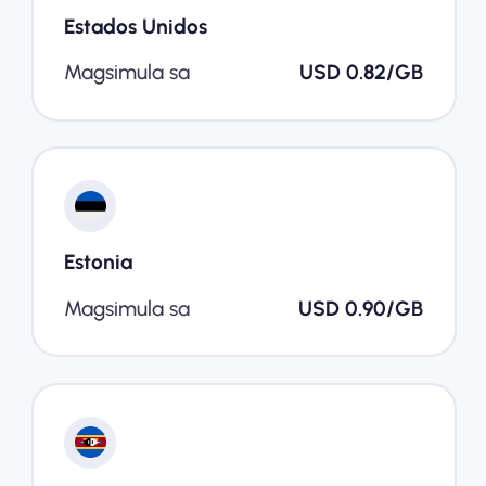
Estados Unidos
Magsimula sa
USD 0.82/GB
Estonia
Magsimula sa
USD 0.90/GB