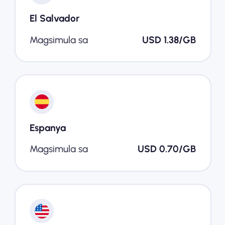
El Salvador
Magsimula sa
USD 1.38/GB
Espanya
Magsimula sa
USD 0.70/GB