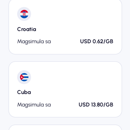
Croatia
Magsimula sa
USD 0.62/GB
Cuba
Magsimula sa
USD 13.80/GB