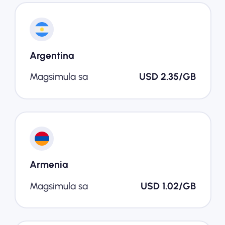
Argentina
Magsimula sa
USD 2.35/GB
Armenia
Magsimula sa
USD 1.02/GB