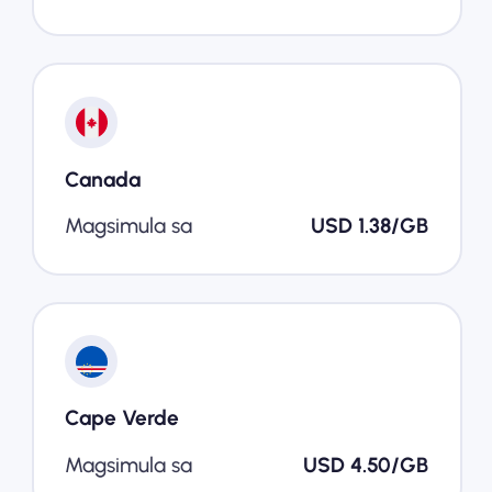
Canada
Magsimula sa
USD 1.38/GB
Cape Verde
Magsimula sa
USD 4.50/GB