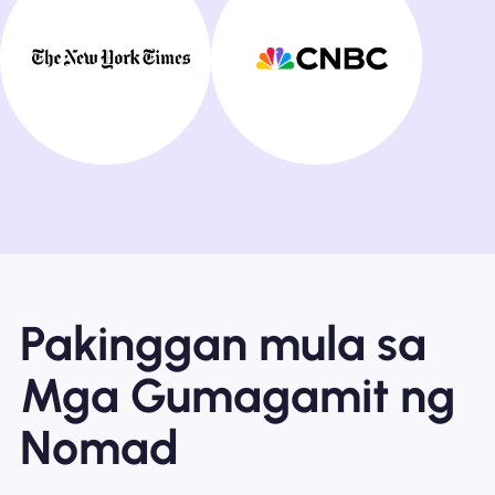
Pakinggan mula sa
Mga Gumagamit ng
Nomad