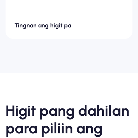
Tingnan ang higit pa
Higit pang dahilan
para piliin ang