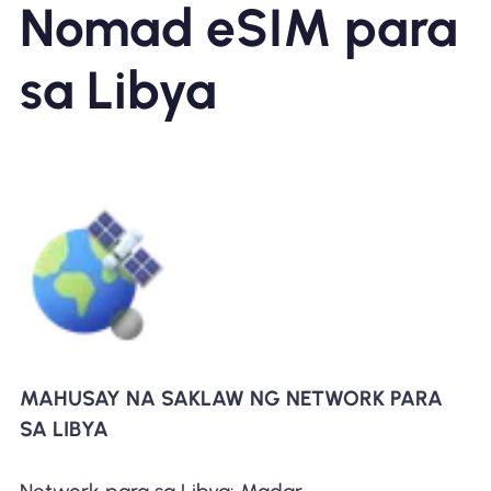
Nomad eSIM para
sa Libya
MAHUSAY NA SAKLAW NG NETWORK PARA
SA LIBYA