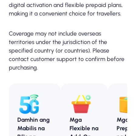
digital activation and flexible prepaid plans,
making it a convenient choice for travellers.
Coverage may not include overseas
territories under the jurisdiction of the
specified country (or countries). Please
contact customer support to confirm before
purchasing.
Damhin ang
Mga
Mga
Mabilis na
Flexible na
Prepai