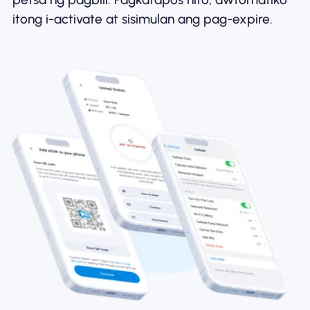
itong i-activate at sisimulan ang pag-expire.