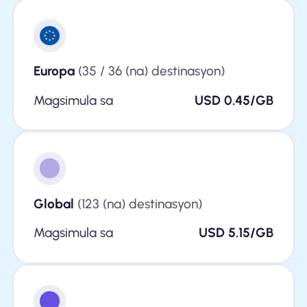
Europa
(35 / 36 (na) destinasyon)
Magsimula sa
USD 0.45/GB
Global
(123 (na) destinasyon)
Magsimula sa
USD 5.15/GB