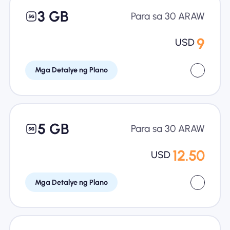
3 GB
Para sa 30 ARAW
9
USD
Mga Detalye ng Plano
5 GB
Para sa 30 ARAW
12.50
USD
Mga Detalye ng Plano