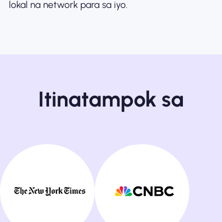
lokal na network para sa iyo.
Itinatampok sa