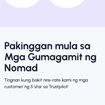
Pakinggan mula sa
Mga Gumagamit ng
Nomad
Tingnan kung bakit nire-rate kami ng mga
customer ng 5 star sa Trustpilot!