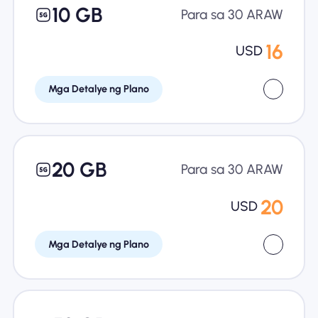
10 GB
Para sa 30 ARAW
16
USD
Mga Detalye ng Plano
20 GB
Para sa 30 ARAW
20
USD
Mga Detalye ng Plano