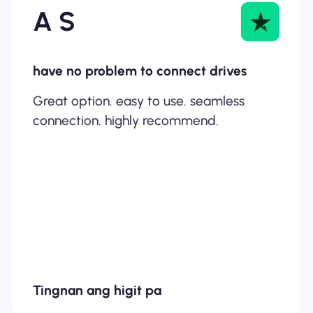
A S
have no problem to connect drives
Great option. easy to use. seamless
connection. highly recommend.
Tingnan ang higit pa