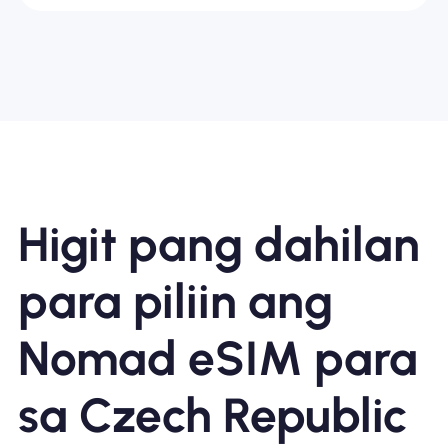
Higit pang dahilan
para piliin ang
Nomad eSIM para
sa Czech Republic