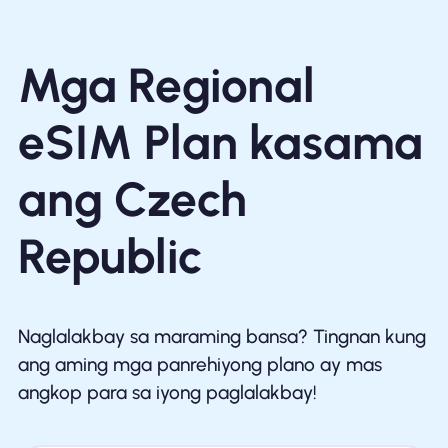
Mga Regional
eSIM Plan kasama
ang Czech
Republic
Naglalakbay sa maraming bansa? Tingnan kung
ang aming mga panrehiyong plano ay mas
angkop para sa iyong paglalakbay!