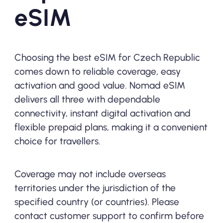
eSIM
Choosing the best eSIM for Czech Republic
comes down to reliable coverage, easy
activation and good value. Nomad eSIM
delivers all three with dependable
connectivity, instant digital activation and
flexible prepaid plans, making it a convenient
choice for travellers.
Coverage may not include overseas
territories under the jurisdiction of the
specified country (or countries). Please
contact customer support to confirm before