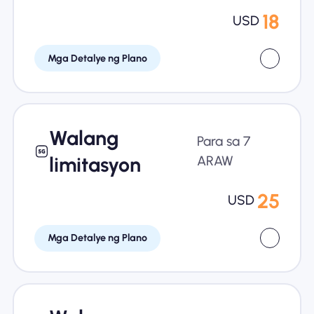
18
USD
Mga Detalye ng Plano
Walang
Para sa 7
limitasyon
ARAW
25
USD
Mga Detalye ng Plano