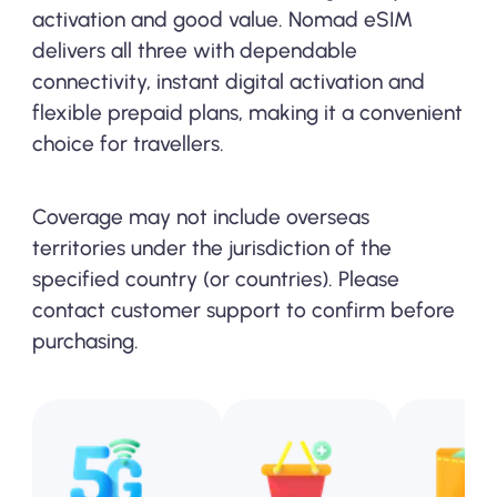
activation and good value. Nomad eSIM
delivers all three with dependable
connectivity, instant digital activation and
flexible prepaid plans, making it a convenient
choice for travellers.
Coverage may not include overseas
territories under the jurisdiction of the
specified country (or countries). Please
contact customer support to confirm before
purchasing.