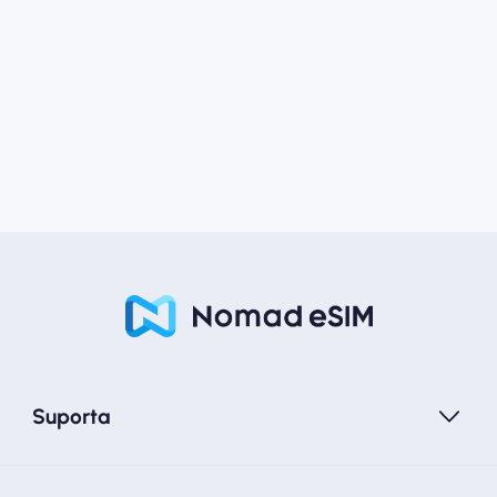
Suporta