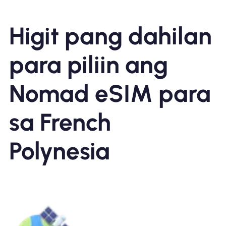
Higit pang dahilan
para piliin ang
Nomad eSIM para
sa French
Polynesia