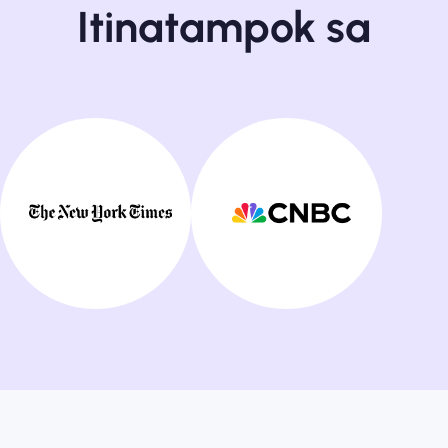
Itinatampok sa