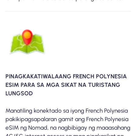
PINAGKAKATIWALAANG FRENCH POLYNESIA
ESIM PARA SA MGA SIKAT NA TURISTANG
LUNGSOD
Manatiling konektado sa iyong French Polynesia
pakikipagsapalaran gamit ang French Polynesia
eSIM ng Nomad, na nagbibigay ng maaasahang