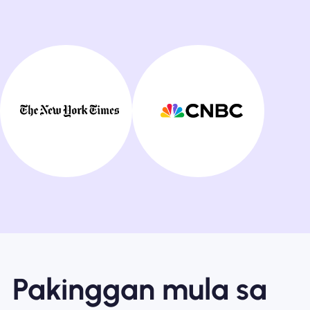
Pakinggan mula sa