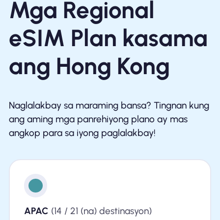
Mga Regional
eSIM Plan kasama
ang Hong Kong
Naglalakbay sa maraming bansa? Tingnan kung
ang aming mga panrehiyong plano ay mas
angkop para sa iyong paglalakbay!
APAC
(14 / 21 (na) destinasyon)