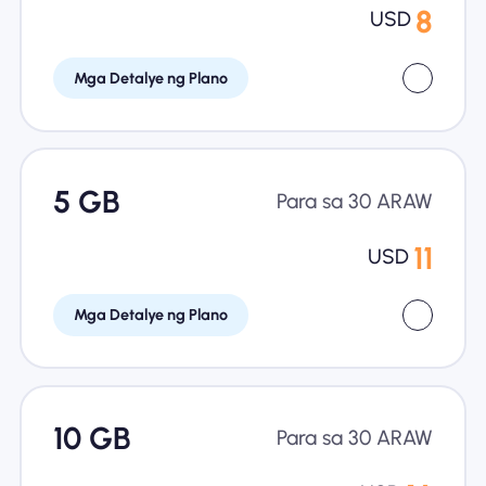
8
USD
Mga Detalye ng Plano
5 GB
Para sa 30 ARAW
11
USD
Mga Detalye ng Plano
10 GB
Para sa 30 ARAW