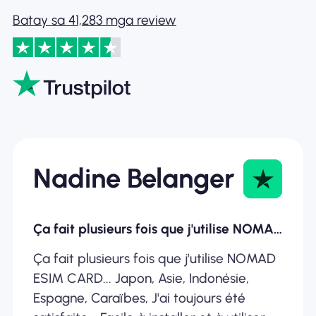
Batay sa 41,283 mga review
Nadine Belanger
Ça fait plusieurs fois que j'utilise NOMAD ESIM
Ça fait plusieurs fois que j'utilise NOMAD
ESIM CARD... Japon, Asie, Indonésie,
Espagne, Caraïbes, J'ai toujours été