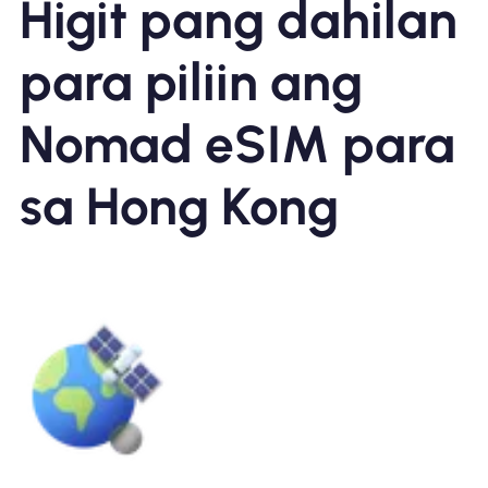
Higit pang dahilan
para piliin ang
Nomad eSIM para
sa Hong Kong