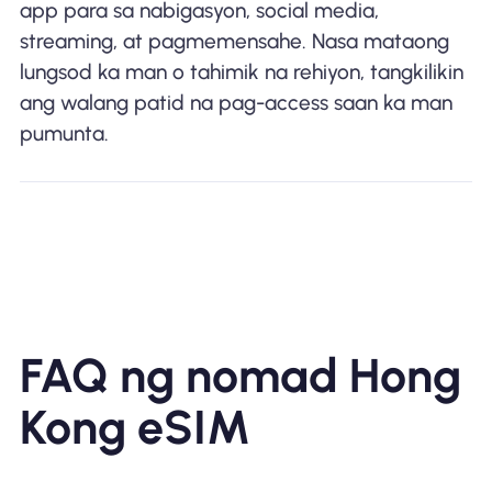
app para sa nabigasyon, social media,
streaming, at pagmemensahe. Nasa mataong
lungsod ka man o tahimik na rehiyon, tangkilikin
ang walang patid na pag-access saan ka man
pumunta.
FAQ ng nomad Hong
Kong eSIM