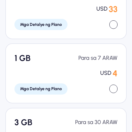
33
USD
Mga Detalye ng Plano
1 GB
Para sa 7 ARAW
4
USD
Mga Detalye ng Plano
3 GB
Para sa 30 ARAW