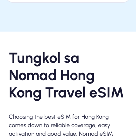
Tungkol sa
Nomad Hong
Kong Travel eSIM
Choosing the best eSIM for Hong Kong
comes down to reliable coverage, easy
activation and good value. Nomad eSIM