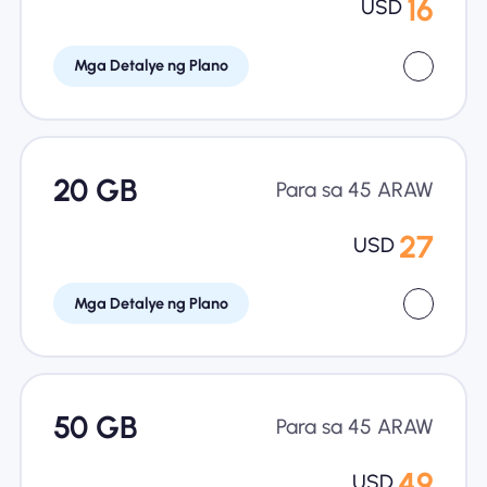
16
USD
Mga Detalye ng Plano
20 GB
Para sa 45 ARAW
27
USD
Mga Detalye ng Plano
50 GB
Para sa 45 ARAW
49
USD