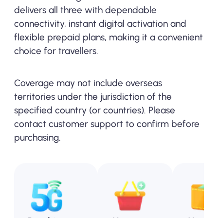
delivers all three with dependable
connectivity, instant digital activation and
flexible prepaid plans, making it a convenient
choice for travellers.
Coverage may not include overseas
territories under the jurisdiction of the
specified country (or countries). Please
contact customer support to confirm before
purchasing.