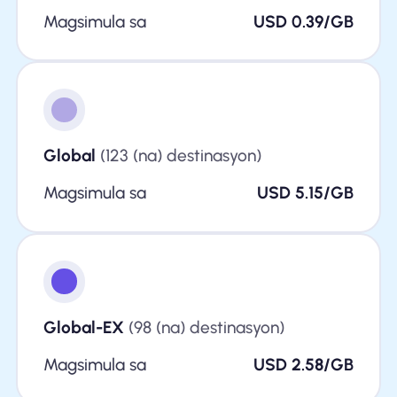
Magsimula sa
USD 0.39/GB
Global
(123 (na) destinasyon)
Magsimula sa
USD 5.15/GB
Global-EX
(98 (na) destinasyon)
Magsimula sa
USD 2.58/GB