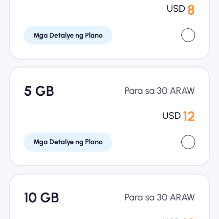
8
USD
Mga Detalye ng Plano
5 GB
Para sa 30 ARAW
12
USD
Mga Detalye ng Plano
10 GB
Para sa 30 ARAW