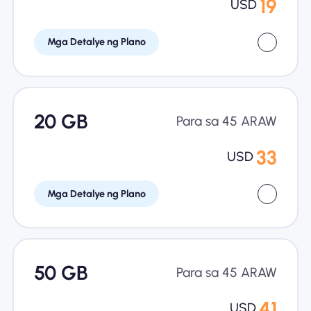
19
USD
Mga Detalye ng Plano
20 GB
Para sa 45 ARAW
33
USD
Mga Detalye ng Plano
50 GB
Para sa 45 ARAW
41
USD