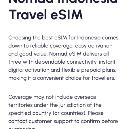
Travel eSIM
Choosing the best eSIM for Indonesia comes
down to reliable coverage, easy activation
and good value. Nomad eSIM delivers all
three with dependable connectivity, instant
digital activation and flexible prepaid plans,
making it a convenient choice for travellers.
Coverage may not include overseas
territories under the jurisdiction of the
specified country (or countries). Please
contact customer support to confirm before