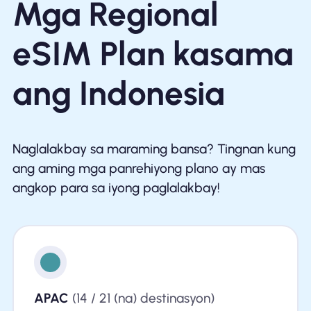
Mga Regional
eSIM Plan kasama
ang Indonesia
Naglalakbay sa maraming bansa? Tingnan kung
ang aming mga panrehiyong plano ay mas
angkop para sa iyong paglalakbay!
APAC
(14 / 21 (na) destinasyon)