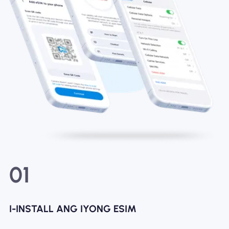
01
I-INSTALL ANG IYONG ESIM