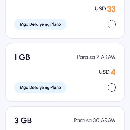
33
USD
Mga Detalye ng Plano
1 GB
Para sa 7 ARAW
4
USD
Mga Detalye ng Plano
3 GB
Para sa 30 ARAW