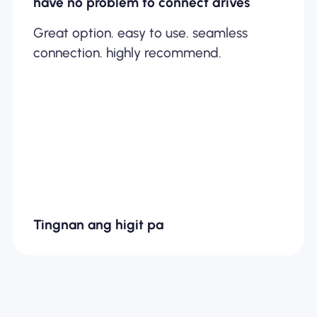
have no problem to connect drives
Great option. easy to use. seamless
connection. highly recommend.
Tingnan ang higit pa