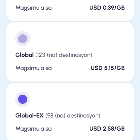
Magsimula sa
USD 0.39/GB
Global
(123 (na) destinasyon)
Magsimula sa
USD 5.15/GB
Global-EX
(98 (na) destinasyon)
Magsimula sa
USD 2.58/GB