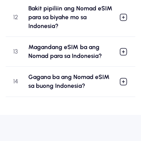
Bakit pipiliin ang Nomad eSIM
12
para sa biyahe mo sa
Indonesia?
Magandang eSIM ba ang
13
Nomad para sa Indonesia?
Gagana ba ang Nomad eSIM
14
sa buong Indonesia?