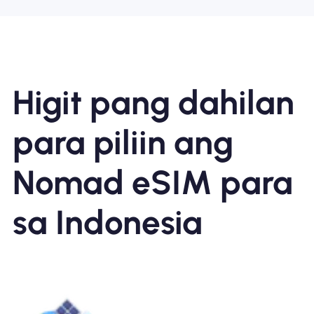
Higit pang dahilan
para piliin ang
Nomad eSIM para
sa Indonesia