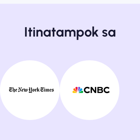
Itinatampok sa