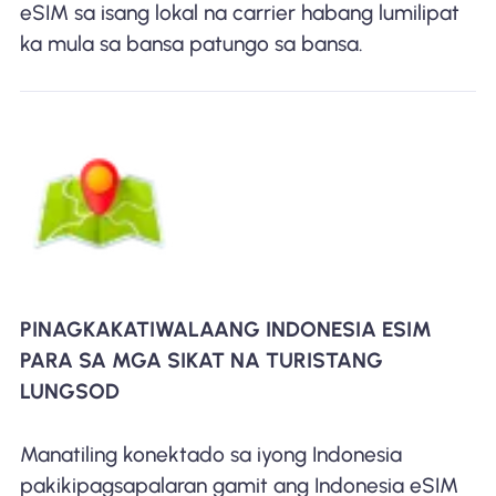
eSIM sa isang lokal na carrier habang lumilipat
ka mula sa bansa patungo sa bansa.
PINAGKAKATIWALAANG INDONESIA ESIM
PARA SA MGA SIKAT NA TURISTANG
LUNGSOD
Manatiling konektado sa iyong Indonesia
pakikipagsapalaran gamit ang Indonesia eSIM