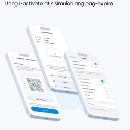
itong i-activate at sisimulan ang pag-expire.