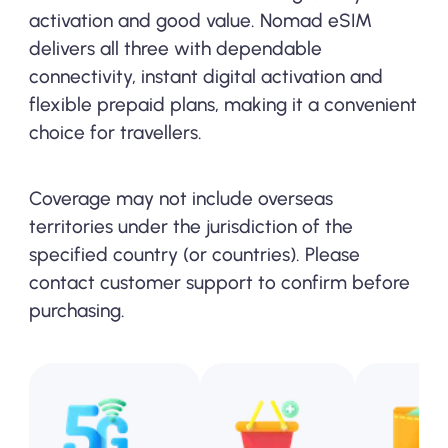
activation and good value. Nomad eSIM
delivers all three with dependable
connectivity, instant digital activation and
flexible prepaid plans, making it a convenient
choice for travellers.
Coverage may not include overseas
territories under the jurisdiction of the
specified country (or countries). Please
contact customer support to confirm before
purchasing.