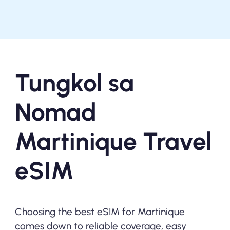
Tungkol sa
Nomad
Martinique Travel
eSIM
Choosing the best eSIM for Martinique
comes down to reliable coverage, easy