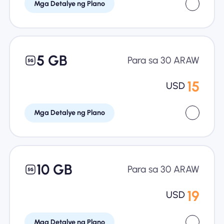
Mga Detalye ng Plano
5 GB
Para sa 30 ARAW
15
USD
Mga Detalye ng Plano
10 GB
Para sa 30 ARAW
19
USD
Mga Detalye ng Plano