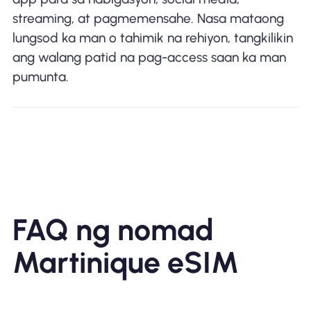
streaming, at pagmemensahe. Nasa mataong
lungsod ka man o tahimik na rehiyon, tangkilikin
ang walang patid na pag-access saan ka man
pumunta.
FAQ ng nomad
Martinique eSIM