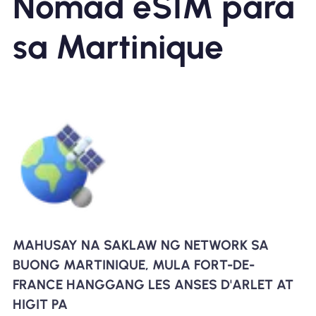
Nomad eSIM para
sa Martinique
MAHUSAY NA SAKLAW NG NETWORK SA
BUONG MARTINIQUE, MULA FORT-DE-
FRANCE HANGGANG LES ANSES D'ARLET AT
HIGIT PA