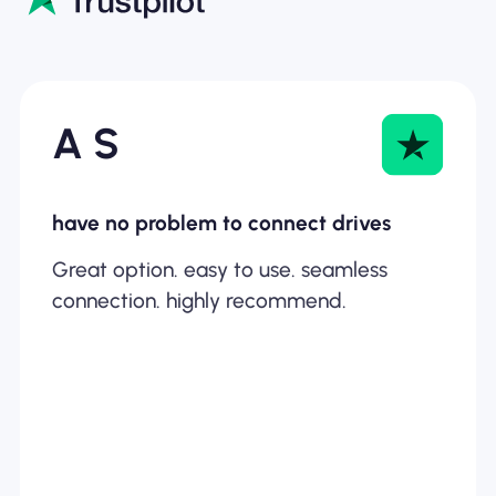
A S
have no problem to connect drives
Great option. easy to use. seamless
connection. highly recommend.