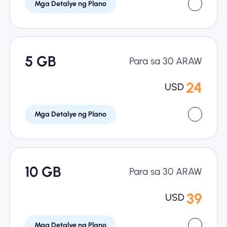
Mga Detalye ng Plano
5 GB
Para sa 30 ARAW
24
USD
Mga Detalye ng Plano
10 GB
Para sa 30 ARAW
39
USD
Mga Detalye ng Plano