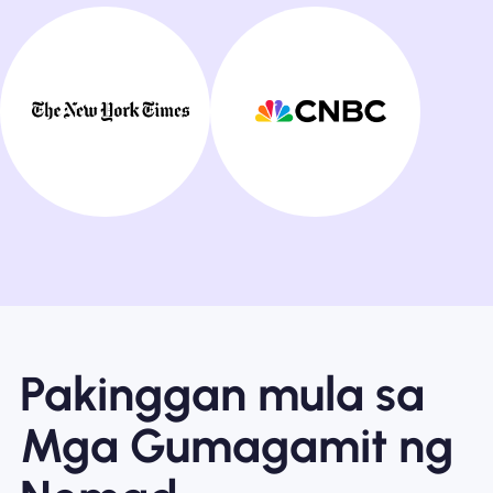
Pakinggan mula sa
Mga Gumagamit ng