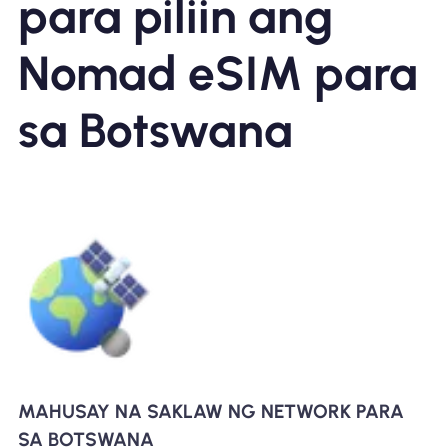
para piliin ang
Nomad eSIM para
sa Botswana
MAHUSAY NA SAKLAW NG NETWORK PARA
SA BOTSWANA