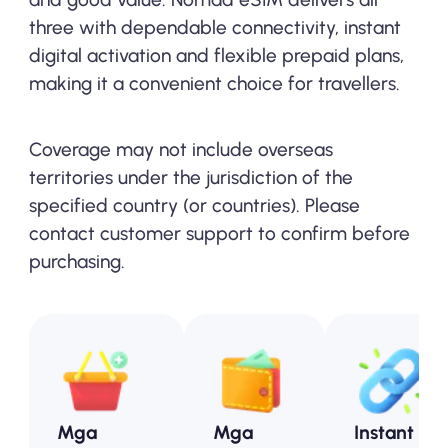
three with dependable connectivity, instant
digital activation and flexible prepaid plans,
making it a convenient choice for travellers.
Coverage may not include overseas
territories under the jurisdiction of the
specified country (or countries). Please
contact customer support to confirm before
purchasing.
Mga
Mga
Instant