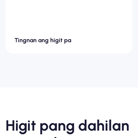
Tingnan ang higit pa
Higit pang dahilan