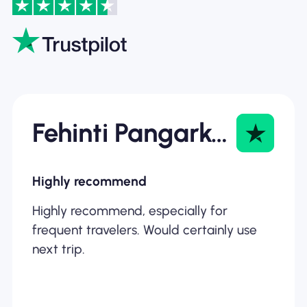
Fehinti Pangarkar
Highly recommend
Highly recommend, especially for
frequent travelers. Would certainly use
next trip.