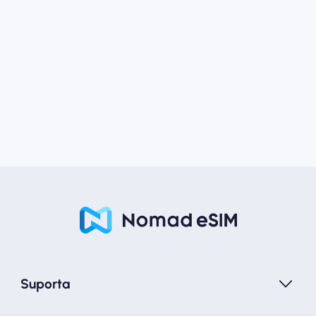
Suporta