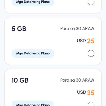
Mga Detalye ng Plano
5 GB
Para sa 30 ARAW
25
USD
Mga Detalye ng Plano
10 GB
Para sa 30 ARAW
35
USD
Mga Detalye ng Plano