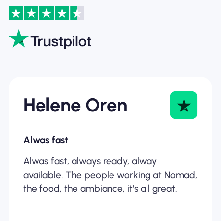
Helene Oren
Alwas fast
Alwas fast, always ready, alway
available. The people working at Nomad,
the food, the ambiance, it's all great.