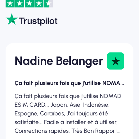
Nadine Belanger
Ça fait plusieurs fois que j'utilise NOMAD ESIM
Ça fait plusieurs fois que j'utilise NOMAD
ESIM CARD... Japon, Asie, Indonésie,
Espagne, Caraïbes, J'ai toujours été
satisfaite... Facile à installer et à utiliser,
Connections rapides, Très Bon Rapport