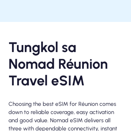
Tungkol sa
Nomad Réunion
Travel eSIM
Choosing the best eSIM for Réunion comes
down to reliable coverage, easy activation
and good value. Nomad eSIM delivers all
three with dependable connectivity, instant