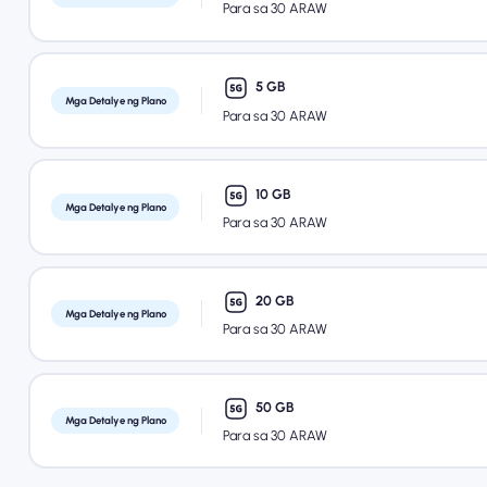
Para sa 30 ARAW
5 GB
Mga Detalye ng Plano
Para sa 30 ARAW
10 GB
Mga Detalye ng Plano
Para sa 30 ARAW
20 GB
Mga Detalye ng Plano
Para sa 30 ARAW
50 GB
Mga Detalye ng Plano
Para sa 30 ARAW