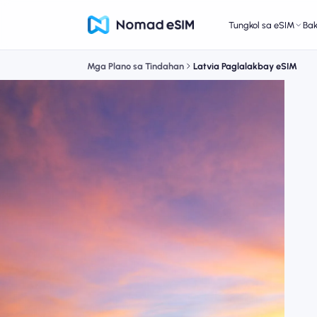
Tungkol sa eSIM
Ba
Mga Plano sa Tindahan
Latvia Paglalakbay eSIM