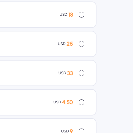
18
USD
25
USD
33
USD
4.50
USD
9
USD