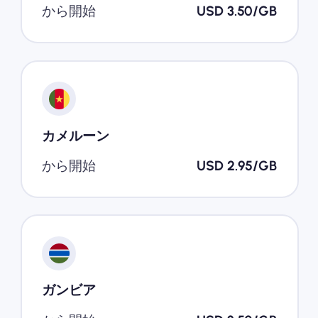
から開始
USD 3.50/GB
カメルーン
から開始
USD 2.95/GB
ガンビア