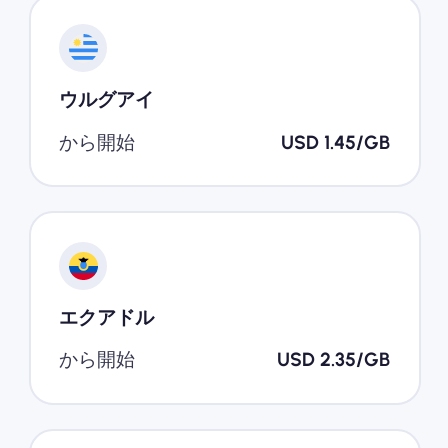
ウルグアイ
から開始
USD 1.45/GB
エクアドル
から開始
USD 2.35/GB