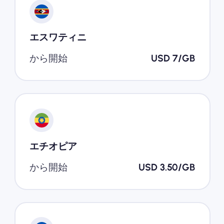
エスワティニ
から開始
USD 7/GB
エチオピア
から開始
USD 3.50/GB