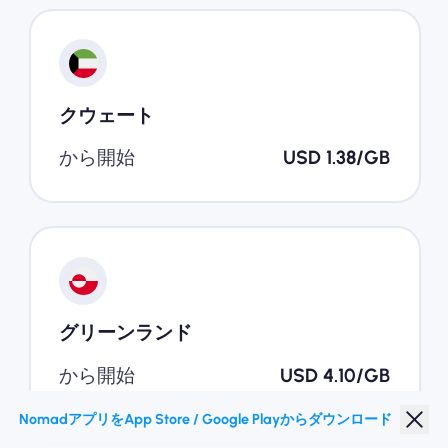
クウェート
から開始
USD 1.38/GB
グリーンランド
から開始
USD 4.10/GB
NomadアプリをApp Store / Google Playからダウンロード