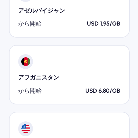
アゼルバイジャン
から開始
USD 1.95/GB
アフガニスタン
から開始
USD 6.80/GB