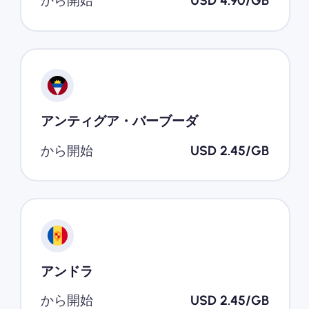
から開始
USD 4.90/GB
アンティグア・バーブーダ
から開始
USD 2.45/GB
アンドラ
から開始
USD 2.45/GB