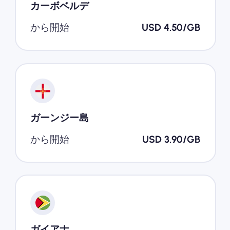
カーボベルデ
から開始
USD 4.50/GB
ガーンジー島
から開始
USD 3.90/GB
ガイアナ