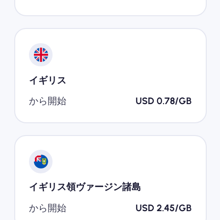
イギリス
から開始
USD 0.78/GB
イギリス領ヴァージン諸島
から開始
USD 2.45/GB