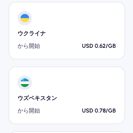
ウクライナ
から開始
USD 0.62/GB
ウズベキスタン
から開始
USD 0.78/GB