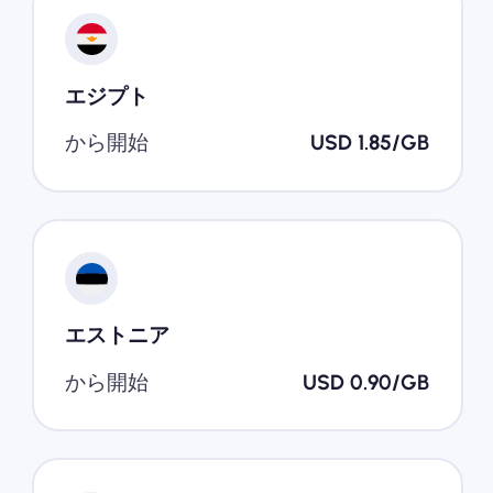
エジプト
から開始
USD 1.85/GB
エストニア
から開始
USD 0.90/GB