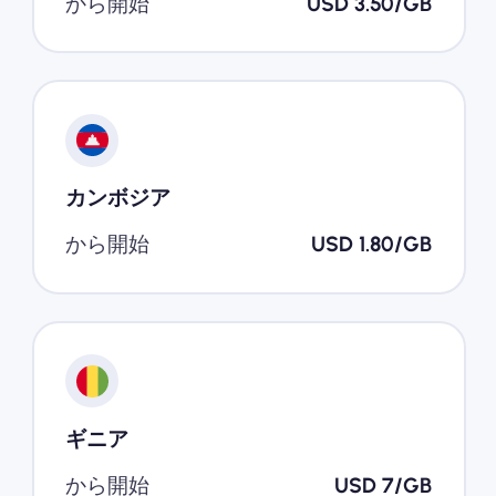
から開始
USD 3.50/GB
カンボジア
から開始
USD 1.80/GB
ギニア
から開始
USD 7/GB