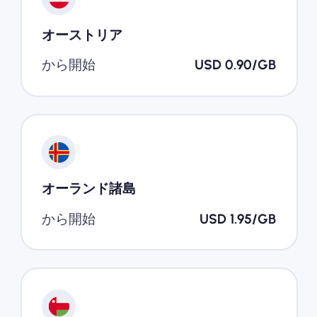
オーストリア
から開始
USD 0.90/GB
オーランド諸島
から開始
USD 1.95/GB