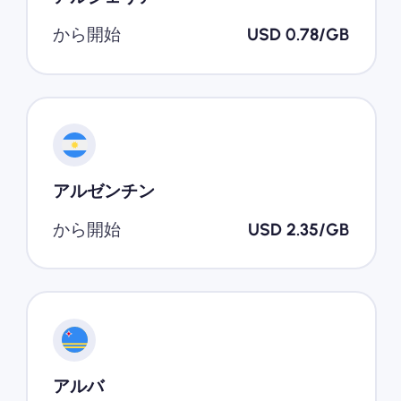
から開始
USD 0.78/GB
アルゼンチン
から開始
USD 2.35/GB
アルバ