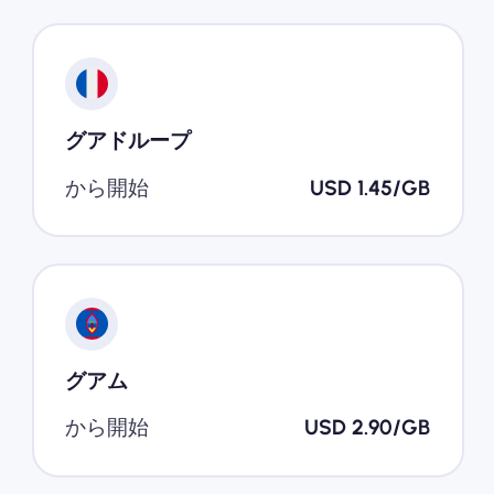
グアドループ
から開始
USD 1.45/GB
グアム
から開始
USD 2.90/GB