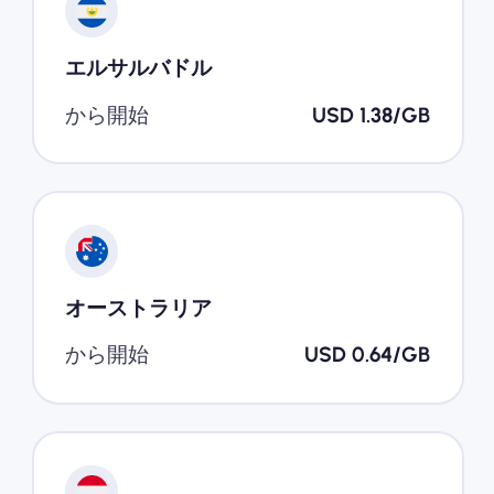
エルサルバドル
から開始
USD 1.38/GB
オーストラリア
から開始
USD 0.64/GB