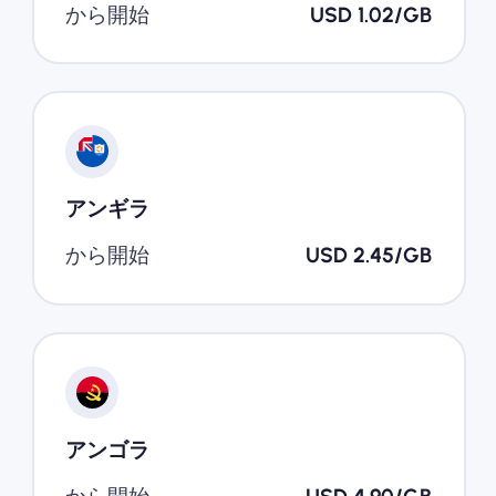
から開始
USD 1.02/GB
アンギラ
から開始
USD 2.45/GB
アンゴラ