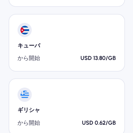
キューバ
から開始
USD 13.80/GB
ギリシャ
から開始
USD 0.62/GB