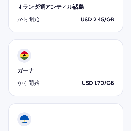
オランダ領アンティル諸島
から開始
USD 2.45/GB
ガーナ
から開始
USD 1.70/GB