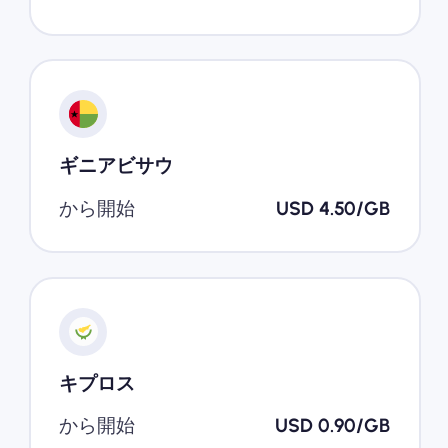
ギニアビサウ
から開始
USD 4.50/GB
キプロス
から開始
USD 0.90/GB