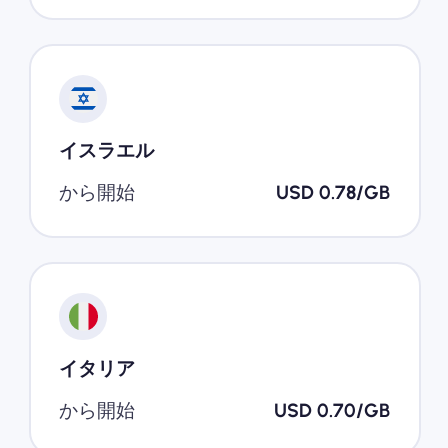
イスラエル
から開始
USD 0.78/GB
イタリア
から開始
USD 0.70/GB