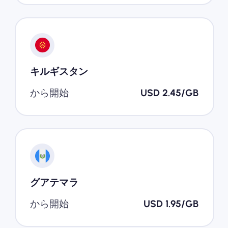
キルギスタン
から開始
USD 2.45/GB
グアテマラ
から開始
USD 1.95/GB