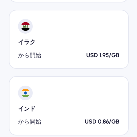
イラク
から開始
USD 1.95/GB
インド
から開始
USD 0.86/GB