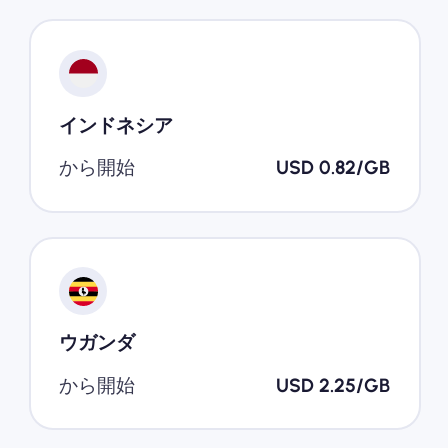
インドネシア
から開始
USD 0.82/GB
ウガンダ
から開始
USD 2.25/GB