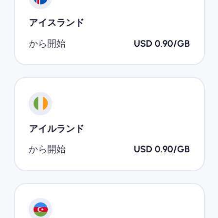
アイスランド
から開始
USD 0.90/GB
アイルランド
から開始
USD 0.90/GB