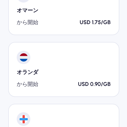
オマーン
から開始
USD 1.75/GB
オランダ
から開始
USD 0.90/GB