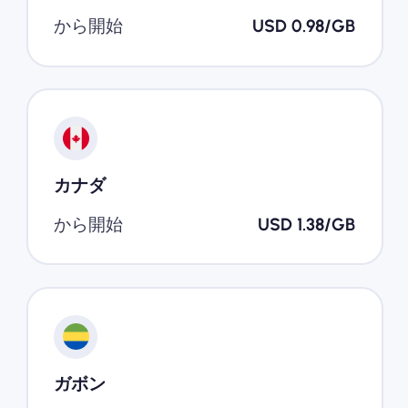
から開始
USD 0.98/GB
カナダ
から開始
USD 1.38/GB
ガボン