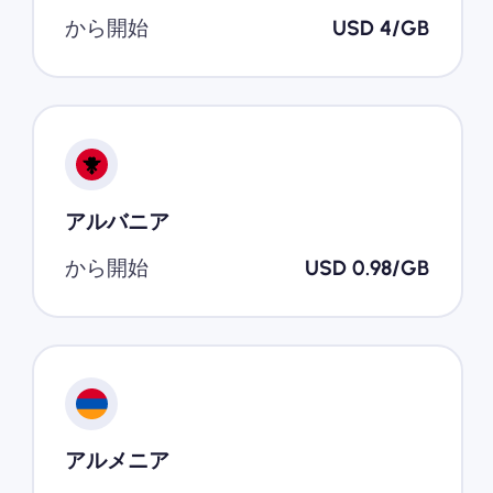
から開始
USD 4/GB
アルバニア
から開始
USD 0.98/GB
アルメニア