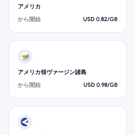
アメリカ
から開始
USD 0.82/GB
アメリカ領ヴァージン諸島
から開始
USD 0.98/GB