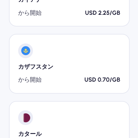
から開始
USD 2.25/GB
カザフスタン
から開始
USD 0.70/GB
カタール