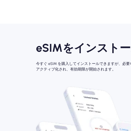
eSIMをインスト
今すぐ eSIM を購入してインストールできますが、必
アクティブ化され、有効期限が開始されます。