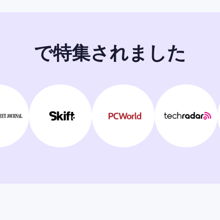
で特集されました