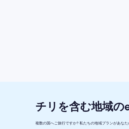
チリを含む地域のe
複数の国へご旅行ですか? 私たちの地域プランがあな