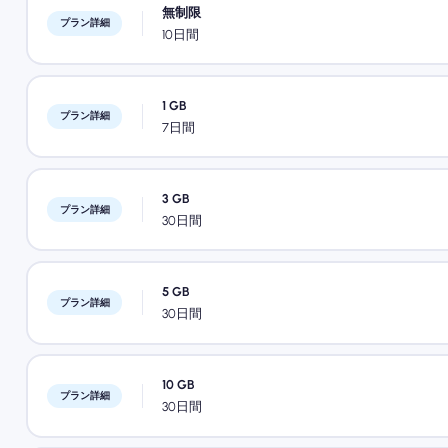
無制限
プラン詳細
10日間
1 GB
プラン詳細
7日間
3 GB
プラン詳細
30日間
5 GB
プラン詳細
30日間
10 GB
プラン詳細
30日間