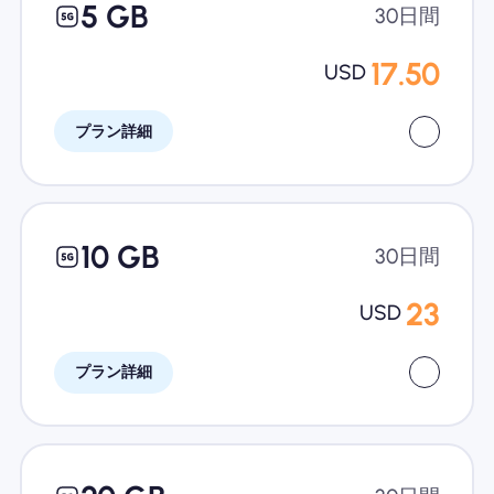
5 GB
30日間
17.50
USD
プラン詳細
10 GB
30日間
23
USD
プラン詳細