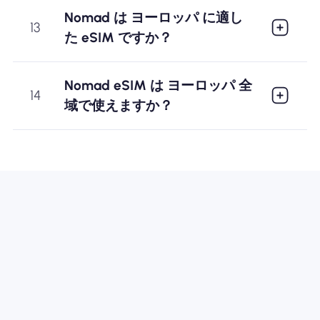
Nomad は ヨーロッパ に適し
13
た eSIM ですか？
Nomad eSIM は ヨーロッパ 全
14
域で使えますか？