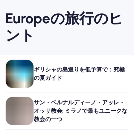
Europeの旅行のヒ
ント
ギリシャの島巡りを低予算で：究極
の夏ガイド
サン・ベルナルディーノ・アッレ・
オッサ教会: ミラノで最もユニークな
教会の一つ