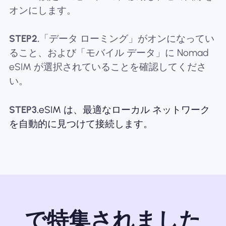
オンにします。
STEP2.
「データ ローミング」がオンになってい
ること、および「モバイル データ」に Nomad
eSIM が選択されていることを確認してくださ
い。
STEP3.
eSIM は、最適なローカル ネットワーク
を自動的に見つけて接続します。
で特集されました