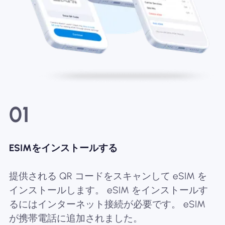
01
ESIMをインストールする
提供される QR コードをスキャンして eSIM を
インストールします。 eSIM をインストールす
るにはインターネット接続が必要です。 eSIM
が携帯電話に追加されました。