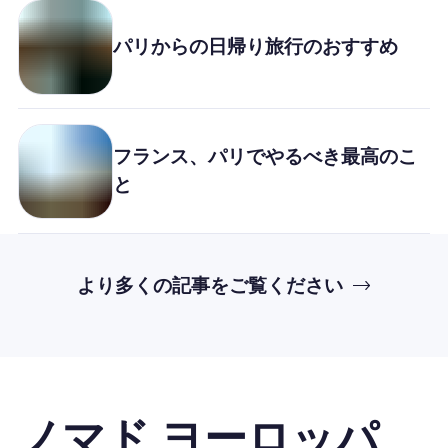
パリからの日帰り旅行のおすすめ
フランス、パリでやるべき最高のこ
と
より多くの記事をご覧ください
ノマド ヨーロッパ