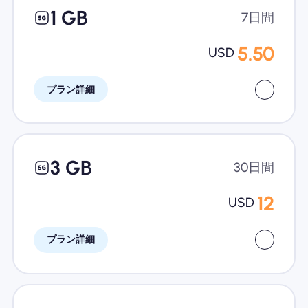
1 GB
7日間
5.50
USD
プラン詳細
3 GB
30日間
12
USD
プラン詳細