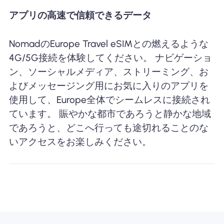
アプリの高速で信頼できるデータ
NomadのEurope Travel eSIMとの燃えるような
4G/5G接続を体験してください。 ナビゲーショ
ン、ソーシャルメディア、ストリーミング、お
よびメッセージング用にお気に入りのアプリを
使用して、Europe全体でシームレスに接続され
ています。 賑やかな都市であろうと静かな地域
であろうと、どこへ行っても途切れることのな
いアクセスをお楽しみください。