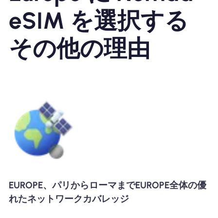
eSIM を選択する
その他の理由
EUROPE、パリからローマまでEUROPE全体の優
れたネットワークカバレッジ