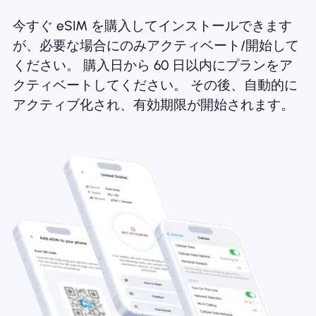
今すぐ eSIM を購入してインストールできます
が、必要な場合にのみアクティベート/開始して
ください。 購入日から 60 日以内にプランをア
クティベートしてください。 その後、自動的に
アクティブ化され、有効期限が開始されます。