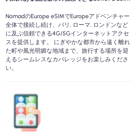
NomadのEurope eSIMでEuropeアドベンチャー
全体で接続し続け、パリ, ローマ, ロンドンなど
に及ぶ信頼できる4G/5Gインターネットアクセ
スを提供します。 にぎやかな都市から遠く離れ
た町や風光明媚な地域まで、旅行する場所を迎
えるシームレスなカバレッジをお楽しみくださ
い。