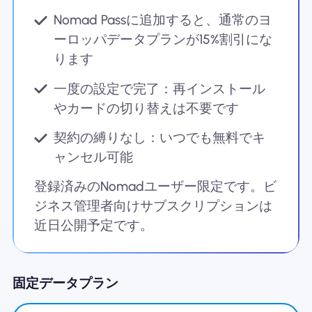
Nomad Passに追加すると、通常のヨ
ーロッパデータプランが15%割引にな
ります
一度の設定で完了：再インストール
やカードの切り替えは不要です
契約の縛りなし：いつでも無料でキ
ャンセル可能
登録済みのNomadユーザー限定です。ビ
ジネス管理者向けサブスクリプションは
近日公開予定です。
固定データプラン