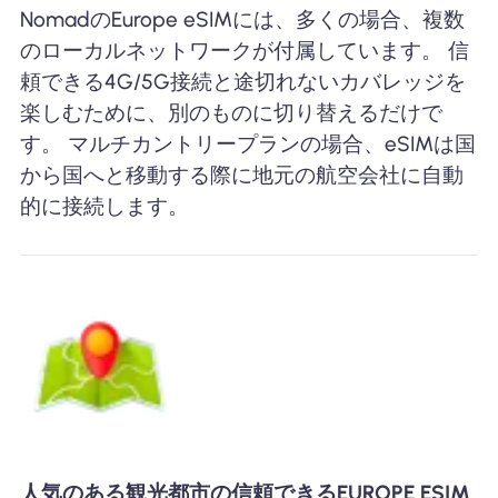
NomadのEurope eSIMには、多くの場合、複数
のローカルネットワークが付属しています。 信
頼できる4G/5G接続と途切れないカバレッジを
楽しむために、別のものに切り替えるだけで
す。 マルチカントリープランの場合、eSIMは国
から国へと移動する際に地元の航空会社に自動
的に接続します。
人気のある観光都市の信頼できるEUROPE ESIM