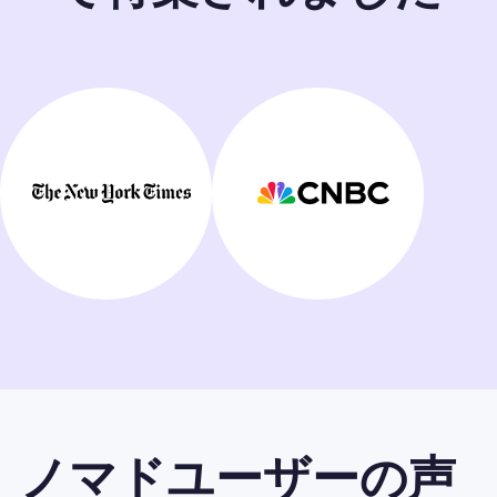
ノマドユーザーの声