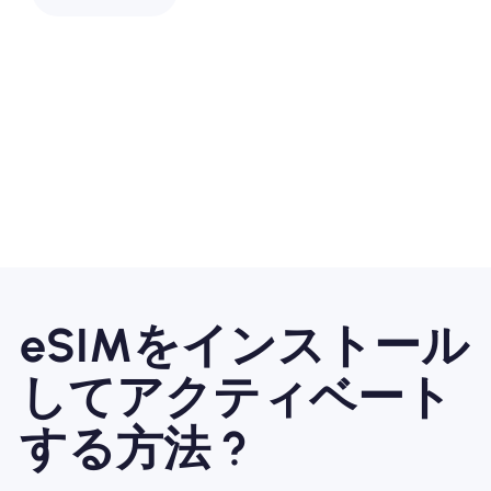
eSIMをインストール
してアクティベート
する方法 ?