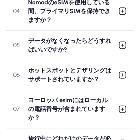
NomadのeSIMを使用している
04
間、プライマリSIMを保持でき
ますか？
データがなくなったらどうすれ
05
ばいいですか?
ホットスポットとテザリングは
06
サポートされていますか？
ヨーロッパ esimにはローカル
07
の電話番号が含まれています
か？
旅行中にどれだけのデータが必