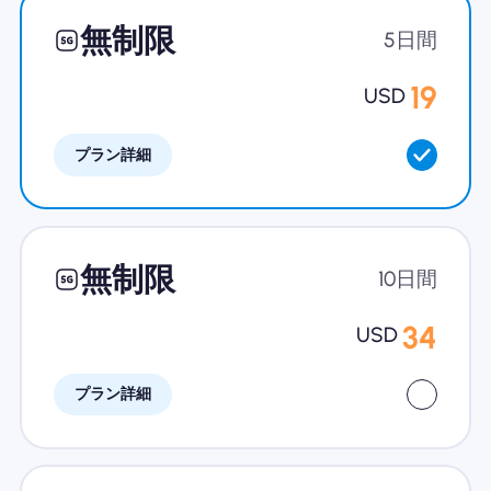
無制限
5日間
19
USD
プラン詳細
無制限
10日間
34
USD
プラン詳細