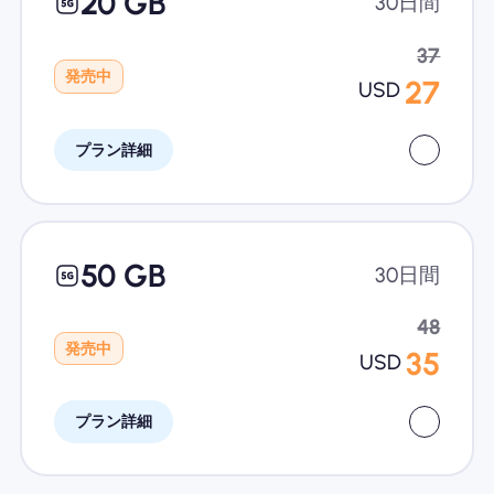
20 GB
30日間
37
発売中
27
USD
プラン詳細
50 GB
30日間
48
発売中
35
USD
プラン詳細