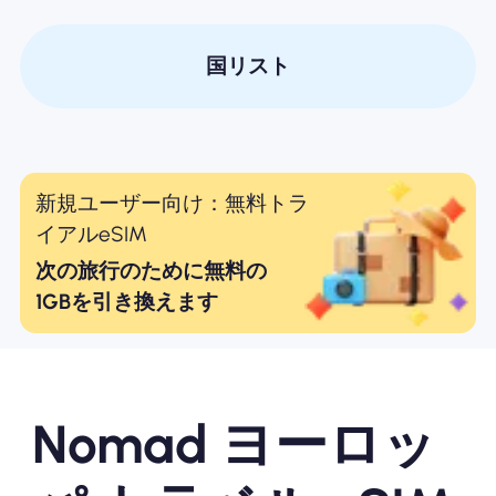
国リスト
新規ユーザー向け：無料トラ
イアルeSIM
次の旅行のために無料の
1GBを引き換えます
Nomad ヨーロッ