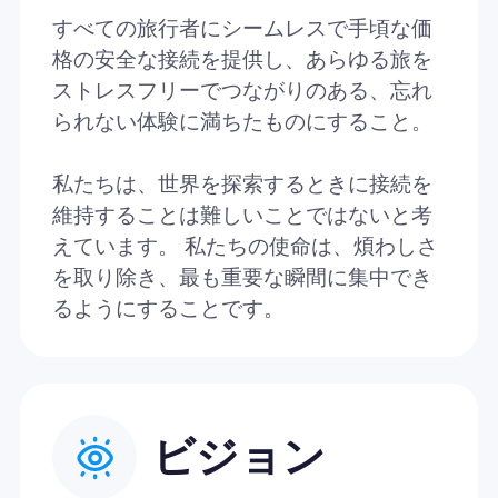
すべての旅行者にシームレスで手頃な価
格の安全な接続を提供し、あらゆる旅を
ストレスフリーでつながりのある、忘れ
られない体験に満ちたものにすること。
私たちは、世界を探索するときに接続を
維持することは難しいことではないと考
えています。 私たちの使命は、煩わしさ
を取り除き、最も重要な瞬間に集中でき
るようにすることです。
ビジョン