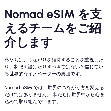
Nomad eSIM を支
えるチームをご紹
介します
私たちは、つながりを維持することを重視した
り、制限を設けたりすべきではないと信じてい
る世界的なイノベーターの集団です。
Nomad eSIM では、世界のつながり方を変える
だけではありません。 私たちは世界中から心を
込めて取り組んでいます。