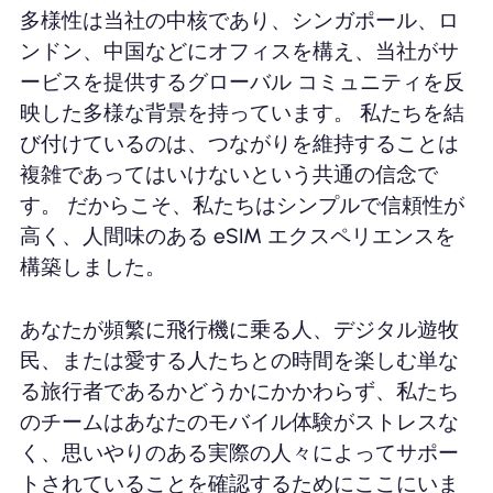
多様性は当社の中核であり、シンガポール、ロ
ンドン、中国などにオフィスを構え、当社がサ
ービスを提供するグローバル コミュニティを反
映した多様な背景を持っています。 私たちを結
び付けているのは、つながりを維持することは
複雑であってはいけないという共通の信念で
す。 だからこそ、私たちはシンプルで信頼性が
高く、人間味のある eSIM エクスペリエンスを
構築しました。
あなたが頻繁に飛行機に乗る人、デジタル遊牧
民、または愛する人たちとの時間を楽しむ単な
る旅行者であるかどうかにかかわらず、私たち
のチームはあなたのモバイル体験がストレスな
く、思いやりのある実際の人々によってサポー
トされていることを確認するためにここにいま