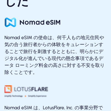
した
Nomad eSIM の使命は、何千人もの地元住民や
気の合う旅行者からの体験をキュレーションす
ることで旅行を刺激するとともに、明らかにデ
ジタル化が進んでいる現代の懸念事項であるデ
ータ ローミング料金の高さに対する不安を取り
除くことです。
Nomad eSIM は、LotusFlare, Inc. の事業分野で