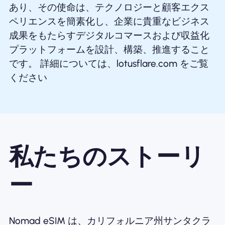
あり、その使命は、テクノロジーと顧客エクス
ペリエンスを簡素化し、企業に貴重なビジネス
成果をもたらすデジタルコマースおよび収益化
プラットフォームを設計、構築、推進すること
です。 詳細については、lotusflare.com をご覧
ください
私たちのストーリ
ー
Nomad eSIM は、カリフォルニア州サンタクラ