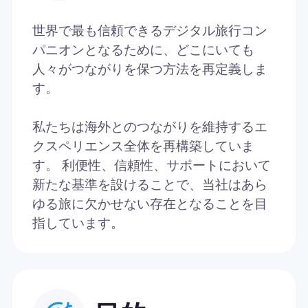
世界で最も信頼できるデジタル旅行コン
パニオンとなるために、どこにいても
人々がつながりを保つ方法を再定義しま
す。
私たちは海外とのつながりを維持するエ
クスペリエンス全体を再構築していま
す。 利便性、信頼性、サポートにおいて
新たな基準を設けることで、当社はあら
ゆる旅に欠かせない存在となることを目
指しています。