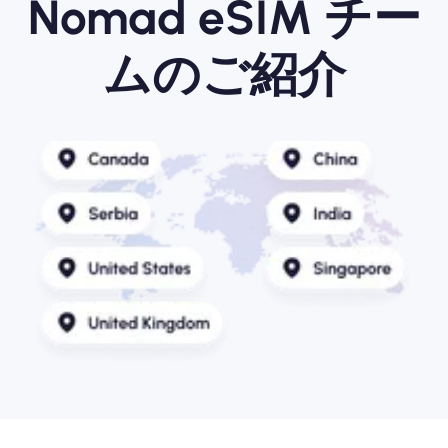
Nomad eSIM チー
ムのご紹介