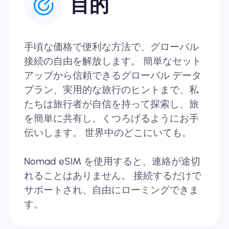
目的
手頃な価格で便利な方法で、グローバル
接続の自由を解放します。 簡単なセット
アップから信頼できるグローバル データ
プラン、実用的な旅行のヒントまで、私
たちは旅行者が自信を持って探索し、旅
を簡単に共有し、くつろげるようにお手
伝いします。 世界中のどこにいても。
Nomad eSIM を使用すると、連絡が途切
れることはありません。 接続するだけで
サポートされ、自由にローミングできま
す。