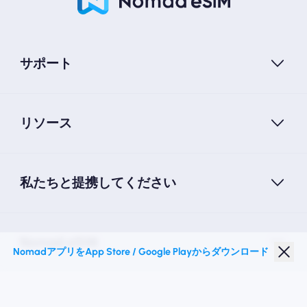
サポート
リソース
私たちと提携してください
Nomad eSIM
NomadアプリをApp Store / Google Playからダウンロード
学生割引