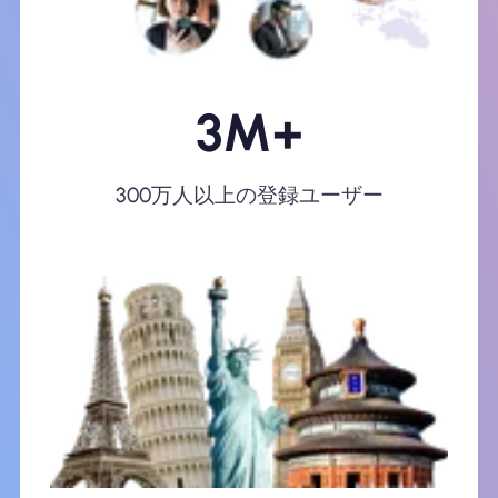
3M+
300万人以上の登録ユーザー