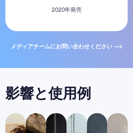
2020年発売
メディアチームにお問い合わせください
影響と使用例