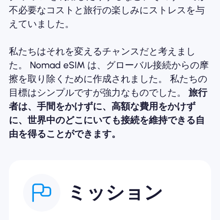
不必要なコストと旅行の楽しみにストレスを与
えていました。
私たちはそれを変えるチャンスだと考えまし
た。 Nomad eSIM は、グローバル接続からの摩
擦を取り除くために作成されました。 私たちの
目標はシンプルですが強力なものでした。
旅行
者は、手間をかけずに、高額な費用をかけず
に、世界中のどこにいても接続を維持できる自
由を得ることができます。
ミッション