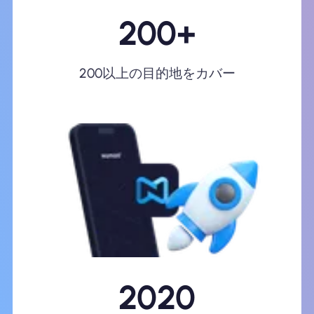
200+
200以上の目的地をカバー
2020