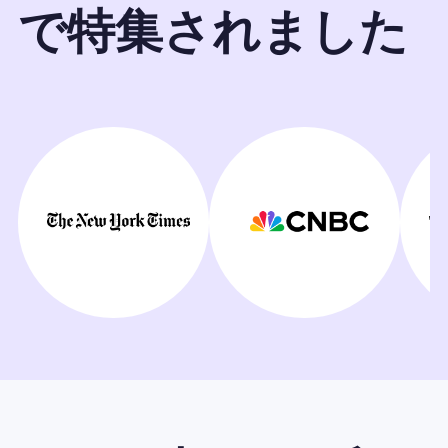
で特集されました