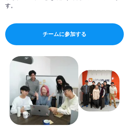
す。
チームに参加する