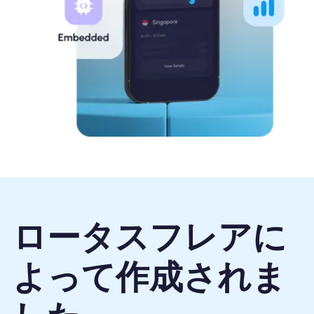
ロータスフレアに
よって作成されま