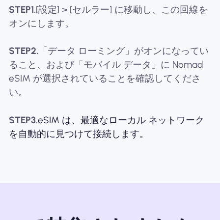
STEP1.
[設定] > [セルラー] に移動し、この回線を
オンにします。
STEP2.
「データ ローミング」がオンになってい
ること、および「モバイル データ」に Nomad
eSIM が選択されていることを確認してくださ
い。
STEP3.
eSIM は、最適なローカル ネットワーク
を自動的に見つけて接続します。