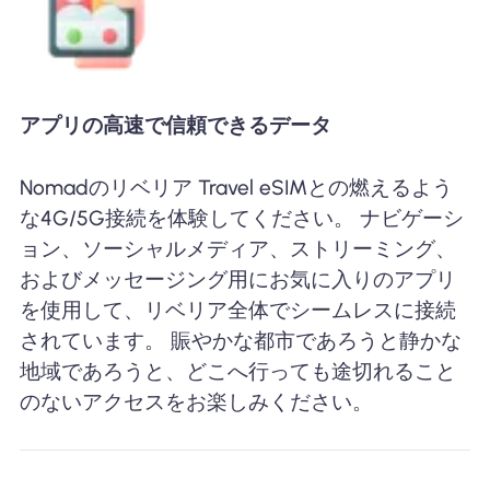
アプリの高速で信頼できるデータ
Nomadのリベリア Travel eSIMとの燃えるよう
な4G/5G接続を体験してください。 ナビゲーシ
ョン、ソーシャルメディア、ストリーミング、
およびメッセージング用にお気に入りのアプリ
を使用して、リベリア全体でシームレスに接続
されています。 賑やかな都市であろうと静かな
地域であろうと、どこへ行っても途切れること
のないアクセスをお楽しみください。