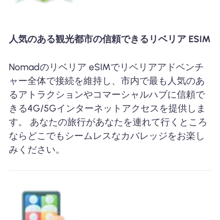
人気のある観光都市の信頼できるリベリア ESIM
Nomadのリベリア eSIMでリベリアアドベンチ
ャー全体で接続を維持し、市内で最も人気のあ
るアトラクションやコマーシャルハブに信頼で
きる4G/5Gインターネットアクセスを提供しま
す。 あなたの旅行があなたを連れて行くところ
ならどこでもシームレスなカバレッジをお楽し
みください。