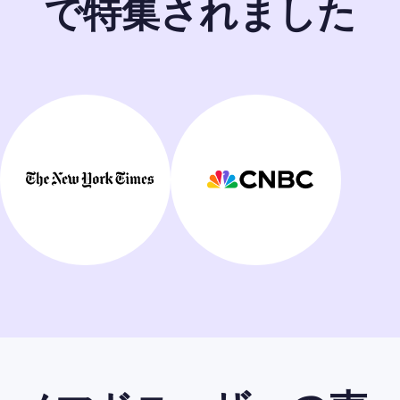
で特集されました