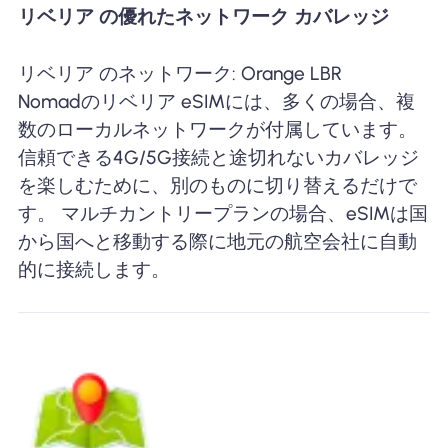
リベリア の優れたネットワーク カバレッジ
リベリア のネットワーク: Orange LBR
Nomadのリベリア eSIMには、多くの場合、複
数のローカルネットワークが付属しています。
信頼できる4G/5G接続と途切れないカバレッジ
を楽しむために、別のものに切り替えるだけで
す。 マルチカントリープランの場合、eSIMは国
から国へと移動する際に地元の航空会社に自動
的に接続します。