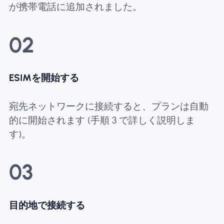
が携帯電話に追加されました。
02
ESIMを開始する
宛先ネットワークに接続すると、プランは自動
的に開始されます (手順 3 で詳しく説明しま
す)。
03
目的地で接続する