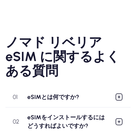
ノマド リベリア
eSIM に関するよく
ある質問
01
eSIMとは何ですか?
eSIMをインストールするには
02
どうすればよいですか?