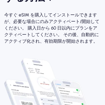
今すぐ eSIM を購入してインストールできます
が、必要な場合にのみアクティベート/開始して
ください。 購入日から 60 日以内にプランをア
クティベートしてください。 その後、自動的に
アクティブ化され、有効期限が開始されます。