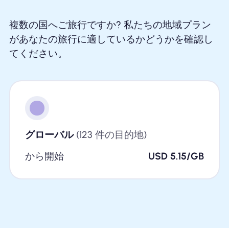
複数の国へご旅行ですか? 私たちの地域プラン
があなたの旅行に適しているかどうかを確認し
てください。
グローバル
(123 件の目的地)
から開始
USD 5.15/GB