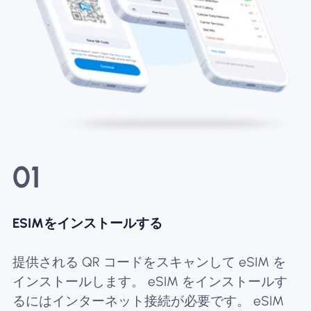
01
ESIMをインストールする
提供される QR コードをスキャンして eSIM を
インストールします。 eSIM をインストールす
るにはインターネット接続が必要です。 eSIM