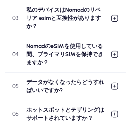
私のデバイスはNomadのリベ
03
リア esimと互換性があります
か？
NomadのeSIMを使用している
04
間、プライマリSIMを保持でき
ますか？
データがなくなったらどうすれ
05
ばいいですか?
ホットスポットとテザリングは
06
サポートされていますか？