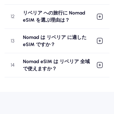
リベリア への旅行に Nomad
12
eSIM を選ぶ理由は？
Nomad は リベリア に適した
13
eSIM ですか？
Nomad eSIM は リベリア 全域
14
で使えますか？