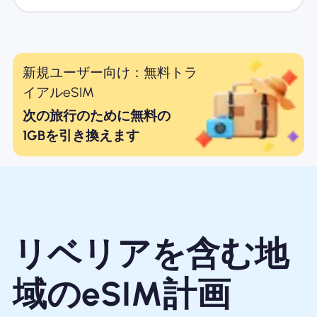
新規ユーザー向け：無料トラ
イアルeSIM
次の旅行のために無料の
1GBを引き換えます
リベリアを含む地
域のeSIM計画