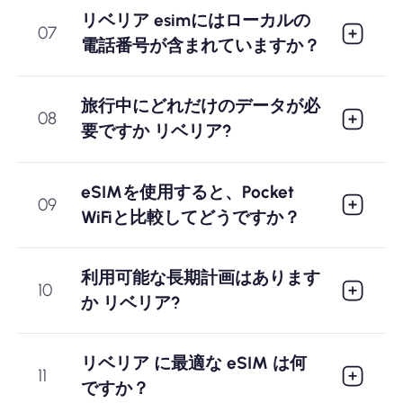
リベリア esimにはローカルの
07
電話番号が含まれていますか？
旅行中にどれだけのデータが必
08
要ですか リベリア?
eSIMを使用すると、Pocket
09
WiFiと比較してどうですか？
利用可能な長期計画はあります
10
か リベリア?
リベリア に最適な eSIM は何
11
ですか？