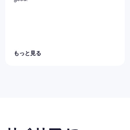
もっと見る