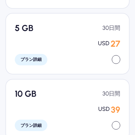
5 GB
30日間
27
USD
プラン詳細
10 GB
30日間
39
USD
プラン詳細