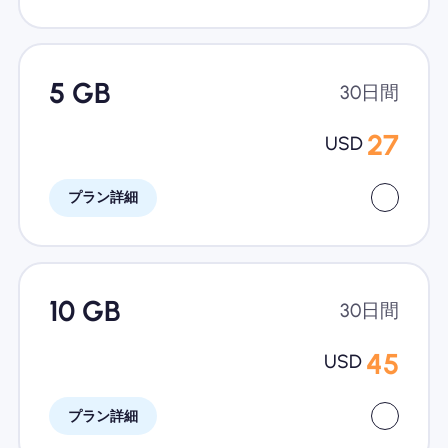
5 GB
30日間
27
USD
プラン詳細
10 GB
30日間
45
USD
プラン詳細