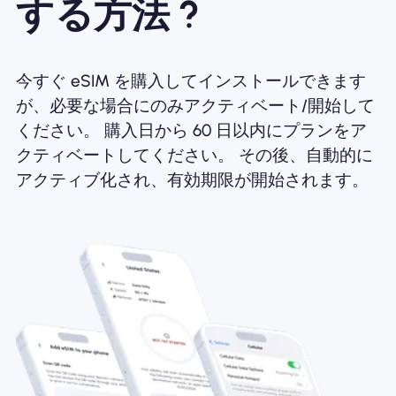
する方法 ?
今すぐ eSIM を購入してインストールできます
が、必要な場合にのみアクティベート/開始して
ください。 購入日から 60 日以内にプランをア
クティベートしてください。 その後、自動的に
アクティブ化され、有効期限が開始されます。