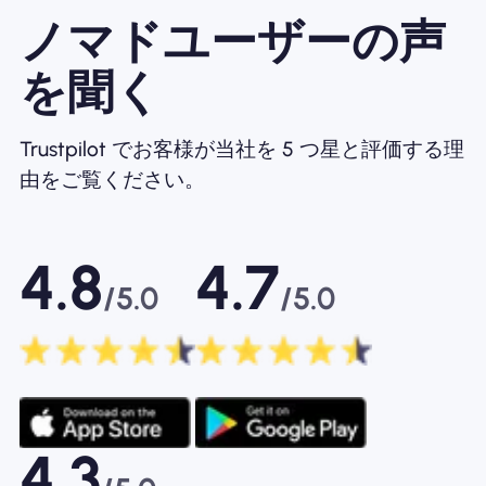
ノマドユーザーの声
を聞く
Trustpilot でお客様が当社を 5 つ星と評価する理
由をご覧ください。
4.8
4.7
/5.0
/5.0
4.3