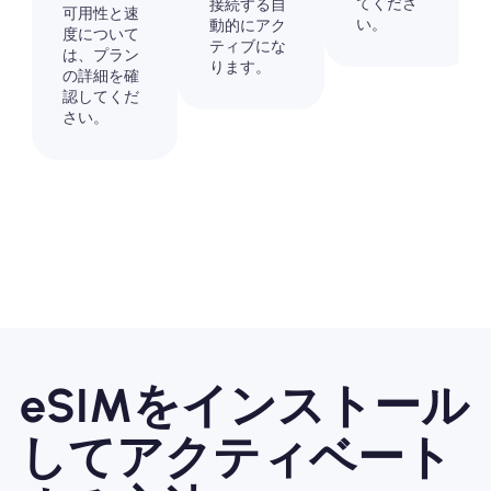
てくださ
接続する自
可用性と速
い。
動的にアク
度について
ティブにな
は、プラン
ります。
の詳細を確
認してくだ
さい。
eSIMをインストール
してアクティベート