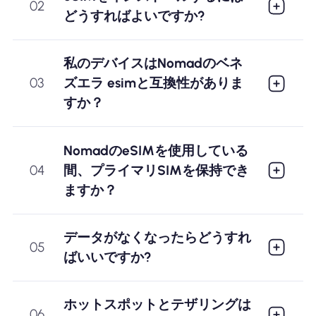
02
どうすればよいですか?
私のデバイスはNomadのベネ
03
ズエラ esimと互換性がありま
すか？
NomadのeSIMを使用している
04
間、プライマリSIMを保持でき
ますか？
データがなくなったらどうすれ
05
ばいいですか?
ホットスポットとテザリングは
06