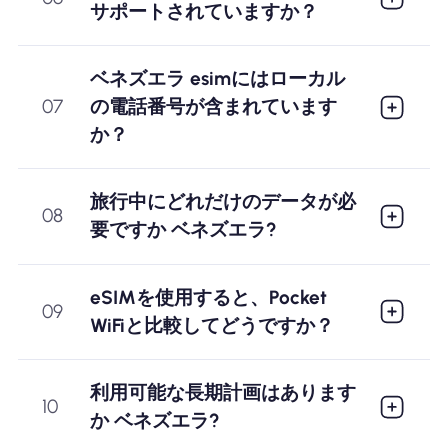
サポートされていますか？
ベネズエラ esimにはローカル
07
の電話番号が含まれています
か？
旅行中にどれだけのデータが必
08
要ですか ベネズエラ?
eSIMを使用すると、Pocket
09
WiFiと比較してどうですか？
利用可能な長期計画はあります
10
か ベネズエラ?