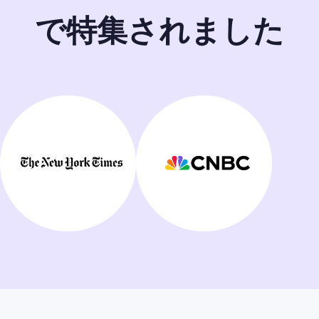
で特集されました