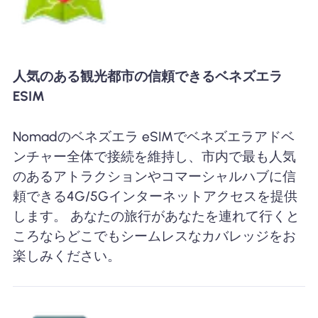
人気のある観光都市の信頼できるベネズエラ
ESIM
Nomadのベネズエラ eSIMでベネズエラアドベ
ンチャー全体で接続を維持し、市内で最も人気
のあるアトラクションやコマーシャルハブに信
頼できる4G/5Gインターネットアクセスを提供
します。 あなたの旅行があなたを連れて行くと
ころならどこでもシームレスなカバレッジをお
楽しみください。