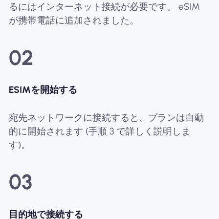
るにはインターネット接続が必要です。 eSIM
が携帯電話に追加されました。
02
ESIMを開始する
宛先ネットワークに接続すると、プランは自動
的に開始されます (手順 3 で詳しく説明しま
す)。
03
目的地で接続する