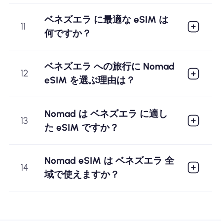
ベネズエラ に最適な eSIM は
11
何ですか？
ベネズエラ への旅行に Nomad
12
eSIM を選ぶ理由は？
Nomad は ベネズエラ に適し
13
た eSIM ですか？
Nomad eSIM は ベネズエラ 全
14
域で使えますか？