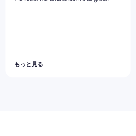
もっと見る