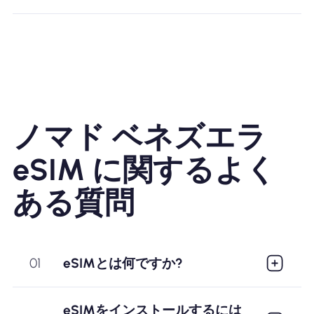
ノマド ベネズエラ
eSIM に関するよく
ある質問
01
eSIMとは何ですか?
eSIMをインストールするには