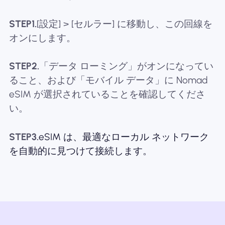
STEP1.
[設定] > [セルラー] に移動し、この回線を
オンにします。
STEP2.
「データ ローミング」がオンになってい
ること、および「モバイル データ」に Nomad
eSIM が選択されていることを確認してくださ
い。
STEP3.
eSIM は、最適なローカル ネットワーク
を自動的に見つけて接続します。