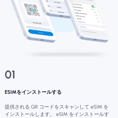
01
ESIMをインストールする
提供される QR コードをスキャンして eSIM を
インストールします。 eSIM をインストールす