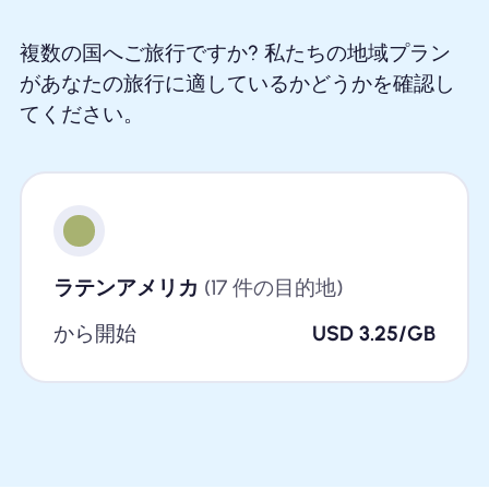
複数の国へご旅行ですか? 私たちの地域プラン
があなたの旅行に適しているかどうかを確認し
てください。
ラテンアメリカ
(17 件の目的地)
から開始
USD 3.25/GB