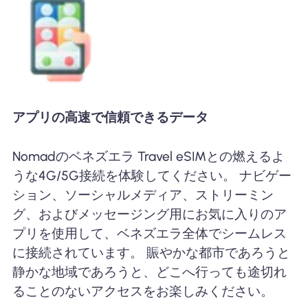
アプリの高速で信頼できるデータ
Nomadのベネズエラ Travel eSIMとの燃えるよ
うな4G/5G接続を体験してください。 ナビゲー
ション、ソーシャルメディア、ストリーミン
グ、およびメッセージング用にお気に入りのア
プリを使用して、ベネズエラ全体でシームレス
に接続されています。 賑やかな都市であろうと
静かな地域であろうと、どこへ行っても途切れ
ることのないアクセスをお楽しみください。