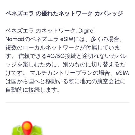
ベネズエラ の優れたネットワーク カバレッジ
ベネズエラ のネットワーク: Digitel
Nomadのベネズエラ eSIMには、多くの場合、
複数のローカルネットワークが付属していま
す。 信頼できる4G/5G接続と途切れないカバレ
ッジを楽しむために、別のものに切り替えるだ
けです。 マルチカントリープランの場合、eSIM
は国から国へと移動する際に地元の航空会社に
自動的に接続します。