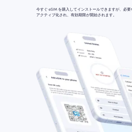
今すぐ eSIM を購入してインストールできますが、必
アクティブ化され、有効期限が開始されます。