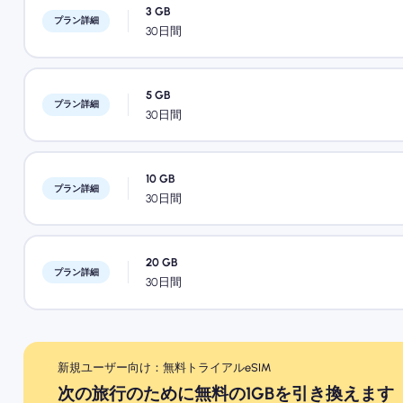
3 GB
プラン詳細
30日間
5 GB
プラン詳細
30日間
10 GB
プラン詳細
30日間
20 GB
プラン詳細
30日間
新規ユーザー向け：無料トライアルeSIM
次の旅行のために無料の1GBを引き換えます