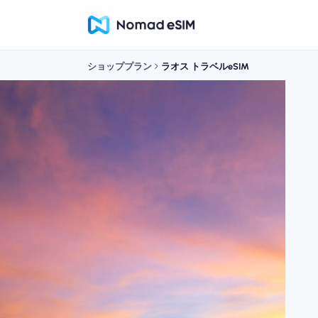
ショッププラン
ラオス トラベルeSIM