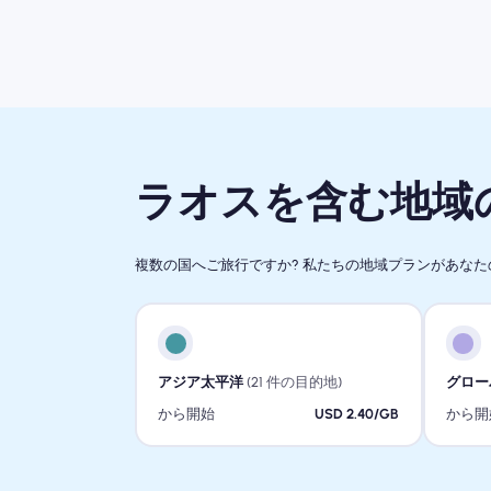
ラオスを含む地域の
複数の国へご旅行ですか? 私たちの地域プランがあな
アジア太平洋
(21 件の目的地)
グロー
から開始
USD 2.40/GB
から開