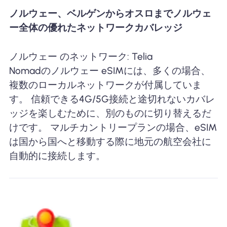
ノルウェー、ベルゲンからオスロまでノルウェ
ー全体の優れたネットワークカバレッジ
ノルウェー のネットワーク: Telia
Nomadのノルウェー eSIMには、多くの場合、
複数のローカルネットワークが付属していま
す。 信頼できる4G/5G接続と途切れないカバレ
ッジを楽しむために、別のものに切り替えるだ
けです。 マルチカントリープランの場合、eSIM
は国から国へと移動する際に地元の航空会社に
自動的に接続します。