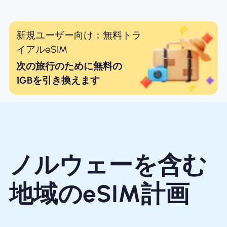
新規ユーザー向け：無料トラ
イアルeSIM
次の旅行のために無料の
1GBを引き換えます
ノルウェーを含む
地域のeSIM計画