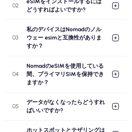
eSIMをインストールするには
02
どうすればよいですか?
私のデバイスはNomadのノル
03
ウェー esimと互換性がありま
すか？
NomadのeSIMを使用している
04
間、プライマリSIMを保持でき
ますか？
データがなくなったらどうすれ
05
ばいいですか?
ホットスポットとテザリングは