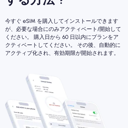
今すぐ eSIM を購入してインストールできます
が、必要な場合にのみアクティベート/開始して
ください。 購入日から 60 日以内にプランをア
クティベートしてください。 その後、自動的に
アクティブ化され、有効期限が開始されます。