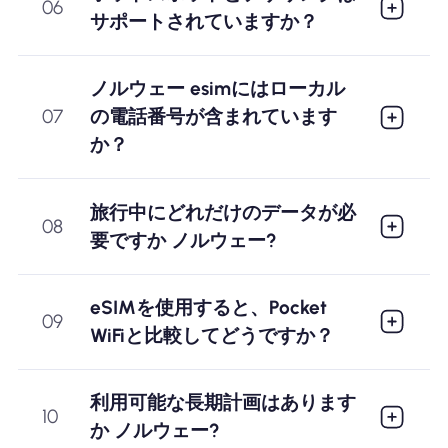
06
サポートされていますか？
ノルウェー esimにはローカル
07
の電話番号が含まれています
か？
旅行中にどれだけのデータが必
08
要ですか ノルウェー?
eSIMを使用すると、Pocket
09
WiFiと比較してどうですか？
利用可能な長期計画はあります
10
か ノルウェー?