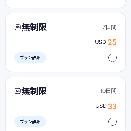
無制限
7日間
25
USD
プラン詳細
無制限
10日間
33
USD
プラン詳細