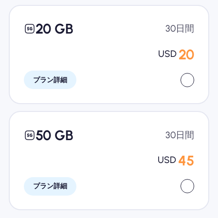
20 GB
30日間
20
USD
プラン詳細
50 GB
30日間
45
USD
プラン詳細