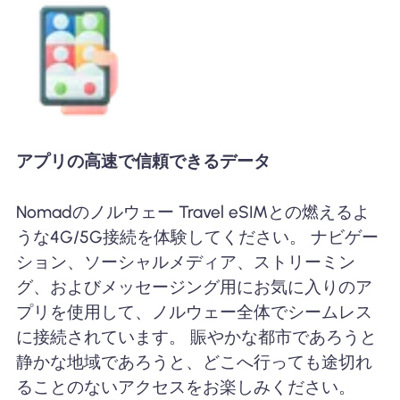
アプリの高速で信頼できるデータ
Nomadのノルウェー Travel eSIMとの燃えるよ
うな4G/5G接続を体験してください。 ナビゲー
ション、ソーシャルメディア、ストリーミン
グ、およびメッセージング用にお気に入りのア
プリを使用して、ノルウェー全体でシームレス
に接続されています。 賑やかな都市であろうと
静かな地域であろうと、どこへ行っても途切れ
ることのないアクセスをお楽しみください。