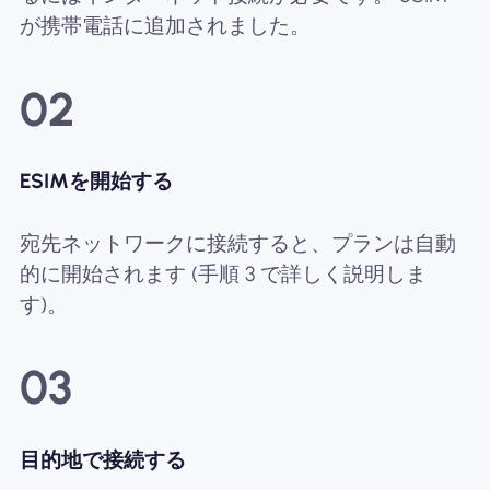
が携帯電話に追加されました。
02
ESIMを開始する
宛先ネットワークに接続すると、プランは自動
的に開始されます (手順 3 で詳しく説明しま
す)。
03
目的地で接続する