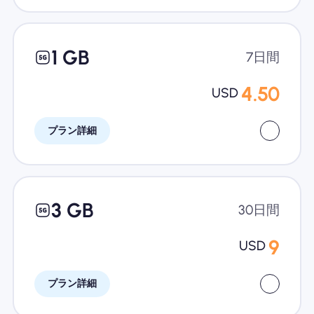
1 GB
7日間
4.50
USD
プラン詳細
3 GB
30日間
9
USD
プラン詳細