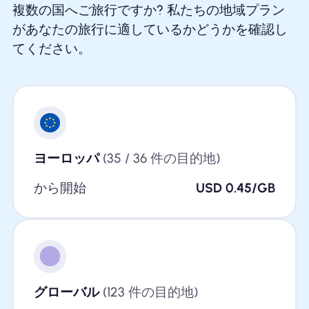
複数の国へご旅行ですか? 私たちの地域プラン
があなたの旅行に適しているかどうかを確認し
てください。
ヨーロッパ
(35 / 36 件の目的地)
から開始
USD 0.45/GB
グローバル
(123 件の目的地)