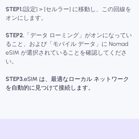
STEP1.
[設定] > [セルラー] に移動し、この回線を
オンにします。
STEP2.
「データ ローミング」がオンになってい
ること、および「モバイル データ」に Nomad
eSIM が選択されていることを確認してくださ
い。
STEP3.
eSIM は、最適なローカル ネットワーク
を自動的に見つけて接続します。