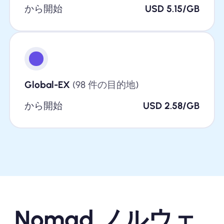
から開始
USD 5.15/GB
Global-EX
(98 件の目的地)
から開始
USD 2.58/GB
Nomad ノルウェ