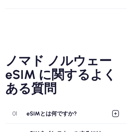
ノマド ノルウェー
eSIM に関するよく
ある質問
01
eSIMとは何ですか?