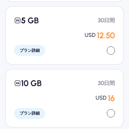
5 GB
30日間
12.50
USD
プラン詳細
10 GB
30日間
16
USD
プラン詳細