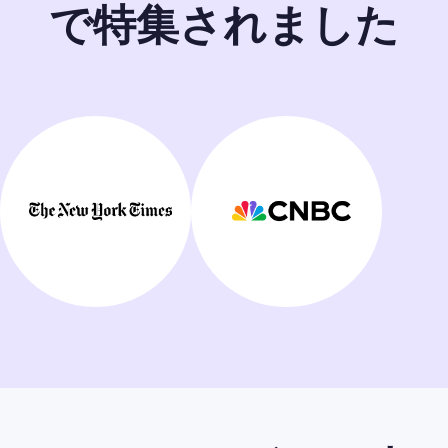
で特集されました