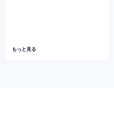
もっと見る