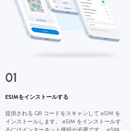
01
ESIMをインストールする
提供される QR コードをスキャンして eSIM を
インストールします。 eSIM をインストールす
るにはインターネット接続が必要です。 eSIM