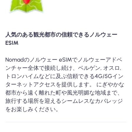
人気のある観光都市の信頼できるノルウェー
ESIM
Nomadのノルウェー eSIMでノルウェーアドベ
ンチャー全体で接続し続け、ベルゲン, オスロ,
トロンハイムなどに及ぶ信頼できる4G/5Gイン
ターネットアクセスを提供します。 にぎやかな
都市から遠く離れた町や風光明媚な地域まで、
旅行する場所を迎えるシームレスなカバレッジ
をお楽しみください。