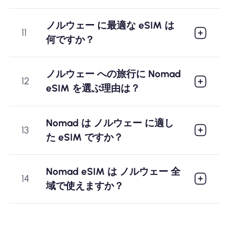
ノルウェー に最適な eSIM は
11
何ですか？
ノルウェー への旅行に Nomad
12
eSIM を選ぶ理由は？
Nomad は ノルウェー に適し
13
た eSIM ですか？
Nomad eSIM は ノルウェー 全
14
域で使えますか？