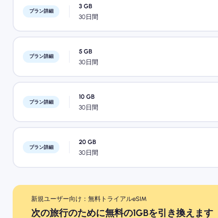
3 GB
プラン詳細
30日間
5 GB
プラン詳細
30日間
10 GB
プラン詳細
30日間
20 GB
プラン詳細
30日間
新規ユーザー向け：無料トライアルeSIM
次の旅行のために無料の1GBを引き換えます