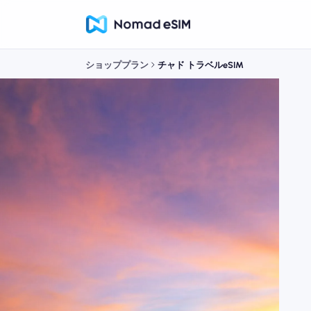
ショッププラン
チャド トラベルeSIM