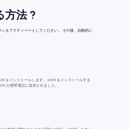
方法 ?
にプランをアクティベートしてください。 その後、自動的に
SIM をインストールします。 eSIM をインストールする
SIM が携帯電話に追加されました。