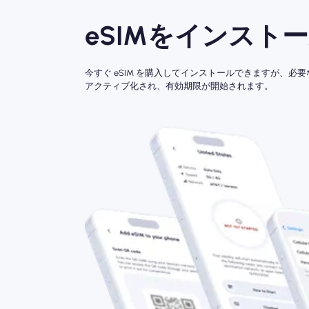
eSIMをインスト
今すぐ eSIM を購入してインストールできますが、必
アクティブ化され、有効期限が開始されます。