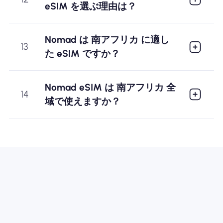
eSIM を選ぶ理由は？
Nomad は 南アフリカ に適し
13
た eSIM ですか？
Nomad eSIM は 南アフリカ 全
14
域で使えますか？