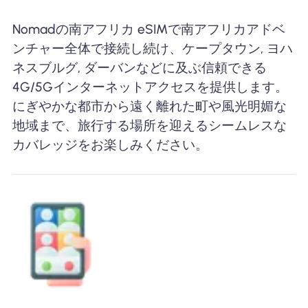
Nomadの南アフリカ eSIMで南アフリカアドベ
ンチャー全体で接続し続け、ケープタウン, ヨハ
ネスブルグ, ダーバンなどに及ぶ信頼できる
4G/5Gインターネットアクセスを提供します。
にぎやかな都市から遠く離れた町や風光明媚な
地域まで、旅行する場所を迎えるシームレスな
カバレッジをお楽しみください。