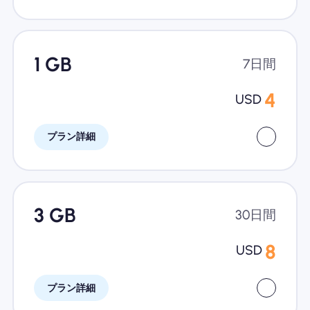
1 GB
7日間
4
USD
プラン詳細
3 GB
30日間
8
USD
プラン詳細