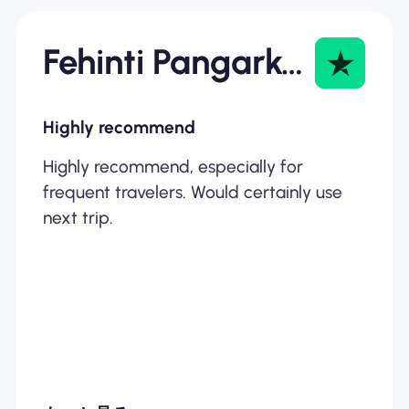
Fehinti Pangarkar
Highly recommend
Highly recommend, especially for
frequent travelers. Would certainly use
next trip.