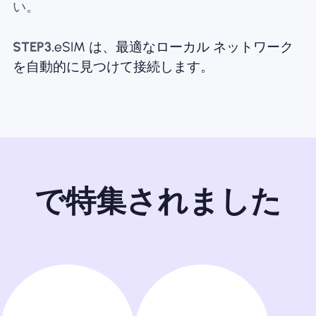
い。
STEP3.
eSIM は、最適なローカル ネットワーク
を自動的に見つけて接続します。
で特集されました