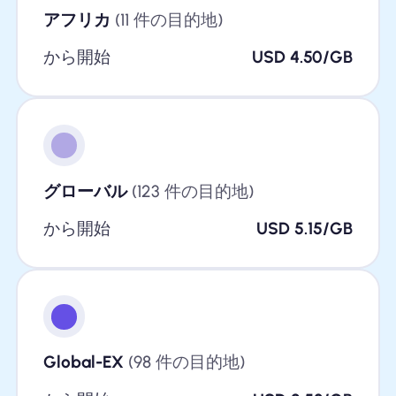
アフリカ
(11 件の目的地)
から開始
USD 4.50/GB
グローバル
(123 件の目的地)
から開始
USD 5.15/GB
Global-EX
(98 件の目的地)