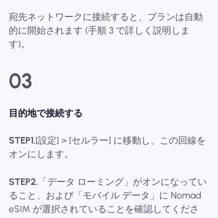
宛先ネットワークに接続すると、プランは自動
的に開始されます (手順 3 で詳しく説明しま
す)。
03
目的地で接続する
STEP1.
[設定] > [セルラー] に移動し、この回線を
オンにします。
STEP2.
「データ ローミング」がオンになってい
ること、および「モバイル データ」に Nomad
eSIM が選択されていることを確認してくださ