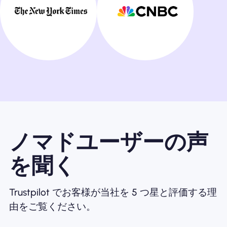
ノマドユーザーの声
を聞く
Trustpilot でお客様が当社を 5 つ星と評価する理
由をご覧ください。