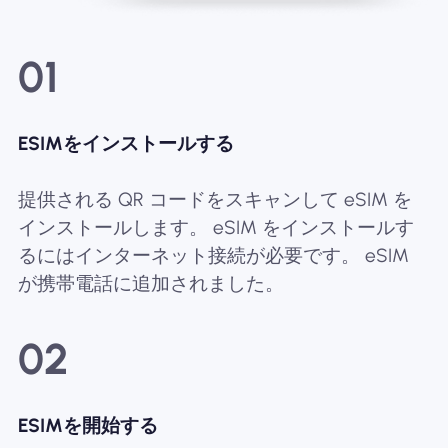
01
ESIMをインストールする
提供される QR コードをスキャンして eSIM を
インストールします。 eSIM をインストールす
るにはインターネット接続が必要です。 eSIM
が携帯電話に追加されました。
02
ESIMを開始する