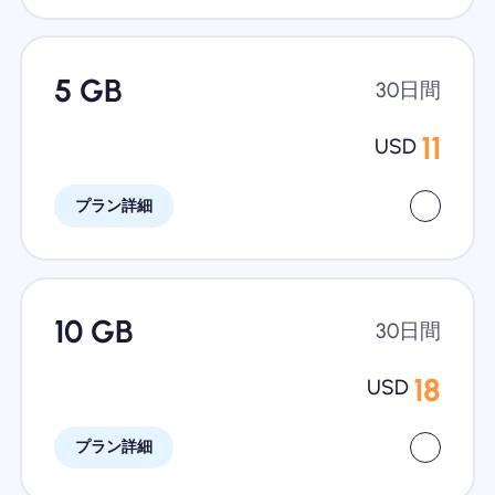
5 GB
30日間
11
USD
プラン詳細
10 GB
30日間
18
USD
プラン詳細