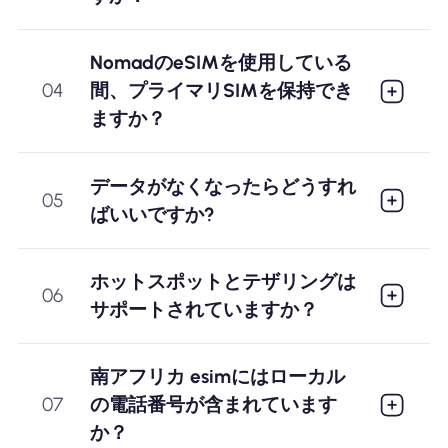
NomadのeSIMを使用している
04
間、プライマリSIMを保持でき
ますか？
データがなくなったらどうすれ
05
ばいいですか?
ホットスポットとテザリングは
06
サポートされていますか？
南アフリカ esimにはローカル
07
の電話番号が含まれています
か？