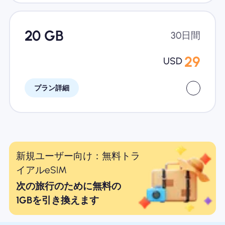
20 GB
30日間
29
USD
プラン詳細
新規ユーザー向け：無料トラ
イアルeSIM
次の旅行のために無料の
1GBを引き換えます