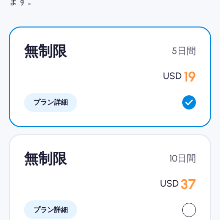
ます。
Nomad eSIMを使用する理由
無制限
5日間
eSIMの使用
19
USD
プラン詳細
企業
無制限
10日間
37
USD
プラン詳細