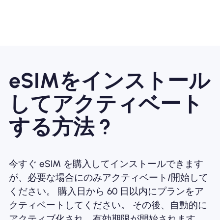
eSIMをインストール
してアクティベート
する方法 ?
今すぐ eSIM を購入してインストールできます
が、必要な場合にのみアクティベート/開始して
ください。 購入日から 60 日以内にプランをア
クティベートしてください。 その後、自動的に
アクティブ化され、有効期限が開始されます。