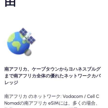
由
南アフリカ、ケープタウンからヨハネスブルグ
まで南アフリカ全体の優れたネットワークカバ
レッジ
南アフリカ のネットワーク: Vodacom / Cell C
Nomadの南アフリカ eSIMには、多くの場合、