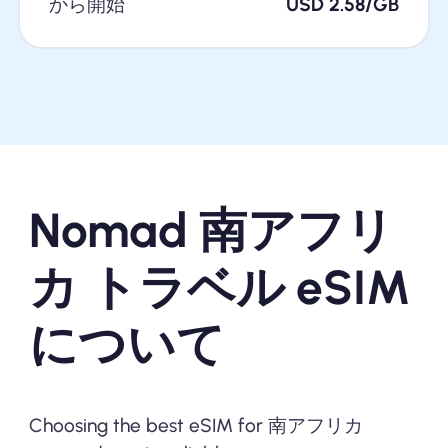
から開始
USD 2.58/GB
Nomad 南アフリ
カ トラベル eSIM
について
Choosing the best eSIM for 南アフリカ