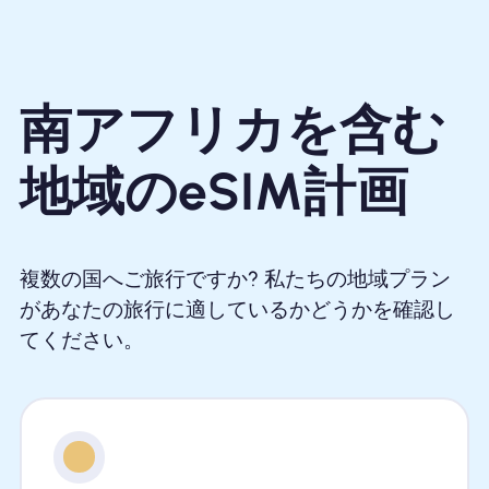
南アフリカを含む
地域のeSIM計画
複数の国へご旅行ですか? 私たちの地域プラン
があなたの旅行に適しているかどうかを確認し
てください。