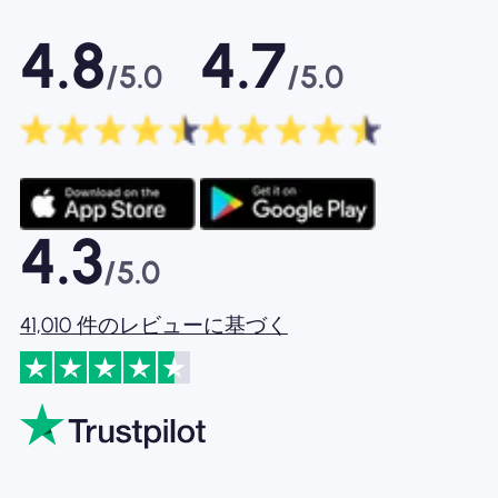
4.8
4.7
/5.0
/5.0
4.3
/5.0
41,010 件のレビューに基づく