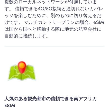
複数のローカルネットワークが付属していま
す。 信頼できる4G/5G接続と途切れないカバレ
ッジを楽しむために、別のものに切り替えるだ
けです。 マルチカントリープランの場合、eSIM
は国から国へと移動する際に地元の航空会社に
自動的に接続します。
人気のある観光都市の信頼できる南アフリカ
ESIM