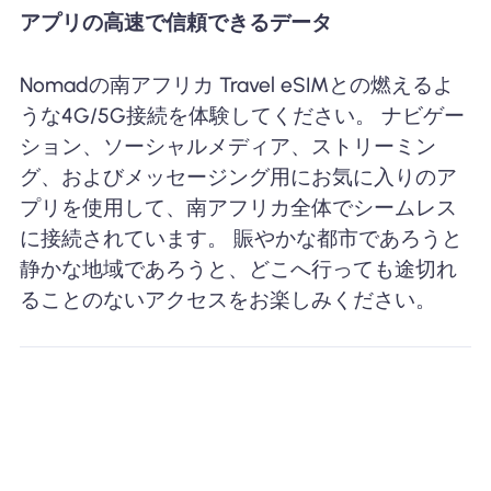
アプリの高速で信頼できるデータ
Nomadの南アフリカ Travel eSIMとの燃えるよ
うな4G/5G接続を体験してください。 ナビゲー
ション、ソーシャルメディア、ストリーミン
グ、およびメッセージング用にお気に入りのア
プリを使用して、南アフリカ全体でシームレス
に接続されています。 賑やかな都市であろうと
静かな地域であろうと、どこへ行っても途切れ
ることのないアクセスをお楽しみください。