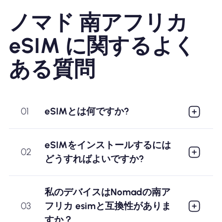
ノマド 南アフリカ
eSIM に関するよく
ある質問
01
eSIMとは何ですか?
eSIMをインストールするには
02
どうすればよいですか?
私のデバイスはNomadの南ア
03
フリカ esimと互換性がありま
すか？