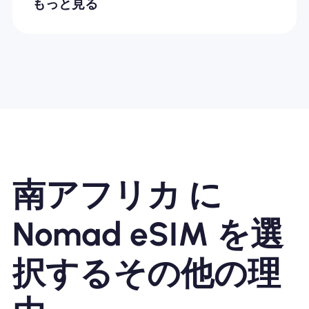
もっと見る
南アフリカ に
Nomad eSIM を選
択するその他の理