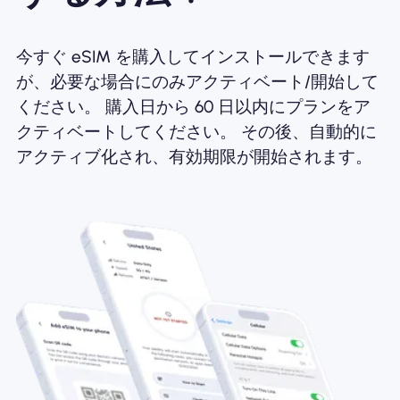
今すぐ eSIM を購入してインストールできます
が、必要な場合にのみアクティベート/開始して
ください。 購入日から 60 日以内にプランをア
クティベートしてください。 その後、自動的に
アクティブ化され、有効期限が開始されます。