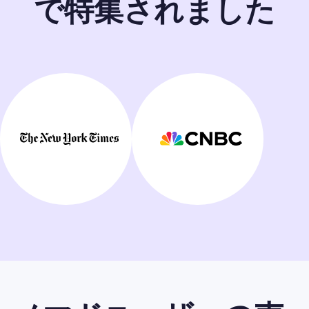
で特集されました