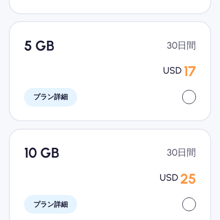
5 GB
30日間
17
USD
プラン詳細
10 GB
30日間
25
USD
プラン詳細