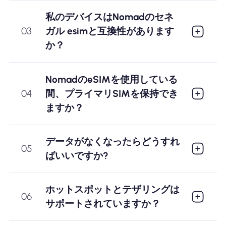
私のデバイスはNomadのセネ
03
ガル esimと互換性があります
か？
NomadのeSIMを使用している
04
間、プライマリSIMを保持でき
ますか？
データがなくなったらどうすれ
05
ばいいですか?
ホットスポットとテザリングは
06
サポートされていますか？