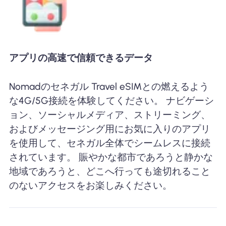
アプリの高速で信頼できるデータ
Nomadのセネガル Travel eSIMとの燃えるよう
な4G/5G接続を体験してください。 ナビゲーシ
ョン、ソーシャルメディア、ストリーミング、
およびメッセージング用にお気に入りのアプリ
を使用して、セネガル全体でシームレスに接続
されています。 賑やかな都市であろうと静かな
地域であろうと、どこへ行っても途切れること
のないアクセスをお楽しみください。