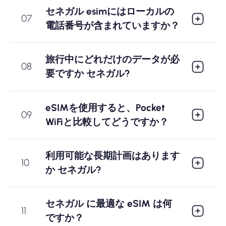
セネガル esimにはローカルの
07
電話番号が含まれていますか？
旅行中にどれだけのデータが必
08
要ですか セネガル?
eSIMを使用すると、Pocket
09
WiFiと比較してどうですか？
利用可能な長期計画はあります
10
か セネガル?
セネガル に最適な eSIM は何
11
ですか？