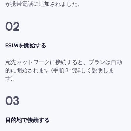
が携帯電話に追加されました。
02
ESIMを開始する
宛先ネットワークに接続すると、プランは自動
的に開始されます (手順 3 で詳しく説明しま
す)。
03
目的地で接続する