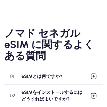
ノマド セネガル
eSIM に関するよく
ある質問
01
eSIMとは何ですか?
eSIMをインストールするには
02
どうすればよいですか?