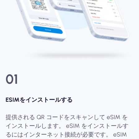
01
ESIMをインストールする
提供される QR コードをスキャンして eSIM を
インストールします。 eSIM をインストールす
るにはインターネット接続が必要です。 eSIM