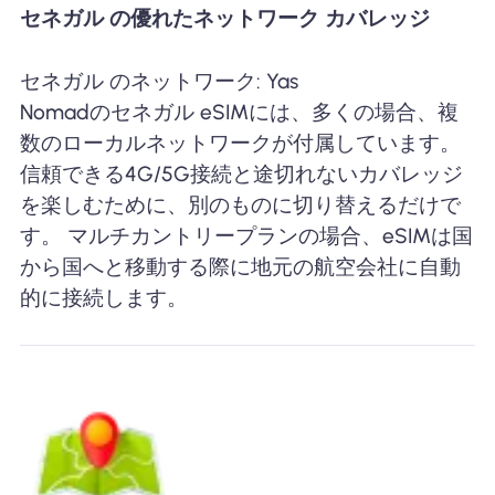
セネガル の優れたネットワーク カバレッジ
セネガル のネットワーク: Yas
Nomadのセネガル eSIMには、多くの場合、複
数のローカルネットワークが付属しています。
信頼できる4G/5G接続と途切れないカバレッジ
を楽しむために、別のものに切り替えるだけで
す。 マルチカントリープランの場合、eSIMは国
から国へと移動する際に地元の航空会社に自動
的に接続します。