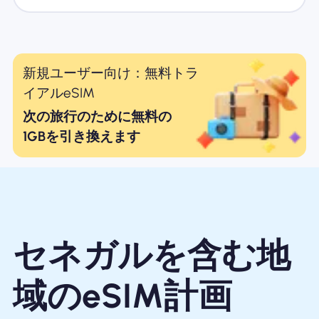
新規ユーザー向け：無料トラ
イアルeSIM
次の旅行のために無料の
1GBを引き換えます
セネガルを含む地
域のeSIM計画