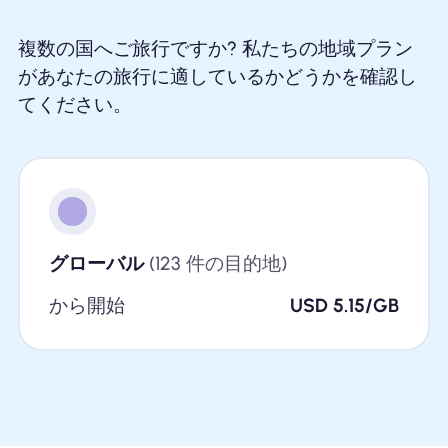
複数の国へご旅行ですか? 私たちの地域プラン
があなたの旅行に適しているかどうかを確認し
てください。
グローバル
(123 件の目的地)
から開始
USD 5.15/GB