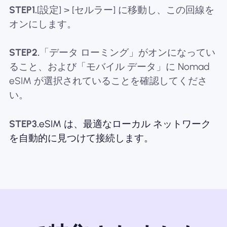
STEP1.
[設定] > [セルラー] に移動し、この回線を
オンにします。
STEP2.
「データ ローミング」がオンになってい
ること、および「モバイル データ」に Nomad
eSIM が選択されていることを確認してくださ
い。
STEP3.
eSIM は、最適なローカル ネットワーク
を自動的に見つけて接続します。