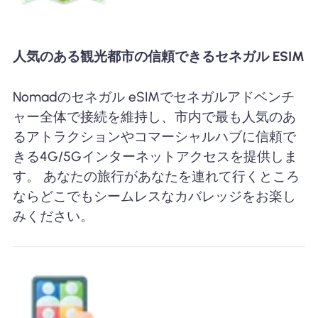
人気のある観光都市の信頼できるセネガル ESIM
Nomadのセネガル eSIMでセネガルアドベンチ
ャー全体で接続を維持し、市内で最も人気のあ
るアトラクションやコマーシャルハブに信頼で
きる4G/5Gインターネットアクセスを提供しま
す。 あなたの旅行があなたを連れて行くところ
ならどこでもシームレスなカバレッジをお楽し
みください。