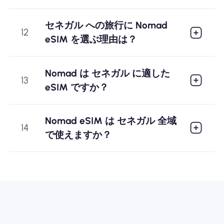
セネガル への旅行に Nomad
12
eSIM を選ぶ理由は？
Nomad は セネガル に適した
13
eSIM ですか？
Nomad eSIM は セネガル 全域
14
で使えますか？