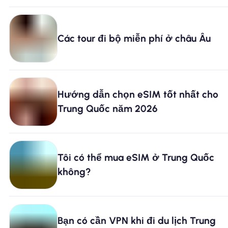
Các tour đi bộ miễn phí ở châu Âu
Hướng dẫn chọn eSIM tốt nhất cho
Trung Quốc năm 2026
Tôi có thể mua eSIM ở Trung Quốc
không?
Bạn có cần VPN khi đi du lịch Trung