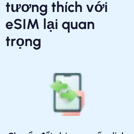
tương thích với
eSIM lại quan
trọng