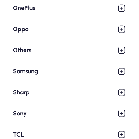
OnePlus
Oppo
Others
Samsung
Sharp
Sony
TCL