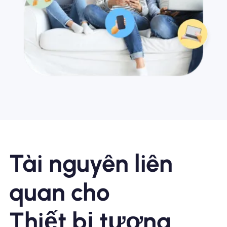
Tài nguyên liên
quan cho
Thiết bị tương