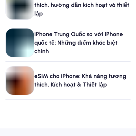
thích, hướng dẫn kích hoạt và thiết
lập
iPhone Trung Quốc so với iPhone
quốc tế: Những điểm khác biệt
chính
eSIM cho iPhone: Khả năng tương
thích, Kích hoạt & Thiết lập