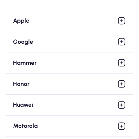
Apple
Google
Hammer
Honor
Huawei
Motorola