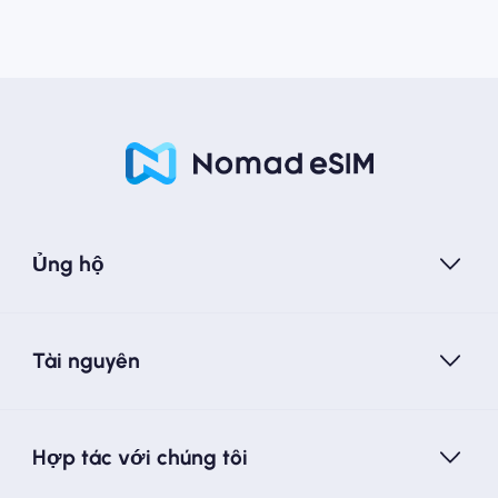
Ủng hộ
Tài nguyên
Hợp tác với chúng tôi