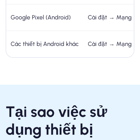
Google Pixel (Android)
Cài đặt → Mạng
Các thiết bị Android khác
Cài đặt → Mạng
Tại sao việc sử
dụng thiết bị