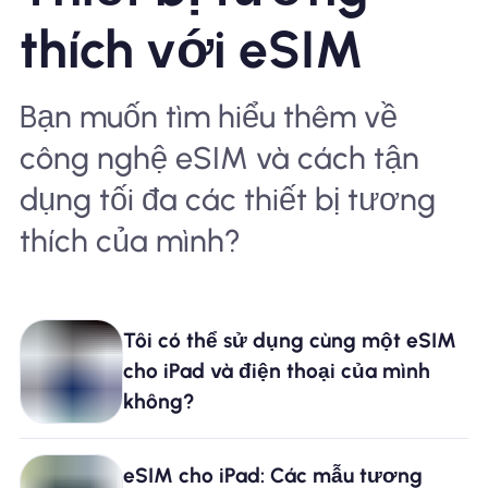
thích với eSIM
Bạn muốn tìm hiểu thêm về
công nghệ eSIM và cách tận
dụng tối đa các thiết bị tương
thích của mình?
Tôi có thể sử dụng cùng một eSIM
cho iPad và điện thoại của mình
không?
eSIM cho iPad: Các mẫu tương