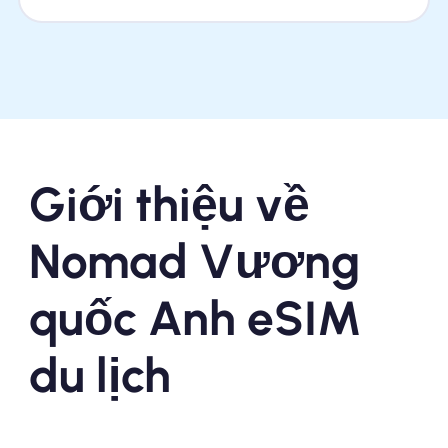
Giới thiệu về
Nomad Vương
quốc Anh eSIM
du lịch