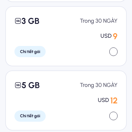
3 GB
Trong 30 NGÀY
9
USD
Chi tiết gói
5 GB
Trong 30 NGÀY
12
USD
Chi tiết gói