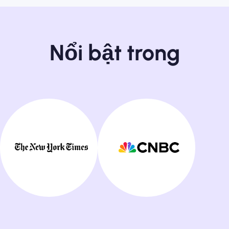
Nổi bật trong