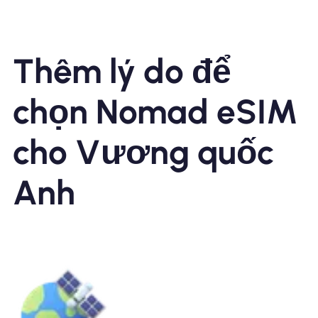
Thêm lý do để
chọn Nomad eSIM
cho Vương quốc
Anh