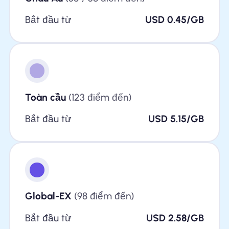
Bắt đầu từ
USD 0.45/GB
Toàn cầu
(123 điểm đến)
Bắt đầu từ
USD 5.15/GB
Global-EX
(98 điểm đến)
Bắt đầu từ
USD 2.58/GB