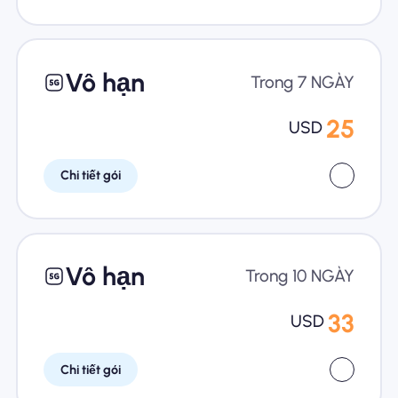
Vô hạn
Trong 7 NGÀY
25
USD
Chi tiết gói
Vô hạn
Trong 10 NGÀY
33
USD
Chi tiết gói