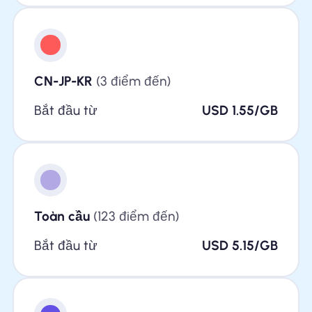
CN-JP-KR
(3 điểm đến)
Bắt đầu từ
USD 1.55/GB
Toàn cầu
(123 điểm đến)
Bắt đầu từ
USD 5.15/GB