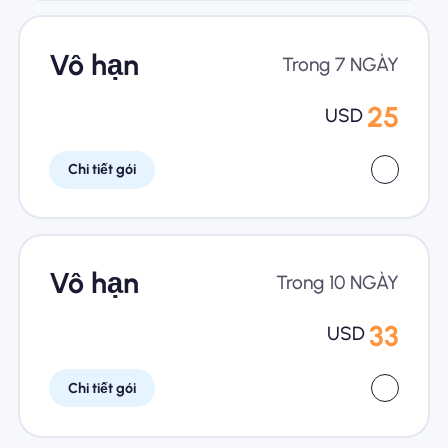
Vô hạn
Trong 7 NGÀY
25
USD
Chi tiết gói
Vô hạn
Trong 10 NGÀY
33
USD
Chi tiết gói