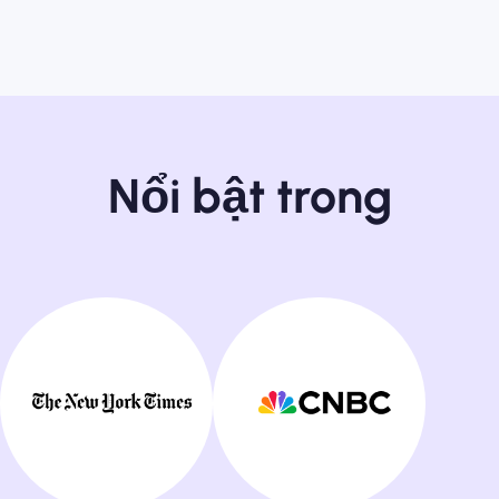
Nổi bật trong