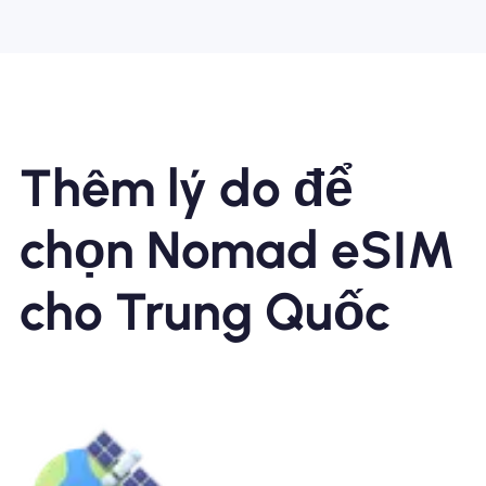
Thêm lý do để
chọn Nomad eSIM
cho Trung Quốc