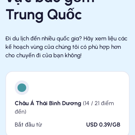
Trung Quốc
Đi du lịch đến nhiều quốc gia? Hãy xem liệu các
kế hoạch vùng của chúng tôi có phù hợp hơn
cho chuyến đi của bạn không!
Châu Á Thái Bình Dương
(14 / 21 điểm
đến)
Bắt đầu từ
USD 0.39/GB