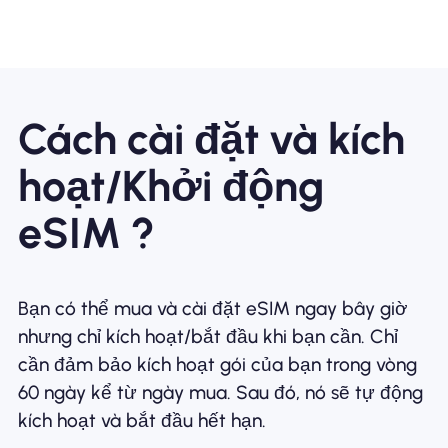
Cách cài đặt và kích
hoạt/Khởi động
eSIM ?
Bạn có thể mua và cài đặt eSIM ngay bây giờ
nhưng chỉ kích hoạt/bắt đầu khi bạn cần. Chỉ
cần đảm bảo kích hoạt gói của bạn trong vòng
60 ngày kể từ ngày mua. Sau đó, nó sẽ tự động
kích hoạt và bắt đầu hết hạn.