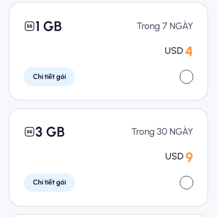
1 GB
Trong 7 NGÀY
4
USD
Chi tiết gói
3 GB
Trong 30 NGÀY
9
USD
Chi tiết gói