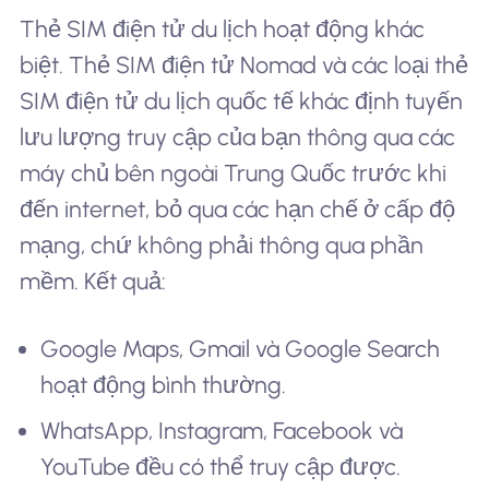
Thẻ SIM điện tử du lịch hoạt động khác
biệt. Thẻ SIM điện tử Nomad và các loại thẻ
SIM điện tử du lịch quốc tế khác định tuyến
lưu lượng truy cập của bạn thông qua các
máy chủ bên ngoài Trung Quốc trước khi
đến internet, bỏ qua các hạn chế ở cấp độ
mạng, chứ không phải thông qua phần
mềm. Kết quả:
Google Maps, Gmail và Google Search
hoạt động bình thường.
WhatsApp, Instagram, Facebook và
YouTube đều có thể truy cập được.