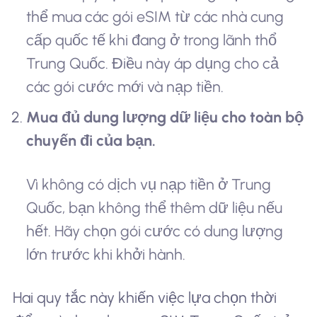
thể mua các gói eSIM từ các nhà cung
cấp quốc tế khi đang ở trong lãnh thổ
Trung Quốc. Điều này áp dụng cho cả
các gói cước mới và nạp tiền.
Mua đủ dung lượng dữ liệu cho toàn bộ
chuyến đi của bạn.
Vì không có dịch vụ nạp tiền ở Trung
Quốc, bạn không thể thêm dữ liệu nếu
hết. Hãy chọn gói cước có dung lượng
lớn trước khi khởi hành.
Hai quy tắc này khiến việc lựa chọn thời