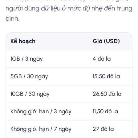
người dùng dữ liệu ở mức độ nhẹ đến trung
bình.
Kế hoạch
Giá (USD)
1GB / 3 ngày
4 đô la
5GB / 30 ngày
15,50 đô la
10GB / 30 ngày
26,50 đô la
Không giới hạn / 3 ngày
11,50 đô la
Không giới hạn / 7 ngày
27 đô la