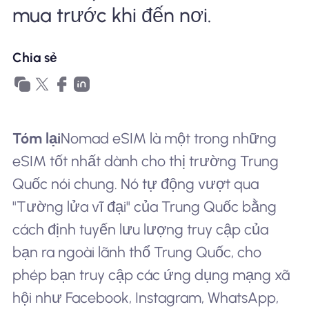
mua trước khi đến nơi.
Chia sẻ
Tóm lại
Nomad eSIM là một trong những
eSIM tốt nhất dành cho thị trường Trung
Quốc nói chung. Nó tự động vượt qua
"Tường lửa vĩ đại" của Trung Quốc bằng
cách định tuyến lưu lượng truy cập của
bạn ra ngoài lãnh thổ Trung Quốc, cho
phép bạn truy cập các ứng dụng mạng xã
hội như Facebook, Instagram, WhatsApp,