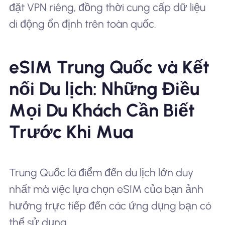
đặt VPN riêng, đồng thời cung cấp dữ liệu
di động ổn định trên toàn quốc.
eSIM Trung Quốc và Kết
nối Du lịch: Những Điều
Mọi Du Khách Cần Biết
Trước Khi Mua
Trung Quốc là điểm đến du lịch lớn duy
nhất mà việc lựa chọn eSIM của bạn ảnh
hưởng trực tiếp đến các ứng dụng bạn có
thể sử dụng.