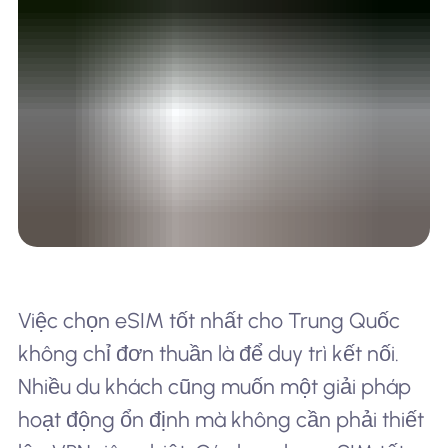
Việc chọn eSIM tốt nhất cho Trung Quốc
không chỉ đơn thuần là để duy trì kết nối.
Nhiều du khách cũng muốn một giải pháp
hoạt động ổn định mà không cần phải thiết