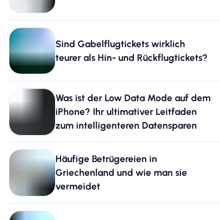
Sind Gabelflugtickets wirklich
teurer als Hin- und Rückflugtickets?
Was ist der Low Data Mode auf dem
iPhone? Ihr ultimativer Leitfaden
zum intelligenteren Datensparen
Häufige Betrügereien in
Griechenland und wie man sie
vermeidet