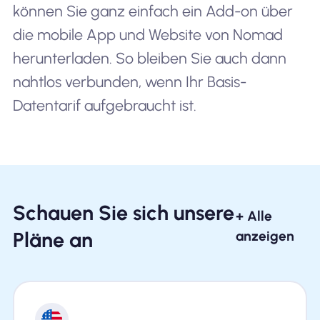
können Sie ganz einfach ein Add-on über
die mobile App und Website von Nomad
herunterladen. So bleiben Sie auch dann
nahtlos verbunden, wenn Ihr Basis-
Datentarif aufgebraucht ist.
Schauen Sie sich unsere
+ Alle
Pläne an
anzeigen