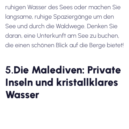
ruhigen Wasser des Sees oder machen Sie
langsame, ruhige Spaziergänge um den
See und durch die Waldwege. Denken Sie
daran, eine Unterkunft am See zu buchen,
die einen schönen Blick auf die Berge bietet!
5.
Die Malediven: Private
Inseln und kristallklares
Wasser