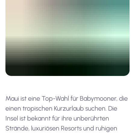
Maui ist eine Top-Wahl für Babymooner, die
einen tropischen Kurzurlaub suchen. Die
Insel ist bekannt für ihre unberührten
Strände, luxuriösen Resorts und ruhigen