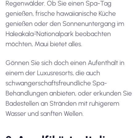
Regenwälder. Ob Sie einen Spa-Tag
genießen, frische hawaiianische Küche
genießen oder den Sonnenuntergang im
Haleakalā-Nationalpark beobachten
möchten, Maui bietet alles.
Gönnen Sie sich doch einen Aufenthalt in
einem der Luxusresorts, die auch
schwangerschaftsfreundliche Spa-
Behandlungen anbieten, oder erkunden Sie
Badestellen an Stränden mit ruhigerem
Wasser und sanften Wellen.