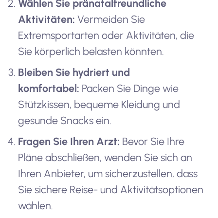
Wählen Sie pränatalfreundliche
Aktivitäten:
Vermeiden Sie
Extremsportarten oder Aktivitäten, die
Sie körperlich belasten könnten.
Bleiben Sie hydriert und
komfortabel:
Packen Sie Dinge wie
Stützkissen, bequeme Kleidung und
gesunde Snacks ein.
Fragen Sie Ihren Arzt:
Bevor Sie Ihre
Pläne abschließen, wenden Sie sich an
Ihren Anbieter, um sicherzustellen, dass
Sie sichere Reise- und Aktivitätsoptionen
wählen.