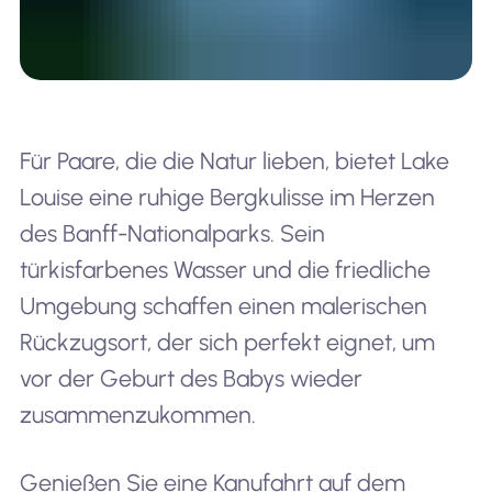
Für Paare, die die Natur lieben, bietet Lake
Louise eine ruhige Bergkulisse im Herzen
des Banff-Nationalparks. Sein
türkisfarbenes Wasser und die friedliche
Umgebung schaffen einen malerischen
Rückzugsort, der sich perfekt eignet, um
vor der Geburt des Babys wieder
zusammenzukommen.
Genießen Sie eine Kanufahrt auf dem