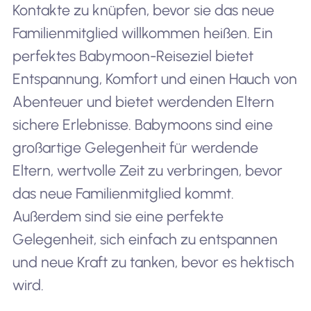
Kontakte zu knüpfen, bevor sie das neue
Familienmitglied willkommen heißen. Ein
perfektes Babymoon-Reiseziel bietet
Entspannung, Komfort und einen Hauch von
Abenteuer und bietet werdenden Eltern
sichere Erlebnisse. Babymoons sind eine
großartige Gelegenheit für werdende
Eltern, wertvolle Zeit zu verbringen, bevor
das neue Familienmitglied kommt.
Außerdem sind sie eine perfekte
Gelegenheit, sich einfach zu entspannen
und neue Kraft zu tanken, bevor es hektisch
wird.