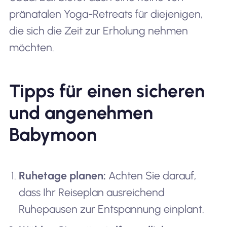
pränatalen Yoga-Retreats für diejenigen,
die sich die Zeit zur Erholung nehmen
möchten.
Tipps für einen sicheren
und angenehmen
Babymoon
Ruhetage planen:
Achten Sie darauf,
dass Ihr Reiseplan ausreichend
Ruhepausen zur Entspannung einplant.