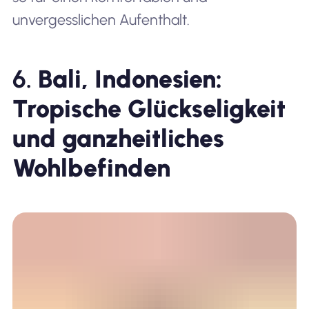
unvergesslichen Aufenthalt.
6.
Bali, Indonesien:
Tropische Glückseligkeit
und ganzheitliches
Wohlbefinden