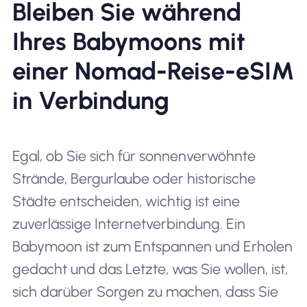
Bleiben Sie während
Ihres Babymoons mit
einer Nomad-Reise-eSIM
in Verbindung
Egal, ob Sie sich für sonnenverwöhnte
Strände, Bergurlaube oder historische
Städte entscheiden, wichtig ist eine
zuverlässige Internetverbindung. Ein
Babymoon ist zum Entspannen und Erholen
gedacht und das Letzte, was Sie wollen, ist,
sich darüber Sorgen zu machen, dass Sie