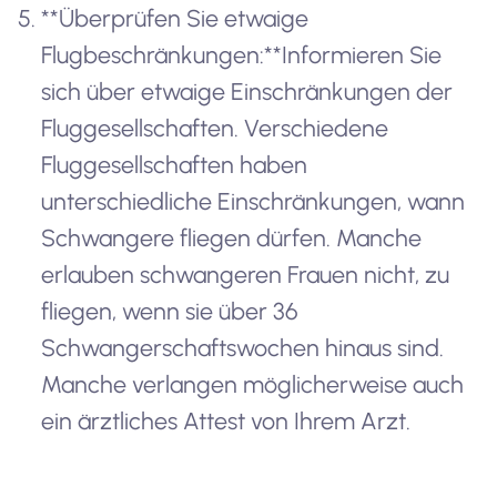
**Überprüfen Sie etwaige
Flugbeschränkungen:**Informieren Sie
sich über etwaige Einschränkungen der
Fluggesellschaften. Verschiedene
Fluggesellschaften haben
unterschiedliche Einschränkungen, wann
Schwangere fliegen dürfen. Manche
erlauben schwangeren Frauen nicht, zu
fliegen, wenn sie über 36
Schwangerschaftswochen hinaus sind.
Manche verlangen möglicherweise auch
ein ärztliches Attest von Ihrem Arzt.