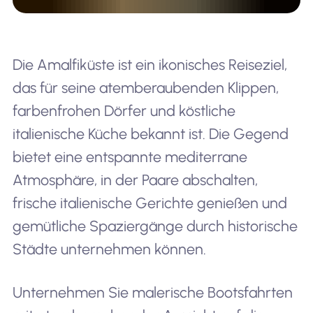
Die Amalfiküste ist ein ikonisches Reiseziel,
das für seine atemberaubenden Klippen,
farbenfrohen Dörfer und köstliche
italienische Küche bekannt ist. Die Gegend
bietet eine entspannte mediterrane
Atmosphäre, in der Paare abschalten,
frische italienische Gerichte genießen und
gemütliche Spaziergänge durch historische
Städte unternehmen können.
Unternehmen Sie malerische Bootsfahrten