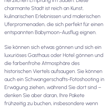
herzlichen Empfang im Süden. Diese
charmante Stadt ist reich an Kunst,
kulinarischen Erlebnissen und malerischen
Uferpromenaden, die sich perfekt für einen
entspannten Babymoon-Ausflug eignen.
Sie können sich etwas gönnen und sich ein
luxuriöses Gasthaus oder Hotel gönnen und
die farbenfrohe Atmosphäre des
historischen Viertels aufsaugen. Sie können
auch ein Schwangerschafts-Fotoshooting in
Erwägung ziehen, während Sie dort sind –
denken Sie aber daran, Ihre Pakete
frühzeitig zu buchen, insbesondere wenn