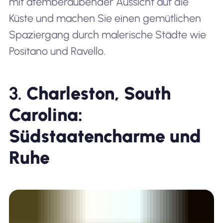
mit atemberaubender Aussicht auf die
Küste und machen Sie einen gemütlichen
Spaziergang durch malerische Städte wie
Positano und Ravello.
3.
Charleston, South
Carolina:
Südstaatencharme und
Ruhe