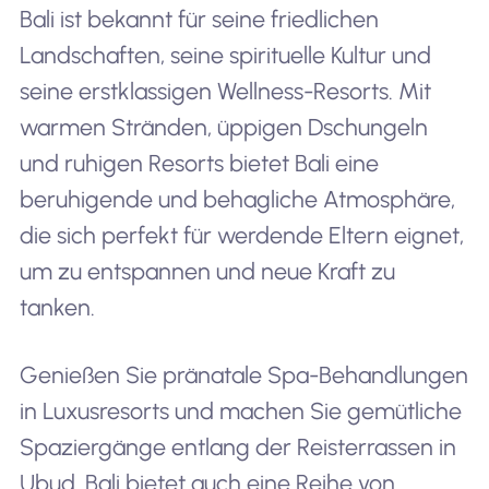
Bali ist bekannt für seine friedlichen
Landschaften, seine spirituelle Kultur und
seine erstklassigen Wellness-Resorts. Mit
warmen Stränden, üppigen Dschungeln
und ruhigen Resorts bietet Bali eine
beruhigende und behagliche Atmosphäre,
die sich perfekt für werdende Eltern eignet,
um zu entspannen und neue Kraft zu
tanken.
Genießen Sie pränatale Spa-Behandlungen
in Luxusresorts und machen Sie gemütliche
Spaziergänge entlang der Reisterrassen in
Ubud. Bali bietet auch eine Reihe von