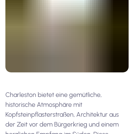
Charleston bietet eine gemütliche,
historische Atmosphäre mit
Kopfsteinpflasterstraßen, Architektur aus
der Zeit vor dem Bürgerkrieg und einem