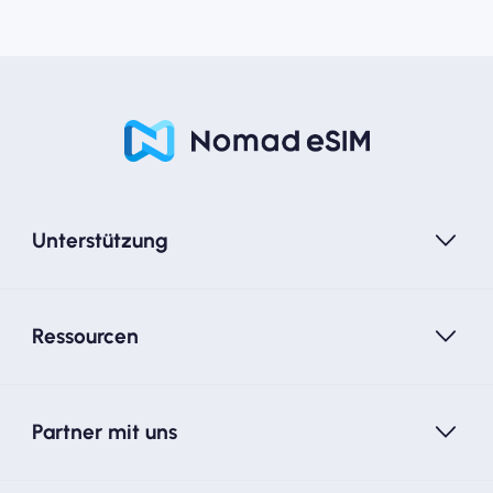
Unterstützung
Ressourcen
Partner mit uns