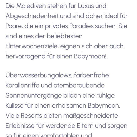
Die Malediven stehen für Luxus und
Abgeschiedenheit und sind daher ideal für
Paare, die ein privates Paradies suchen. Sie
sind eines der beliebtesten
Flitterwochenziele, eignen sich aber auch
hervorragend für einen Babymoon!
Überwasserbungalows, farbenfrohe
Korallenriffe und atemberaubende
Sonnenuntergänge bilden eine ruhige
Kulisse für einen erholsamen Babymoon.
Viele Resorts bieten maßgeschneiderte
Erlebnisse für werdende Eltern und sorgen
so für einen komfortablen und