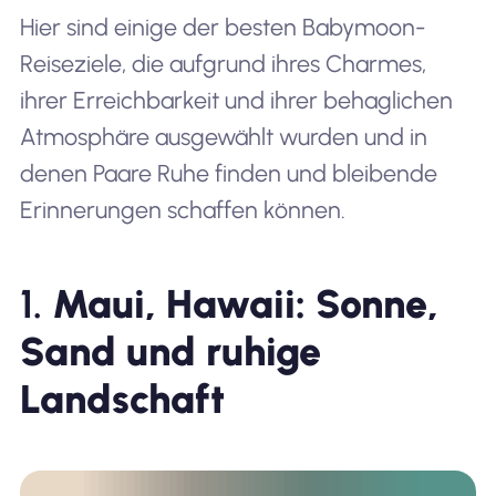
Hier sind einige der besten Babymoon-
Reiseziele, die aufgrund ihres Charmes,
ihrer Erreichbarkeit und ihrer behaglichen
Atmosphäre ausgewählt wurden und in
denen Paare Ruhe finden und bleibende
Erinnerungen schaffen können.
1.
Maui, Hawaii: Sonne,
Sand und ruhige
Landschaft