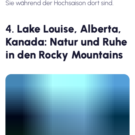
Sie während der Hochsaison dort sind.
4.
Lake Louise, Alberta,
Kanada: Natur und Ruhe
in den Rocky Mountains