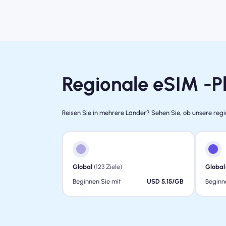
Regionale eSIM -Pl
Reisen Sie in mehrere Länder? Sehen Sie, ob unsere regio
Global
(123 Ziele)
Global
Beginnen Sie mit
USD 5.15/GB
Beginn