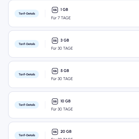
1 GB
Tarif-Details
Für 7 TAGE
3 GB
Tarif-Details
Für 30 TAGE
5 GB
Tarif-Details
Für 30 TAGE
10 GB
Tarif-Details
Für 30 TAGE
20 GB
Tarif-Details