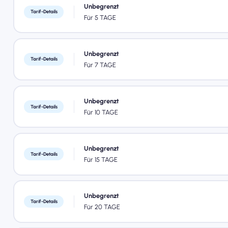
Unbegrenzt
Tarif-Details
Für 5 TAGE
Unbegrenzt
Tarif-Details
Für 7 TAGE
Unbegrenzt
Tarif-Details
Für 10 TAGE
Unbegrenzt
Tarif-Details
Für 15 TAGE
Unbegrenzt
Tarif-Details
Für 20 TAGE