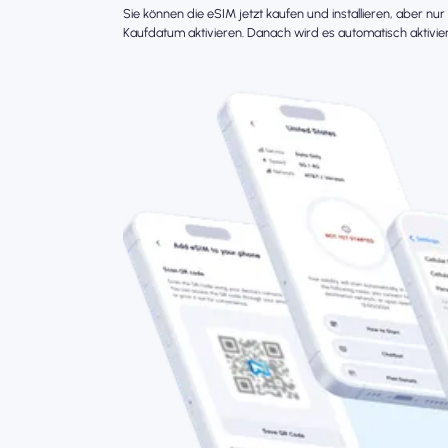
Sie können die eSIM jetzt kaufen und installieren, aber nu
Kaufdatum aktivieren. Danach wird es automatisch aktivier