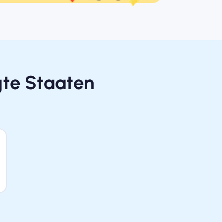
gte Staaten