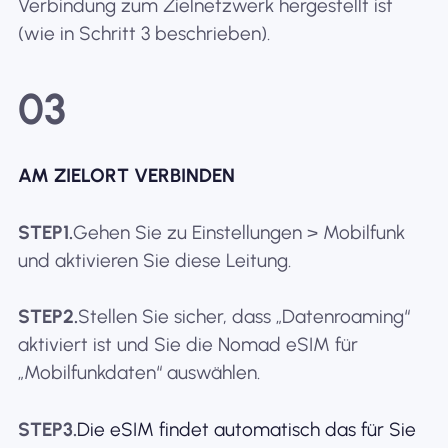
Verbindung zum Zielnetzwerk hergestellt ist
(wie in Schritt 3 beschrieben).
03
AM ZIELORT VERBINDEN
STEP1.
Gehen Sie zu Einstellungen > Mobilfunk
und aktivieren Sie diese Leitung.
STEP2.
Stellen Sie sicher, dass „Datenroaming“
aktiviert ist und Sie die Nomad eSIM für
„Mobilfunkdaten“ auswählen.
STEP3.
Die eSIM findet automatisch das für Sie