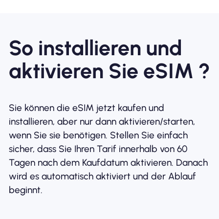
So installieren und
aktivieren Sie eSIM ?
Sie können die eSIM jetzt kaufen und
installieren, aber nur dann aktivieren/starten,
wenn Sie sie benötigen. Stellen Sie einfach
sicher, dass Sie Ihren Tarif innerhalb von 60
Tagen nach dem Kaufdatum aktivieren. Danach
wird es automatisch aktiviert und der Ablauf
beginnt.