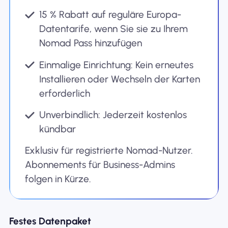
15 % Rabatt auf reguläre Europa-
Datentarife, wenn Sie sie zu Ihrem
Nomad Pass hinzufügen
Einmalige Einrichtung: Kein erneutes
Installieren oder Wechseln der Karten
erforderlich
Unverbindlich: Jederzeit kostenlos
kündbar
Exklusiv für registrierte Nomad-Nutzer.
Abonnements für Business-Admins
folgen in Kürze.
Festes Datenpaket