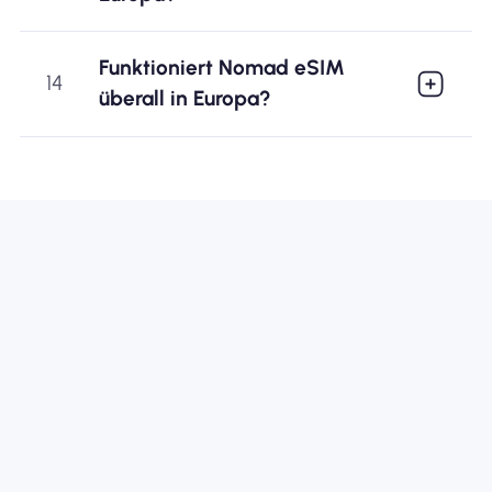
Funktioniert Nomad eSIM
14
überall in Europa?