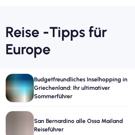
Reise -Tipps für
Europe
Budgetfreundliches Inselhopping in
Griechenland: Ihr ultimativer
Sommerführer
San Bernardino alle Ossa Mailand
Reiseführer