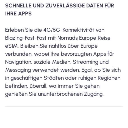
SCHNELLE UND ZUVERLÄSSIGE DATEN FÜR
IHRE APPS
Erleben Sie die 4G/5G-Konnektivität von
Blazing-Fast-Fast mit Nomads Europe Reise
eSIM. Bleiben Sie nahtlos über Europe
verbunden, wobei Ihre bevorzugten Apps für
Navigation, soziale Medien, Streaming und
Messaging verwendet werden. Egal, ob Sie sich
in geschäftigen Städten oder ruhigen Regionen
befinden, überall, wo immer Sie gehen,
genießen Sie ununterbrochenen Zugang.