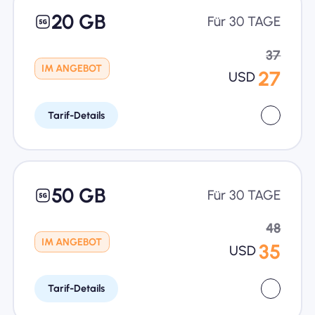
20 GB
Für 30 TAGE
37
IM ANGEBOT
27
USD
Tarif-Details
50 GB
Für 30 TAGE
48
IM ANGEBOT
35
USD
Tarif-Details