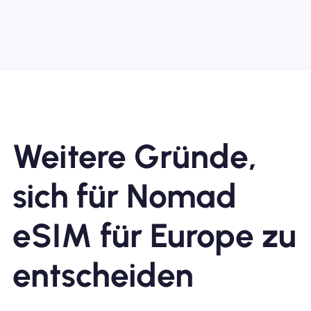
Weitere Gründe,
sich für Nomad
eSIM für Europe zu
entscheiden