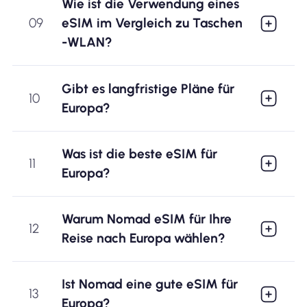
Wie ist die Verwendung eines
09
eSIM im Vergleich zu Taschen
-WLAN?
Gibt es langfristige Pläne für
10
Europa?
Was ist die beste eSIM für
11
Europa?
Warum Nomad eSIM für Ihre
12
Reise nach Europa wählen?
Ist Nomad eine gute eSIM für
13
Europa?