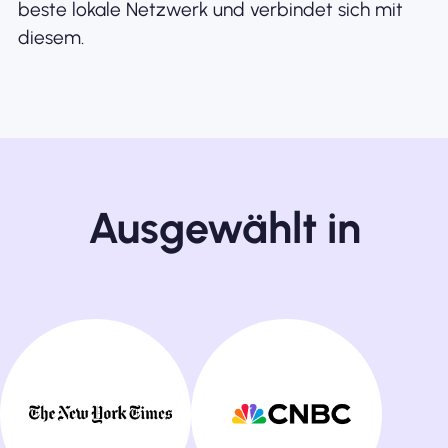
beste lokale Netzwerk und verbindet sich mit
diesem.
Ausgewählt in