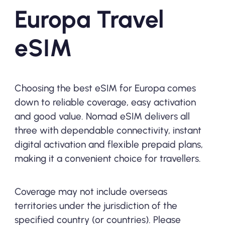
Europa Travel
eSIM
Choosing the best eSIM for Europa comes
down to reliable coverage, easy activation
and good value. Nomad eSIM delivers all
three with dependable connectivity, instant
digital activation and flexible prepaid plans,
making it a convenient choice for travellers.
Coverage may not include overseas
territories under the jurisdiction of the
specified country (or countries). Please