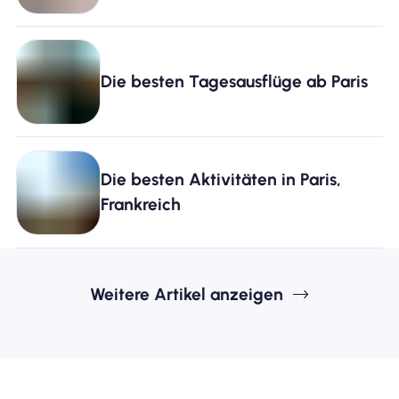
Die besten Tagesausflüge ab Paris
Die besten Aktivitäten in Paris,
Frankreich
Weitere Artikel anzeigen