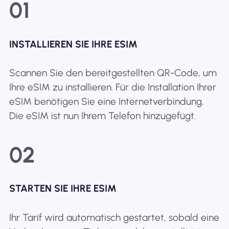
01
INSTALLIEREN SIE IHRE ESIM
Scannen Sie den bereitgestellten QR-Code, um
Ihre eSIM zu installieren. Für die Installation Ihrer
eSIM benötigen Sie eine Internetverbindung.
Die eSIM ist nun Ihrem Telefon hinzugefügt.
02
STARTEN SIE IHRE ESIM
Ihr Tarif wird automatisch gestartet, sobald eine