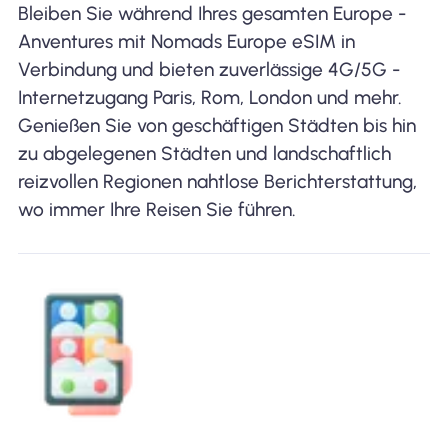
Bleiben Sie während Ihres gesamten Europe -
Anventures mit Nomads Europe eSIM in
Verbindung und bieten zuverlässige 4G/5G -
Internetzugang Paris, Rom, London und mehr.
Genießen Sie von geschäftigen Städten bis hin
zu abgelegenen Städten und landschaftlich
reizvollen Regionen nahtlose Berichterstattung,
wo immer Ihre Reisen Sie führen.