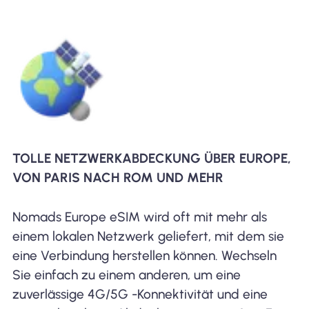
TOLLE NETZWERKABDECKUNG ÜBER EUROPE,
VON PARIS NACH ROM UND MEHR
Nomads Europe eSIM wird oft mit mehr als
einem lokalen Netzwerk geliefert, mit dem sie
eine Verbindung herstellen können. Wechseln
Sie einfach zu einem anderen, um eine
zuverlässige 4G/5G -Konnektivität und eine