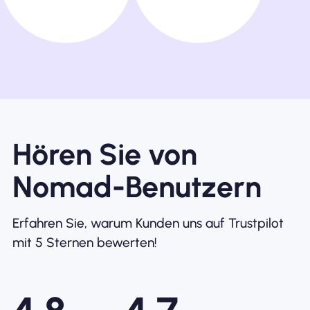
Hören Sie von
Nomad-Benutzern
Erfahren Sie, warum Kunden uns auf Trustpilot
mit 5 Sternen bewerten!