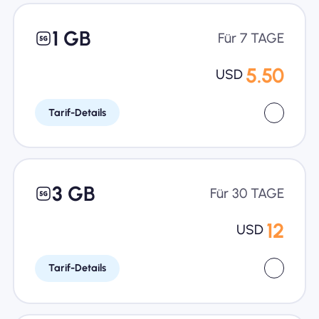
1 GB
Für 7 TAGE
5.50
USD
Tarif-Details
3 GB
Für 30 TAGE
12
USD
Tarif-Details