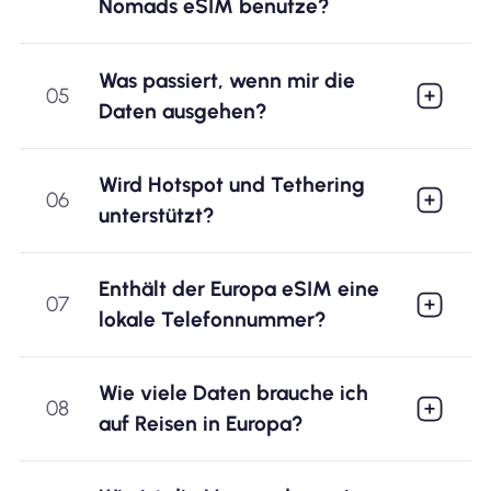
Nomads eSIM benutze?
Was passiert, wenn mir die
05
Daten ausgehen?
Wird Hotspot und Tethering
06
unterstützt?
Enthält der Europa eSIM eine
07
lokale Telefonnummer?
Wie viele Daten brauche ich
08
auf Reisen in Europa?