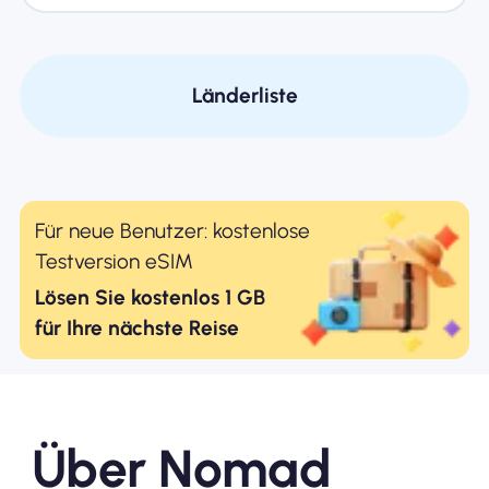
Länderliste
Für neue Benutzer: kostenlose
Testversion eSIM
Lösen Sie kostenlos 1 GB
für Ihre nächste Reise
Über Nomad