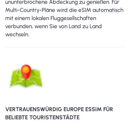
ununterbrochene Abdeckung zu genießen. Für
Multi-Country-Pläne wird die eSIM automatisch
mit einem lokalen Fluggesellschaften
verbunden, wenn Sie von Land zu Land
wechseln.
VERTRAUENSWÜRDIG EUROPE ESSIM FÜR
BELIEBTE TOURISTENSTÄDTE