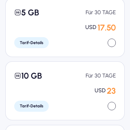
5 GB
Für 30 TAGE
17.50
USD
Tarif-Details
10 GB
Für 30 TAGE
23
USD
Tarif-Details