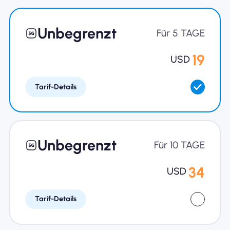
Unbegrenzt
Für 5 TAGE
19
USD
Tarif-Details
Unbegrenzt
Für 10 TAGE
34
USD
Tarif-Details