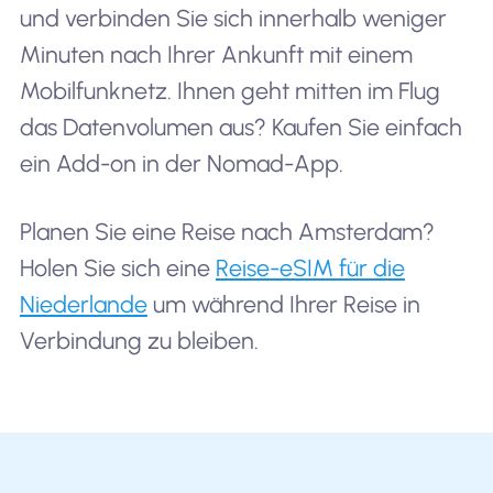
und verbinden Sie sich innerhalb weniger
Minuten nach Ihrer Ankunft mit einem
Mobilfunknetz. Ihnen geht mitten im Flug
das Datenvolumen aus? Kaufen Sie einfach
ein Add-on in der Nomad-App.
Planen Sie eine Reise nach Amsterdam?
Holen Sie sich eine
Reise-eSIM für die
Niederlande
um während Ihrer Reise in
Verbindung zu bleiben.