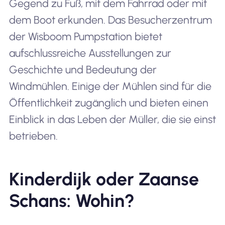
Gegend zu Fuß, mit dem Fahrrad oder mit
dem Boot erkunden. Das Besucherzentrum
der Wisboom Pumpstation bietet
aufschlussreiche Ausstellungen zur
Geschichte und Bedeutung der
Windmühlen. Einige der Mühlen sind für die
Öffentlichkeit zugänglich und bieten einen
Einblick in das Leben der Müller, die sie einst
betrieben.
Kinderdijk oder Zaanse
Schans: Wohin?