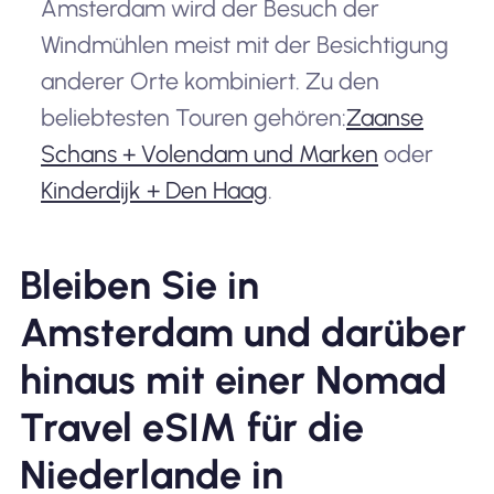
Amsterdam wird der Besuch der
Windmühlen meist mit der Besichtigung
anderer Orte kombiniert. Zu den
beliebtesten Touren gehören:
Zaanse
Schans + Volendam und Marken
oder
Kinderdijk + Den Haag
.
Bleiben Sie in
Amsterdam und darüber
hinaus mit einer Nomad
Travel eSIM für die
Niederlande in