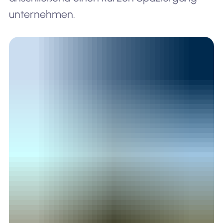
unternehmen.