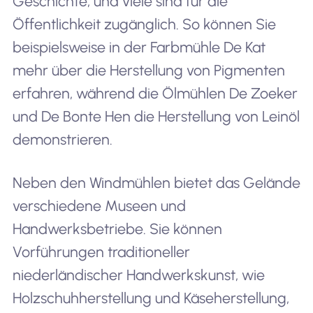
Geschichte, und viele sind für die
Öffentlichkeit zugänglich. So können Sie
beispielsweise in der Farbmühle De Kat
mehr über die Herstellung von Pigmenten
erfahren, während die Ölmühlen De Zoeker
und De Bonte Hen die Herstellung von Leinöl
demonstrieren.
Neben den Windmühlen bietet das Gelände
verschiedene Museen und
Handwerksbetriebe. Sie können
Vorführungen traditioneller
niederländischer Handwerkskunst, wie
Holzschuhherstellung und Käseherstellung,