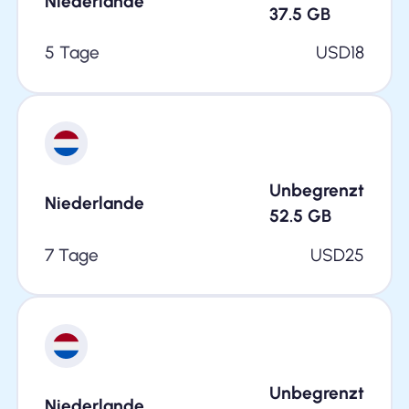
Niederlande
37.5
GB
5 Tage
USD
18
Unbegrenzt
Niederlande
52.5
GB
7 Tage
USD
25
Unbegrenzt
Niederlande