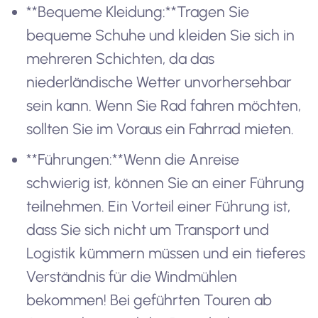
**Bequeme Kleidung:**Tragen Sie
bequeme Schuhe und kleiden Sie sich in
mehreren Schichten, da das
niederländische Wetter unvorhersehbar
sein kann. Wenn Sie Rad fahren möchten,
sollten Sie im Voraus ein Fahrrad mieten.
**Führungen:**Wenn die Anreise
schwierig ist, können Sie an einer Führung
teilnehmen. Ein Vorteil einer Führung ist,
dass Sie sich nicht um Transport und
Logistik kümmern müssen und ein tieferes
Verständnis für die Windmühlen
bekommen! Bei geführten Touren ab