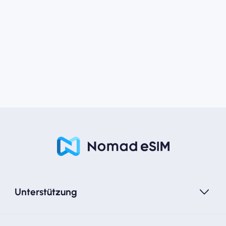
Unterstützung