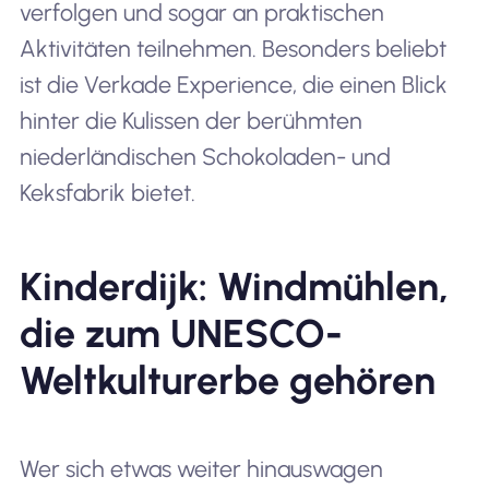
verfolgen und sogar an praktischen
Aktivitäten teilnehmen. Besonders beliebt
ist die Verkade Experience, die einen Blick
hinter die Kulissen der berühmten
niederländischen Schokoladen- und
Keksfabrik bietet.
Kinderdijk: Windmühlen,
die zum UNESCO-
Weltkulturerbe gehören
Wer sich etwas weiter hinauswagen