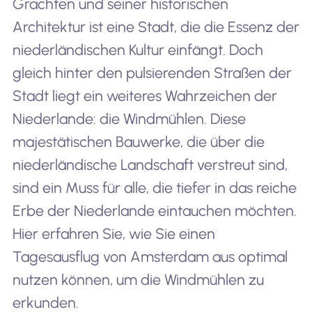
Grachten und seiner historischen
Architektur ist eine Stadt, die die Essenz der
niederländischen Kultur einfängt. Doch
gleich hinter den pulsierenden Straßen der
Stadt liegt ein weiteres Wahrzeichen der
Niederlande: die Windmühlen. Diese
majestätischen Bauwerke, die über die
niederländische Landschaft verstreut sind,
sind ein Muss für alle, die tiefer in das reiche
Erbe der Niederlande eintauchen möchten.
Hier erfahren Sie, wie Sie einen
Tagesausflug von Amsterdam aus optimal
nutzen können, um die Windmühlen zu
erkunden.