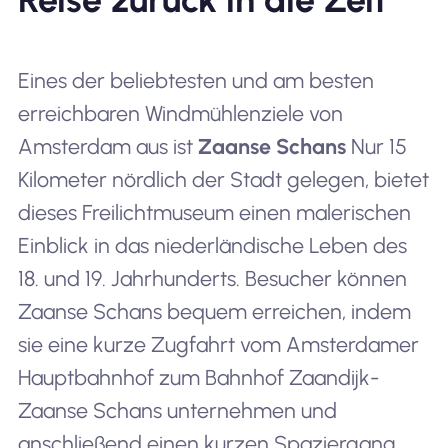
Eines der beliebtesten und am besten
erreichbaren Windmühlenziele von
Amsterdam aus ist
Zaanse Schans
Nur 15
Kilometer nördlich der Stadt gelegen, bietet
dieses Freilichtmuseum einen malerischen
Einblick in das niederländische Leben des
18. und 19. Jahrhunderts. Besucher können
Zaanse Schans bequem erreichen, indem
sie eine kurze Zugfahrt vom Amsterdamer
Hauptbahnhof zum Bahnhof Zaandijk-
Zaanse Schans unternehmen und
anschließend einen kurzen Spaziergang