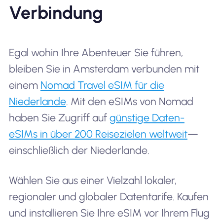
Verbindung
Egal wohin Ihre Abenteuer Sie führen,
bleiben Sie in Amsterdam verbunden mit
einem
Nomad Travel eSIM für die
Niederlande
. Mit den eSIMs von Nomad
haben Sie Zugriff auf
günstige Daten-
eSIMs in über 200 Reisezielen weltweit
—
einschließlich der Niederlande.
Wählen Sie aus einer Vielzahl lokaler,
regionaler und globaler Datentarife. Kaufen
und installieren Sie Ihre eSIM vor Ihrem Flug