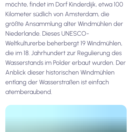
möchte, findet im Dorf Kinderdijk, etwa 100
Kilometer südlich von Amsterdam, die
größte Ansammlung alter Windmühlen der
Niederlande. Dieses UNESCO-
Weltkulturerbe beherbergt 19 Windmühlen,
die im 18. Jahrhundert zur Regulierung des
Wasserstands im Polder erbaut wurden. Der
Anblick dieser historischen Windmühlen
entlang der Wasserstraßen ist einfach
atemberaubend.