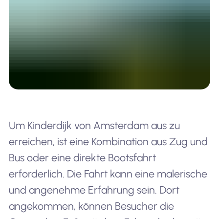
Um Kinderdijk von Amsterdam aus zu
erreichen, ist eine Kombination aus Zug und
Bus oder eine direkte Bootsfahrt
erforderlich. Die Fahrt kann eine malerische
und angenehme Erfahrung sein. Dort
angekommen, können Besucher die