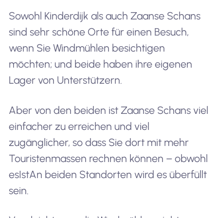
Sowohl Kinderdijk als auch Zaanse Schans
sind sehr schöne Orte für einen Besuch,
wenn Sie Windmühlen besichtigen
möchten; und beide haben ihre eigenen
Lager von Unterstützern.
Aber von den beiden ist Zaanse Schans viel
einfacher zu erreichen und viel
zugänglicher, so dass Sie dort mit mehr
Touristenmassen rechnen können – obwohl
es
Ist
An beiden Standorten wird es überfüllt
sein.