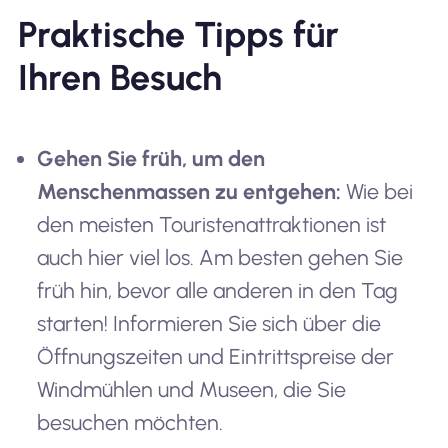
Praktische Tipps für
Ihren Besuch
Gehen Sie früh, um den
Menschenmassen zu entgehen:
Wie bei
den meisten Touristenattraktionen ist
auch hier viel los. Am besten gehen Sie
früh hin, bevor alle anderen in den Tag
starten! Informieren Sie sich über die
Öffnungszeiten und Eintrittspreise der
Windmühlen und Museen, die Sie
besuchen möchten.