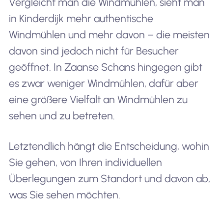
Vergleicht man die Windmühlen, sieht man
in Kinderdijk mehr authentische
Windmühlen und mehr davon – die meisten
davon sind jedoch nicht für Besucher
geöffnet. In Zaanse Schans hingegen gibt
es zwar weniger Windmühlen, dafür aber
eine größere Vielfalt an Windmühlen zu
sehen und zu betreten.
Letztendlich hängt die Entscheidung, wohin
Sie gehen, von Ihren individuellen
Überlegungen zum Standort und davon ab,
was Sie sehen möchten.