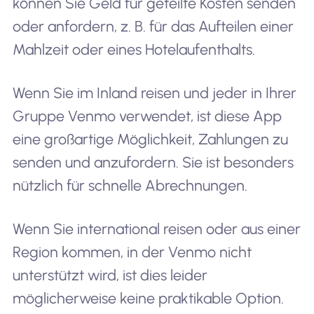
können Sie Geld für geteilte Kosten senden
oder anfordern, z. B. für das Aufteilen einer
Mahlzeit oder eines Hotelaufenthalts.
Wenn Sie im Inland reisen und jeder in Ihrer
Gruppe Venmo verwendet, ist diese App
eine großartige Möglichkeit, Zahlungen zu
senden und anzufordern. Sie ist besonders
nützlich für schnelle Abrechnungen.
Wenn Sie international reisen oder aus einer
Region kommen, in der Venmo nicht
unterstützt wird, ist dies leider
möglicherweise keine praktikable Option.