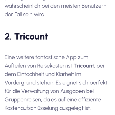
wahrscheinlich bei den meisten Benutzern
der Fall sein wird.
2.
Tricount
Eine weitere fantastische App zum
Aufteilen von Reisekosten ist
Tricount
, bei
dem Einfachheit und Klarheit im
Vordergrund stehen. Es eignet sich perfekt
für die Verwaltung von Ausgaben bei
Gruppenreisen, da es auf eine effiziente
Kostenaufschlüsselung ausgelegt ist.