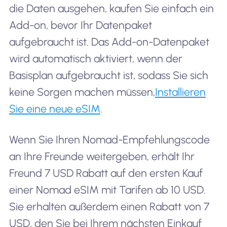
die Daten ausgehen, kaufen Sie einfach ein
Add-on, bevor Ihr Datenpaket
aufgebraucht ist. Das Add-on-Datenpaket
wird automatisch aktiviert, wenn der
Basisplan aufgebraucht ist, sodass Sie sich
keine Sorgen machen müssen,
Installieren
Sie eine neue eSIM
.
Wenn Sie Ihren Nomad-Empfehlungscode
an Ihre Freunde weitergeben, erhält Ihr
Freund 7 USD Rabatt auf den ersten Kauf
einer Nomad eSIM mit Tarifen ab 10 USD.
Sie erhalten außerdem einen Rabatt von 7
USD, den Sie bei Ihrem nächsten Einkauf