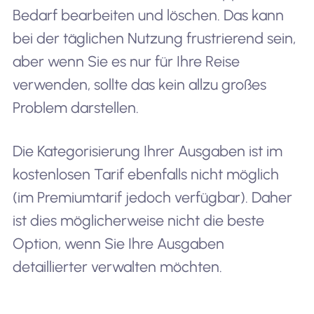
Bedarf bearbeiten und löschen. Das kann
bei der täglichen Nutzung frustrierend sein,
aber wenn Sie es nur für Ihre Reise
verwenden, sollte das kein allzu großes
Problem darstellen.
Die Kategorisierung Ihrer Ausgaben ist im
kostenlosen Tarif ebenfalls nicht möglich
(im Premiumtarif jedoch verfügbar). Daher
ist dies möglicherweise nicht die beste
Option, wenn Sie Ihre Ausgaben
detaillierter verwalten möchten.