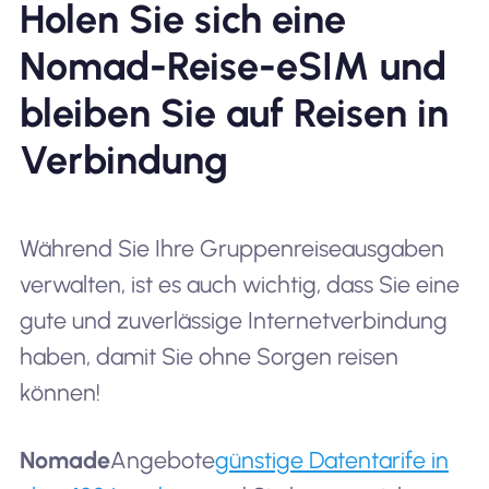
Holen Sie sich eine
Nomad-Reise-eSIM und
bleiben Sie auf Reisen in
Verbindung
Während Sie Ihre Gruppenreiseausgaben
verwalten, ist es auch wichtig, dass Sie eine
gute und zuverlässige Internetverbindung
haben, damit Sie ohne Sorgen reisen
können!
Nomade
Angebote
günstige Datentarife in