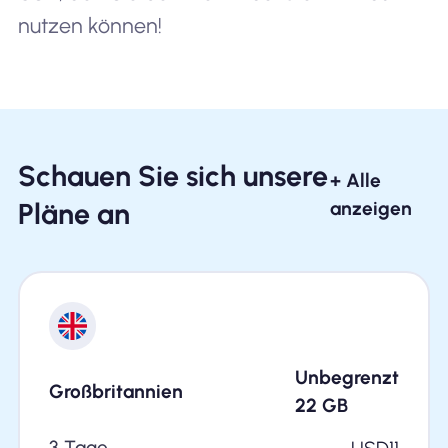
nutzen können!
Schauen Sie sich unsere
+ Alle
Pläne an
anzeigen
Unbegrenzt
Großbritannien
22
GB
3 Tage