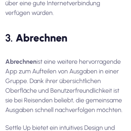
über eine gute Internetverbindung
verfügen würden.
3.
Abrechnen
Abrechnen
ist eine weitere hervorragende
App zum Aufteilen von Ausgaben in einer
Gruppe. Dank ihrer übersichtlichen
Oberfläche und Benutzerfreundlichkeit ist
sie bei Reisenden beliebt, die gemeinsame
Ausgaben schnell nachverfolgen möchten.
Settle Up bietet ein intuitives Design und