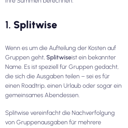
Ihre Summen berechnen.
1.
Splitwise
Wenn es um die Aufteilung der Kosten auf
Gruppen geht,
Splitwise
ist ein bekannter
Name. Es ist speziell für Gruppen gedacht,
die sich die Ausgaben teilen – sei es für
einen Roadtrip, einen Urlaub oder sogar ein
gemeinsames Abendessen.
Splitwise vereinfacht die Nachverfolgung
von Gruppenausgaben für mehrere