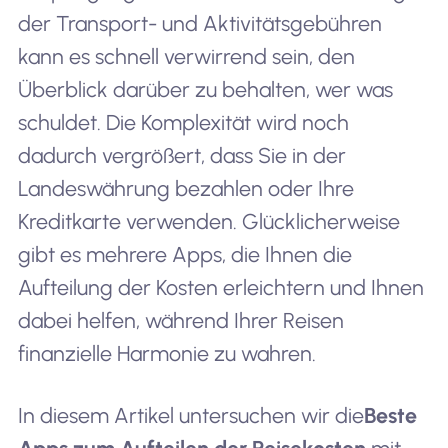
der Transport- und Aktivitätsgebühren
kann es schnell verwirrend sein, den
Überblick darüber zu behalten, wer was
schuldet. Die Komplexität wird noch
dadurch vergrößert, dass Sie in der
Landeswährung bezahlen oder Ihre
Kreditkarte verwenden. Glücklicherweise
gibt es mehrere Apps, die Ihnen die
Aufteilung der Kosten erleichtern und Ihnen
dabei helfen, während Ihrer Reisen
finanzielle Harmonie zu wahren.
In diesem Artikel untersuchen wir die
Beste