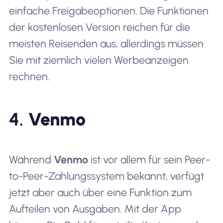
einfache Freigabeoptionen. Die Funktionen
der kostenlosen Version reichen für die
meisten Reisenden aus, allerdings müssen
Sie mit ziemlich vielen Werbeanzeigen
rechnen.
4.
Venmo
Während
Venmo
ist vor allem für sein Peer-
to-Peer-Zahlungssystem bekannt, verfügt
jetzt aber auch über eine Funktion zum
Aufteilen von Ausgaben. Mit der App