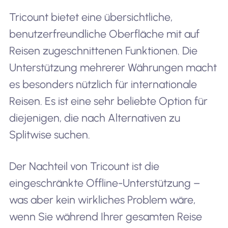
Tricount bietet eine übersichtliche,
benutzerfreundliche Oberfläche mit auf
Reisen zugeschnittenen Funktionen. Die
Unterstützung mehrerer Währungen macht
es besonders nützlich für internationale
Reisen. Es ist eine sehr beliebte Option für
diejenigen, die nach Alternativen zu
Splitwise suchen.
Der Nachteil von Tricount ist die
eingeschränkte Offline-Unterstützung –
was aber kein wirkliches Problem wäre,
wenn Sie während Ihrer gesamten Reise