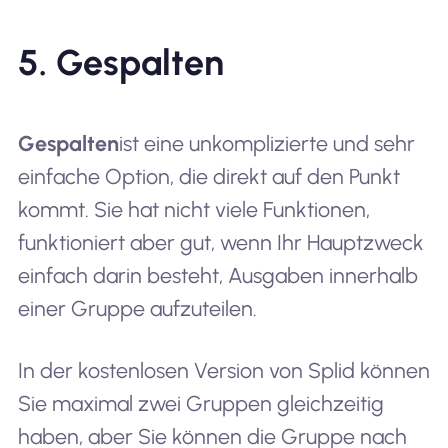
5. Gespalten
Gespalten
ist eine unkomplizierte und sehr
einfache Option, die direkt auf den Punkt
kommt. Sie hat nicht viele Funktionen,
funktioniert aber gut, wenn Ihr Hauptzweck
einfach darin besteht, Ausgaben innerhalb
einer Gruppe aufzuteilen.
In der kostenlosen Version von Splid können
Sie maximal zwei Gruppen gleichzeitig
haben, aber Sie können die Gruppe nach