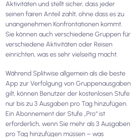
Aktivitäten und stellt sicher, dass jeder
seinen fairen Anteil zahlt, ohne dass es zu
unangenehmen Konfrontationen kommt.
Sie können auch verschiedene Gruppen für
verschiedene Aktivitäten oder Reisen
einrichten, was es sehr vielseitig macht.
Während Splitwise allgemein als die beste
App zur Verfolgung von Gruppenausgaben
gilt, können Benutzer der kostenlosen Stufe
nur bis zu 3 Ausgaben pro Tag hinzufügen.
Ein Abonnement der Stufe „Pro“ ist
erforderlich, wenn Sie mehr als 3 Ausgaben
pro Tag hinzufügen müssen – was