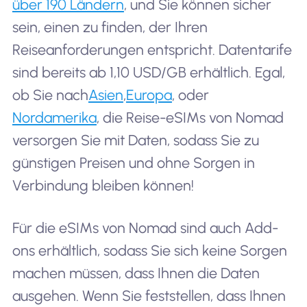
über 190 Ländern
, und Sie können sicher
sein, einen zu finden, der Ihren
Reiseanforderungen entspricht. Datentarife
sind bereits ab 1,10 USD/GB erhältlich. Egal,
ob Sie nach
Asien
,
Europa
, oder
Nordamerika
, die Reise-eSIMs von Nomad
versorgen Sie mit Daten, sodass Sie zu
günstigen Preisen und ohne Sorgen in
Verbindung bleiben können!
Für die eSIMs von Nomad sind auch Add-
ons erhältlich, sodass Sie sich keine Sorgen
machen müssen, dass Ihnen die Daten
ausgehen. Wenn Sie feststellen, dass Ihnen