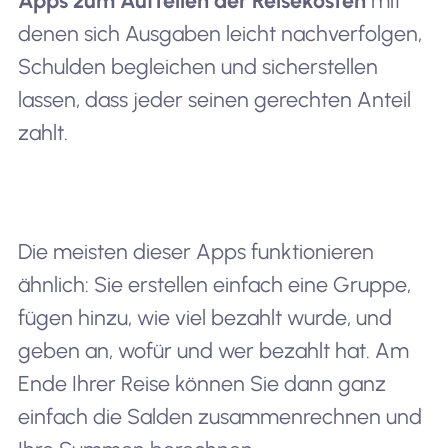
Apps zum Aufteilen der Reisekosten
mit
denen sich Ausgaben leicht nachverfolgen,
Schulden begleichen und sicherstellen
lassen, dass jeder seinen gerechten Anteil
zahlt.
Die meisten dieser Apps funktionieren
ähnlich: Sie erstellen einfach eine Gruppe,
fügen hinzu, wie viel bezahlt wurde, und
geben an, wofür und wer bezahlt hat. Am
Ende Ihrer Reise können Sie dann ganz
einfach die Salden zusammenrechnen und