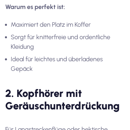
Warum es perfekt ist:
Maximiert den Platz im Koffer
Sorgt für knitterfreie und ordentliche
Kleidung
Ideal für leichtes und überladenes
Gepäck
2. Kopfhörer mit
Geräuschunterdrückung
Für Langstreckenflüge oder hektische