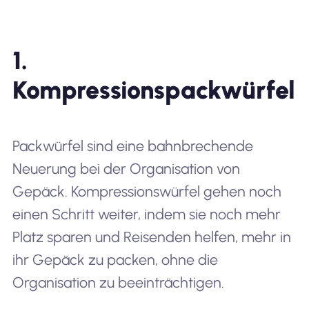
1.
Kompressionspackwürfel
Packwürfel sind eine bahnbrechende
Neuerung bei der Organisation von
Gepäck. Kompressionswürfel gehen noch
einen Schritt weiter, indem sie noch mehr
Platz sparen und Reisenden helfen, mehr in
ihr Gepäck zu packen, ohne die
Organisation zu beeinträchtigen.