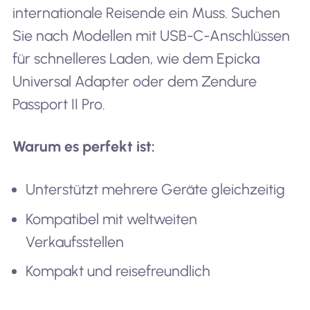
internationale Reisende ein Muss. Suchen
Sie nach Modellen mit USB-C-Anschlüssen
für schnelleres Laden, wie dem Epicka
Universal Adapter oder dem Zendure
Passport II Pro.
Warum es perfekt ist:
Unterstützt mehrere Geräte gleichzeitig
Kompatibel mit weltweiten
Verkaufsstellen
Kompakt und reisefreundlich