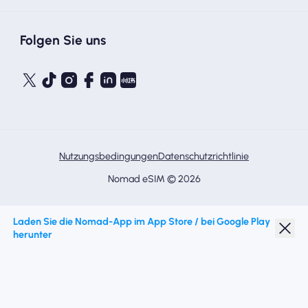
Folgen Sie uns
Nutzungsbedingungen
Datenschutzrichtlinie
Nomad eSIM © 2026
Laden Sie die Nomad-App im App Store / bei Google Play
herunter