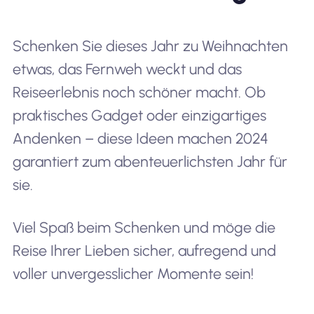
Schenken Sie dieses Jahr zu Weihnachten
etwas, das Fernweh weckt und das
Reiseerlebnis noch schöner macht. Ob
praktisches Gadget oder einzigartiges
Andenken – diese Ideen machen 2024
garantiert zum abenteuerlichsten Jahr für
sie.
Viel Spaß beim Schenken und möge die
Reise Ihrer Lieben sicher, aufregend und
voller unvergesslicher Momente sein!