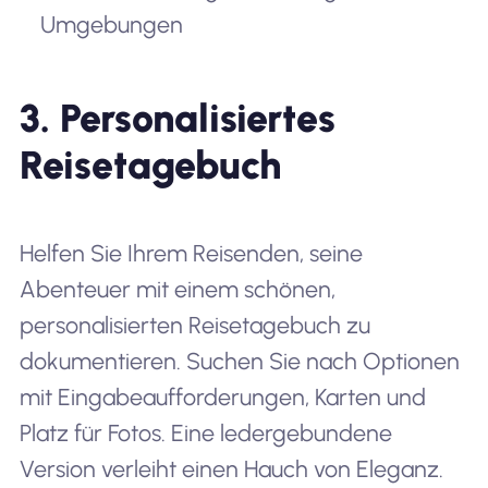
Umgebungen
3. Personalisiertes
Reisetagebuch
Helfen Sie Ihrem Reisenden, seine
Abenteuer mit einem schönen,
personalisierten Reisetagebuch zu
dokumentieren. Suchen Sie nach Optionen
mit Eingabeaufforderungen, Karten und
Platz für Fotos. Eine ledergebundene
Version verleiht einen Hauch von Eleganz.