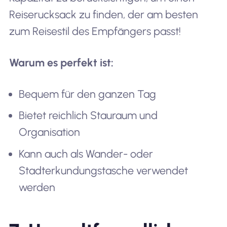
Reiserucksack zu finden, der am besten
zum Reisestil des Empfängers passt!
Warum es perfekt ist:
Bequem für den ganzen Tag
Bietet reichlich Stauraum und
Organisation
Kann auch als Wander- oder
Stadterkundungstasche verwendet
werden