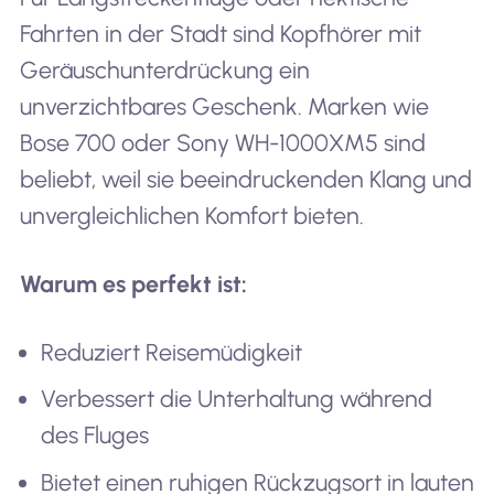
Fahrten in der Stadt sind Kopfhörer mit
Geräuschunterdrückung ein
unverzichtbares Geschenk. Marken wie
Bose 700 oder Sony WH-1000XM5 sind
beliebt, weil sie beeindruckenden Klang und
unvergleichlichen Komfort bieten.
Warum es perfekt ist:
Reduziert Reisemüdigkeit
Verbessert die Unterhaltung während
des Fluges
Bietet einen ruhigen Rückzugsort in lauten