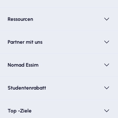
Ressourcen
Partner mit uns
Nomad Essim
Studentenrabatt
Top -Ziele