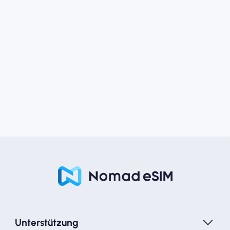
Unterstützung