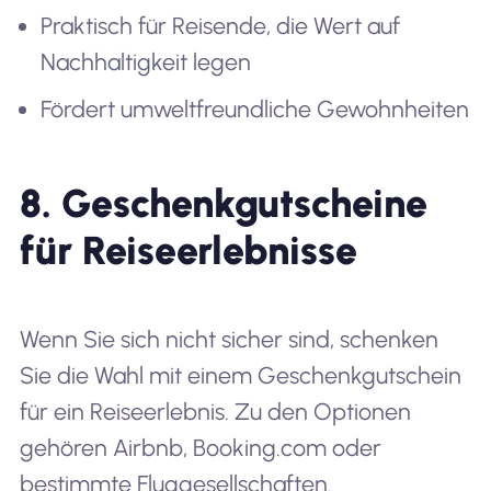
Praktisch für Reisende, die Wert auf
Nachhaltigkeit legen
Fördert umweltfreundliche Gewohnheiten
8. Geschenkgutscheine
für Reiseerlebnisse
Wenn Sie sich nicht sicher sind, schenken
Sie die Wahl mit einem Geschenkgutschein
für ein Reiseerlebnis. Zu den Optionen
gehören Airbnb, Booking.com oder
bestimmte Fluggesellschaften.