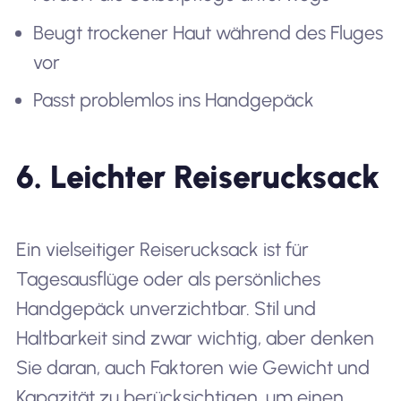
Beugt trockener Haut während des Fluges
vor
Passt problemlos ins Handgepäck
6. Leichter Reiserucksack
Ein vielseitiger Reiserucksack ist für
Tagesausflüge oder als persönliches
Handgepäck unverzichtbar. Stil und
Haltbarkeit sind zwar wichtig, aber denken
Sie daran, auch Faktoren wie Gewicht und
Kapazität zu berücksichtigen, um einen