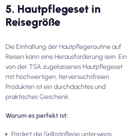
5. Hautpflegeset in
Reisegröße
Die Einhaltung der Hautpflegeroutine auf
Reisen kann eine Herausforderung sein. Ein
von der TSA zugelassenes Hautpflegeset
mit hochwertigen, tierversuchsfreien
Produkten ist ein durchdachtes und
praktisches Geschenk.
Warum es perfekt ist:
Fördert die Selbstpflege unterwegs