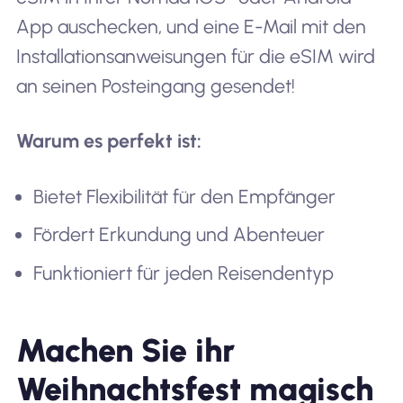
App auschecken, und eine E-Mail mit den
Installationsanweisungen für die eSIM wird
an seinen Posteingang gesendet!
Warum es perfekt ist:
Bietet Flexibilität für den Empfänger
Fördert Erkundung und Abenteuer
Funktioniert für jeden Reisendentyp
Machen Sie ihr
Weihnachtsfest magisch