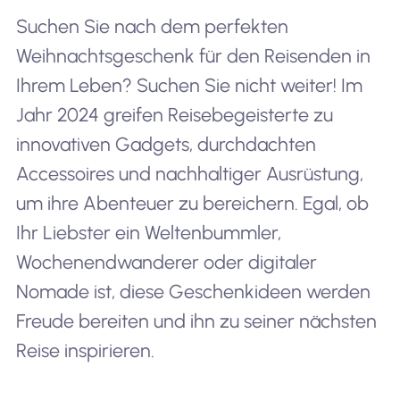
Suchen Sie nach dem perfekten
Weihnachtsgeschenk für den Reisenden in
Ihrem Leben? Suchen Sie nicht weiter! Im
Jahr 2024 greifen Reisebegeisterte zu
innovativen Gadgets, durchdachten
Accessoires und nachhaltiger Ausrüstung,
um ihre Abenteuer zu bereichern. Egal, ob
Ihr Liebster ein Weltenbummler,
Wochenendwanderer oder digitaler
Nomade ist, diese Geschenkideen werden
Freude bereiten und ihn zu seiner nächsten
Reise inspirieren.