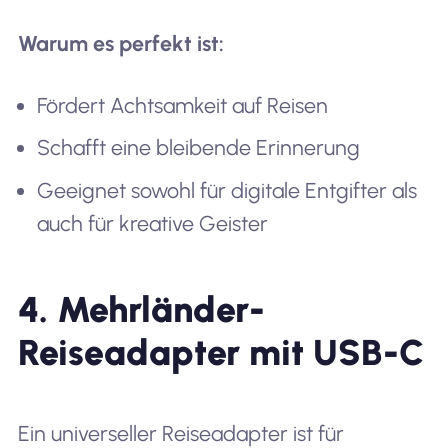
Warum es perfekt ist:
Fördert Achtsamkeit auf Reisen
Schafft eine bleibende Erinnerung
Geeignet sowohl für digitale Entgifter als
auch für kreative Geister
4. Mehrländer-
Reiseadapter mit USB-C
Ein universeller Reiseadapter ist für