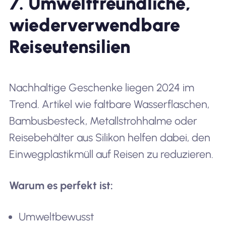
7. Umweltfreundliche,
wiederverwendbare
Reiseutensilien
Nachhaltige Geschenke liegen 2024 im
Trend. Artikel wie faltbare Wasserflaschen,
Bambusbesteck, Metallstrohhalme oder
Reisebehälter aus Silikon helfen dabei, den
Einwegplastikmüll auf Reisen zu reduzieren.
Warum es perfekt ist:
Umweltbewusst