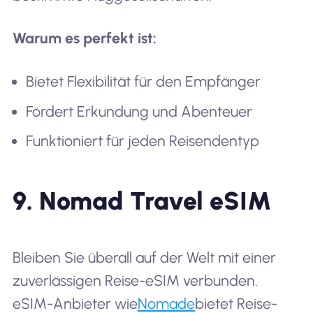
Warum es perfekt ist:
Bietet Flexibilität für den Empfänger
Fördert Erkundung und Abenteuer
Funktioniert für jeden Reisendentyp
9. Nomad Travel eSIM
Bleiben Sie überall auf der Welt mit einer
zuverlässigen Reise-eSIM verbunden.
eSIM-Anbieter wie
Nomade
bietet Reise-