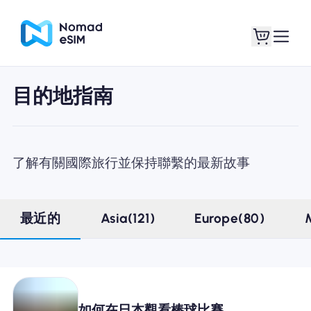
目的地指南
登錄 /註冊
我的 eSIM
了解有關國際旅行並保持聯繫的最新故事
購買計劃
最近的
Asia(121)
Europe(80)
關於eSIM
如何在日本觀看棒球比賽