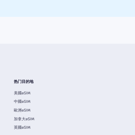
热门目的地
美國eSIM
中國eSIM
歐洲eSIM
加拿大eSIM
英國eSIM