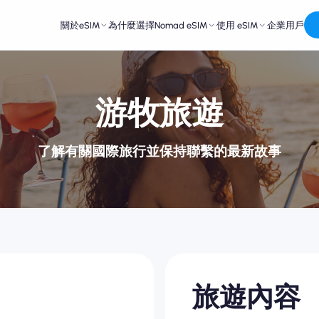
關於eSIM
為什麼選擇Nomad eSIM
使用 eSIM
企業用戶
游牧旅遊
了解有關國際旅行並保持聯繫的最新故事
旅遊內容