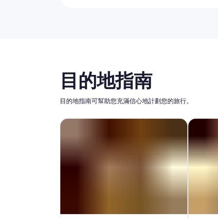
目的地指南
目的地指南可幫助您充滿信心地計劃您的旅行。