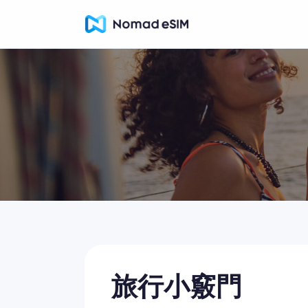
旅行小竅門