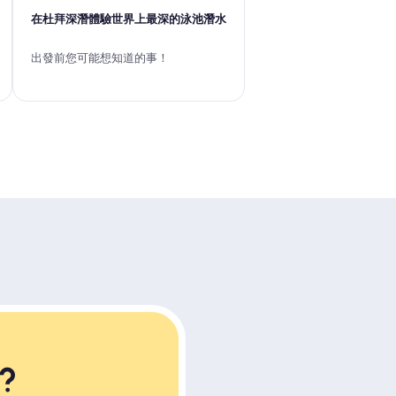
在杜拜深潛體驗世界上最深的泳池潛水
出發前您可能想知道的事！
?