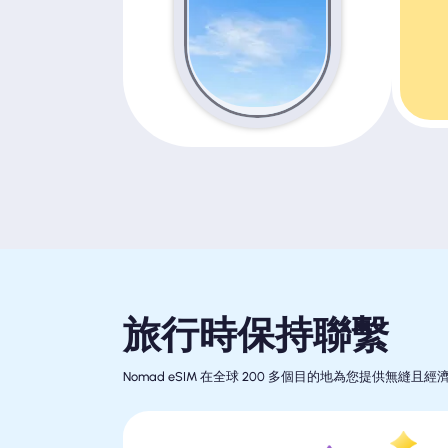
旅行時保持聯繫
Nomad eSIM 在全球 200 多個目的地為您提供無縫且