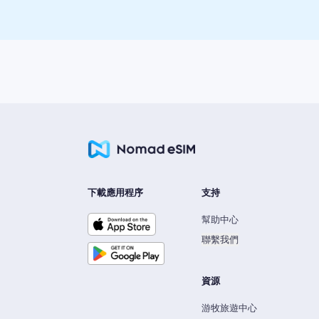
下載應用程序
支持
幫助中心
聯繫我們
資源
游牧旅遊中心