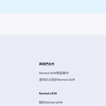
與我們合作
Nomad eSIM聯盟夥伴
適用於企業的Nomad eSIM
Nomad eSIM
關於Nomad eSIM