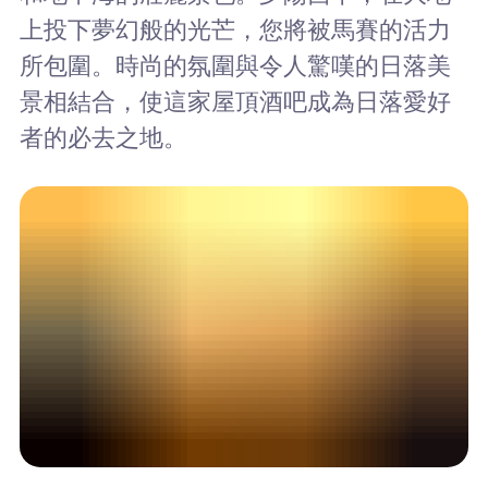
上投下夢幻般的光芒，您將被馬賽的活力
所包圍。時尚的氛圍與令人驚嘆的日落美
景相結合，使這家屋頂酒吧成為日落愛好
者的必去之地。