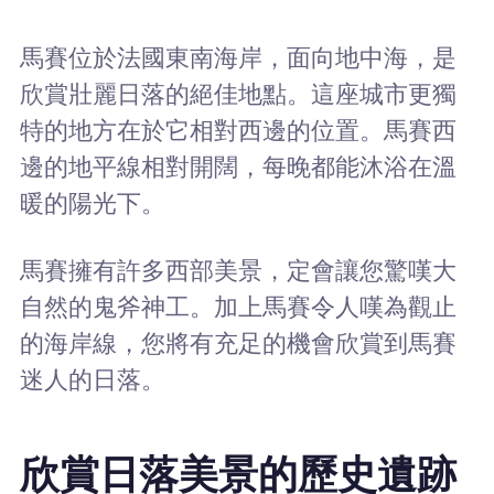
馬賽位於法國東南海岸，面向地中海，是
欣賞壯麗日落的絕佳地點。這座城市更獨
特的地方在於它相對西邊的位置。馬賽西
邊的地平線相對開闊，每晚都能沐浴在溫
暖的陽光下。
馬賽擁有許多西部美景，定會讓您驚嘆大
自然的鬼斧神工。加上馬賽令人嘆為觀止
的海岸線，您將有充足的機會欣賞到馬賽
迷人的日落。
欣賞日落美景的歷史遺跡