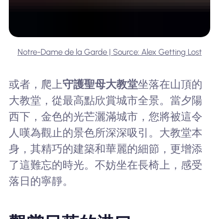
Notre-Dame de la Garde | Source: Alex Getting Lost
或者，爬上
守護聖母大教堂
坐落在山頂的
大教堂，從最高點欣賞城市全景。當夕陽
西下，金色的光芒灑滿城市，您將被這令
人嘆為觀止的景色所深深吸引。大教堂本
身，其精巧的建築和華麗的細節，更增添
了這難忘的時光。不妨坐在長椅上，感受
落日的寧靜。