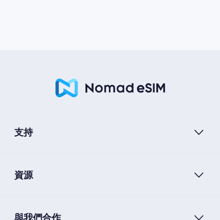
支持
資源
與我們合作