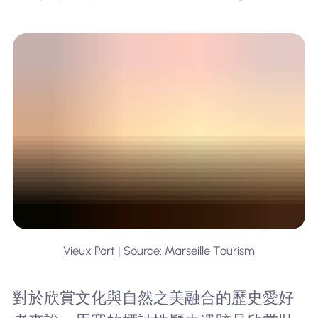
Vieux Port | Source: Marseille Tourism
對於欣賞文化與自然之美融合的歷史愛好