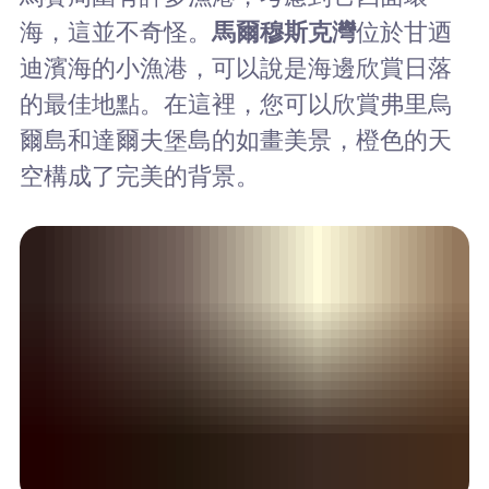
海，這並不奇怪。
馬爾穆斯克灣
位於甘迺
迪濱海的小漁港，可以說是海邊欣賞日落
的最佳地點。在這裡，您可以欣賞弗里烏
爾島和達爾夫堡島的如畫美景，橙色的天
空構成了完美的背景。