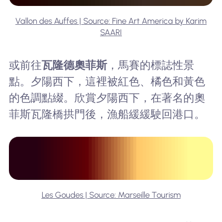
Vallon des Auffes | Source: Fine Art America by Karim
SAARI
或前往
瓦隆德奧菲斯
，馬賽的標誌性景
點。夕陽西下，這裡被紅色、橘色和黃色
的色調點綴。欣賞夕陽西下，在著名的奧
菲斯瓦隆橋拱門後，漁船緩緩駛回港口。
Les Goudes | Source: Marseille Tourism