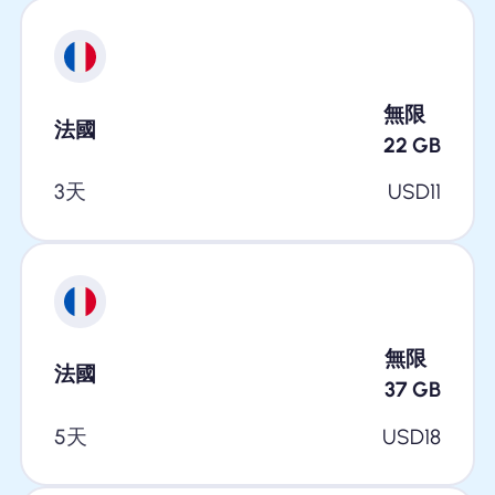
無限
法國
22
GB
3天
USD
11
無限
法國
37
GB
5天
USD
18