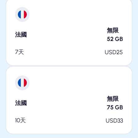
無限
法國
52
GB
7天
USD
25
無限
法國
75
GB
10天
USD
33