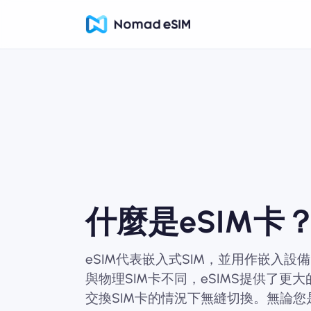
什麼是eSIM卡
eSIM代表嵌入式SIM，並用作嵌入設
與物理SIM卡不同，eSIMS提供了更
交換SIM卡的情況下無縫切換。無論