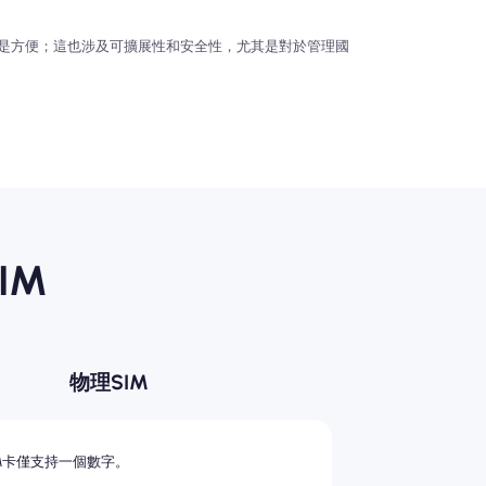
僅是方便；這也涉及可擴展性和安全性，尤其是對於管理國
IM
物理SIM
M卡僅支持一個數字。