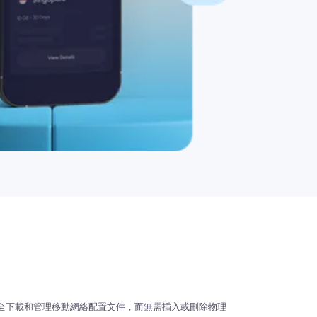
中安全下載和管理移動網絡配置文件，而無需插入或刪除物理