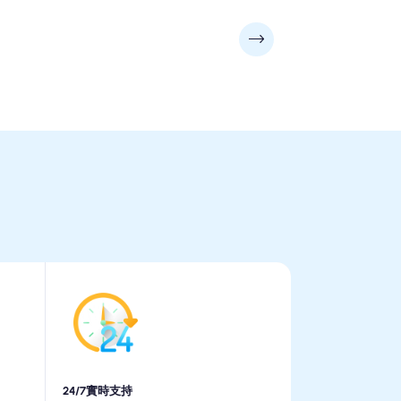
24/7實時支持