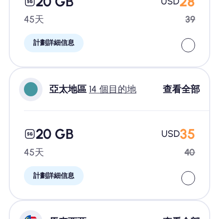
20 GB
28
USD
45天
39
計劃詳細信息
亞太地區
14 個目的地
查看全部
20 GB
35
USD
45天
40
計劃詳細信息