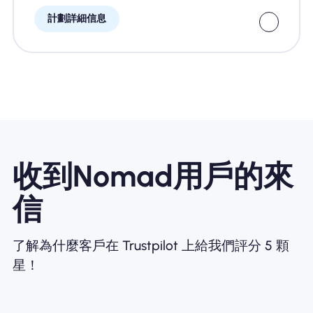
計劃詳細信息
收到Nomad用戶的來
信
了解為什麼客戶在 Trustpilot 上給我們評分 5 顆
星！