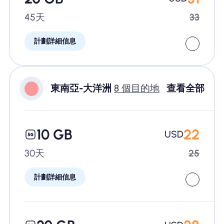
45天
33
計劃詳細信息
東南亞-大洋洲
8 個目的地
查看全部
10 GB
22
USD
30天
25
計劃詳細信息