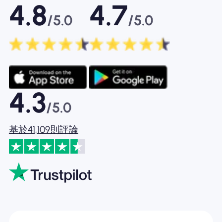
4.8
4.7
/5.0
/5.0
4.3
/5.0
基於41,109則評論