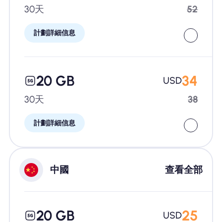
30天
52
計劃詳細信息
20 GB
34
USD
30天
38
計劃詳細信息
中國
查看全部
20 GB
25
USD