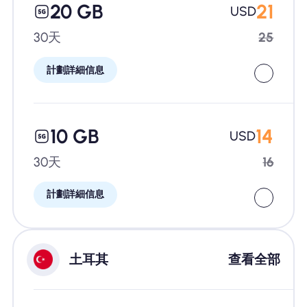
20 GB
21
USD
30天
25
計劃詳細信息
10 GB
14
USD
30天
16
計劃詳細信息
土耳其
查看全部