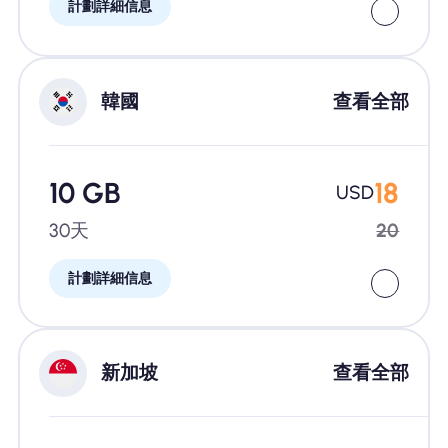
計劃詳細信息
韓國
查看全部
10 GB
18
USD
30天
20
計劃詳細信息
新加坡
查看全部