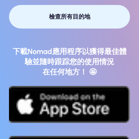
檢查所有目的地
下載Nomad應用程序以獲得最佳體
驗並隨時跟踪您的使用情況
在任何地方！ 🤩