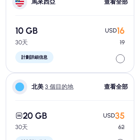
馬來西亞
查看全部
10 GB
16
USD
30天
19
計劃詳細信息
北美
3 個目的地
查看全部
20 GB
35
USD
30天
62