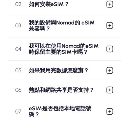
02
如何安裝eSIM？
我的設備與Nomad的 eSIM
03
兼容嗎？
我可以在使用Nomad的eSIM
04
時保留主要的SIM卡嗎？
05
如果我用完數據怎麼辦？
06
熱點和網路共享是否支持？
eSIM是否包括本地電話號
07
碼？