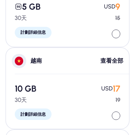
5 GB
9
USD
30天
15
計劃詳細信息
越南
查看全部
10 GB
17
USD
30天
19
計劃詳細信息