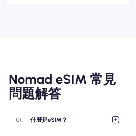
Nomad eSIM 常見
問題解答
01
什麼是eSIM？