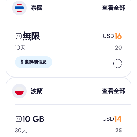
泰國
查看全部
無限
16
USD
10天
20
計劃詳細信息
波蘭
查看全部
10 GB
14
USD
30天
25