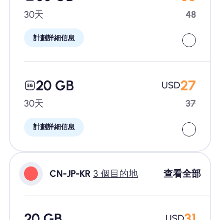
30天
48
計劃詳細信息
20 GB
27
USD
30天
37
計劃詳細信息
CN-JP-KR
3 個目的地
查看全部
20 GB
31
USD