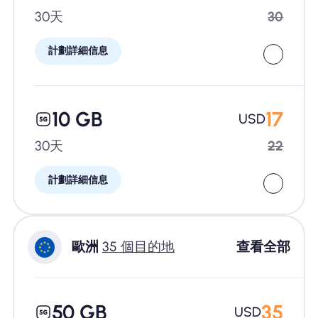
30天
30
計劃詳細信息
10 GB
17
USD
30天
22
計劃詳細信息
歐洲
35 個目的地
查看全部
50 GB
35
USD