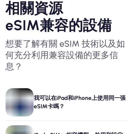
相關資源
eSIM兼容的設備
想要了解有關 eSIM 技術以及如
何充分利用兼容設備的更多信
息？
我可以在iPad和iPhone上使用同一張
eSIM卡嗎？