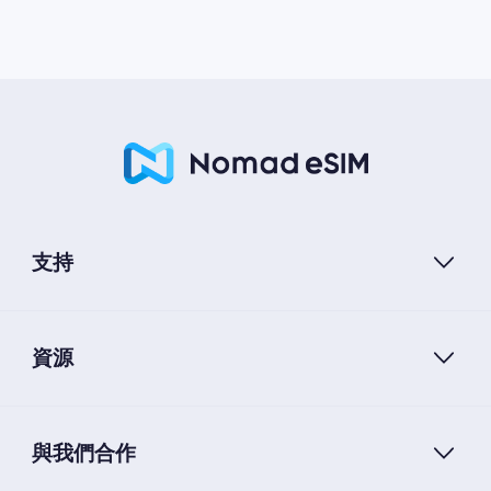
支持
資源
與我們合作