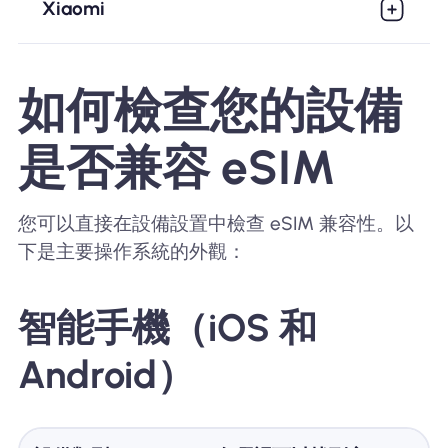
Xiaomi
如何檢查您的設備
是否兼容 eSIM
您可以直接在設備設置中檢查 eSIM 兼容性。以
下是主要操作系統的外觀：
智能手機（iOS 和
Android）