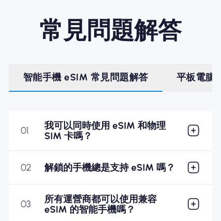
常見問題解答
智能手機 eSIM 常見問題解答
平板電腦 
我可以同時使用 eSIM 和物理
01
SIM 卡嗎？
02
解鎖的手機總是支持 eSIM 嗎？
所有運營商都可以使用兼容
03
eSIM 的智能手機嗎？