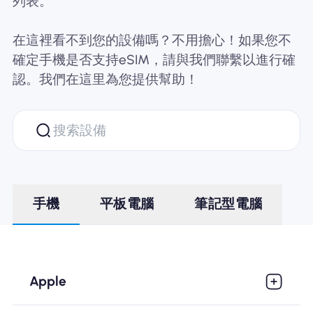
列表。
為什麼選擇Nomad eSIM
在這裡看不到您的設備嗎？不用擔心！如果您不
確定手機是否支持eSIM，請與我們聯繫以進行確
使用 eSIM
認。我們在這里為您提供幫助！
企業用戶
手機
平板電腦
筆記型電腦
Apple