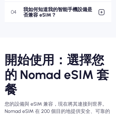
我如何知道我的智能手機設備是
04
否兼容 eSIM？
開始使用：選擇您
的 Nomad eSIM 套
餐
您的設備與 eSIM 兼容，現在將其連接到世界。
Nomad eSIM 在 200 個目的地提供安全、可靠的