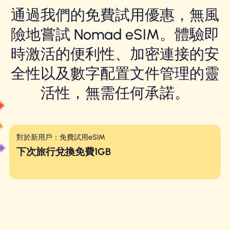
通過我們的免費試用優惠，無風
險地嘗試 Nomad eSIM。體驗即
時激活的便利性、加密連接的安
全性以及數字配置文件管理的靈
活性，無需任何承諾。
對於新用戶：免費試用eSIM
下次旅行兌換免費1GB