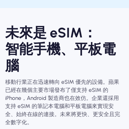
未來是 eSIM：
智能手機、平板電
腦
移動行業正在迅速轉向 eSIM 優先的設備。蘋果
已經在幾個主要市場發布了僅支持 eSIM 的
iPhone，Android 製造商也在效仿。企業還採用
支持 eSIM 的筆記本電腦和平板電腦來實現安
全、始終在線的連接。未來將更快、更安全且完
全數字化。