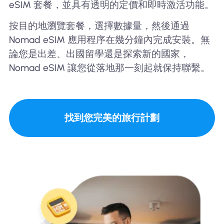
eSIM 套餐，並具有透明的定價和即時激活功能。
按目的地瀏覽套餐，選擇數據量，然後通過
Nomad eSIM 應用程序在幾分鐘內完成安裝。無
論您是出差、出國留學還是探索新的國家，
Nomad eSIM 讓您從落地那一刻起就保持聯繫。
找到您完美的旅行計劃