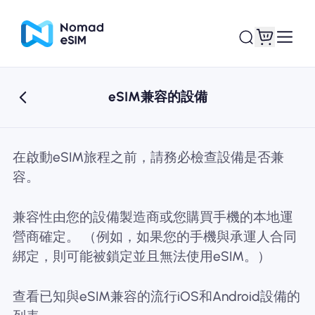
eSIM兼容的設備
登錄 /註冊
我的 eSIM
在啟動eSIM旅程之前，請務必檢查設備是否兼
容。
購買計劃
兼容性由您的設備製造商或您購買手機的本地運
營商確定。 （例如，如果您的手機與承運人合同
綁定，則可能被鎖定並且無法使用eSIM。）
關於eSIM
查看已知與eSIM兼容的流行iOS和Android設備的