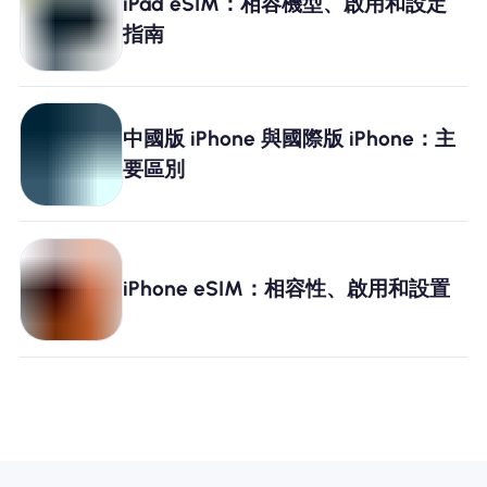
iPad eSIM：相容機型、啟用和設定
指南
中國版 iPhone 與國際版 iPhone：主
要區別
iPhone eSIM：相容性、啟用和設置