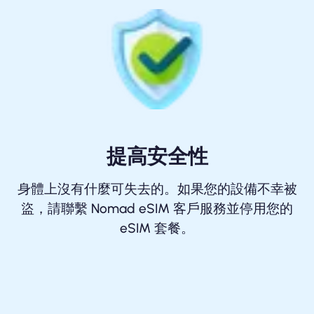
提高安全性
身體上沒有什麼可失去的。如果您的設備不幸被
盜，請聯繫 Nomad eSIM 客戶服務並停用您的
eSIM 套餐。