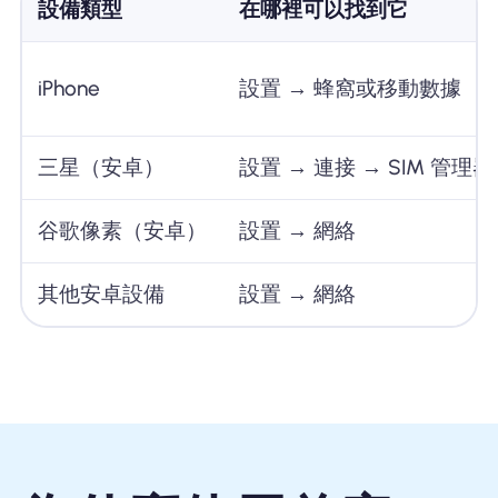
設備類型
在哪裡可以找到它
iPhone
設置 → 蜂窩或移動數據
三星（安卓）
設置 → 連接 → SIM 管理器
谷歌像素（安卓）
設置 → 網絡
其他安卓設備
設置 → 網絡