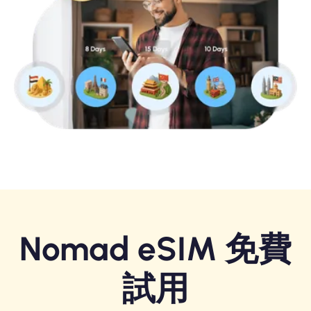
Nomad eSIM 免費
試用