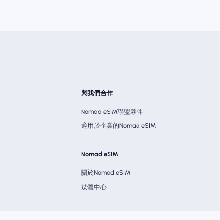
與我們合作
Nomad eSIM聯盟夥伴
適用於企業的Nomad eSIM
Nomad eSIM
關於Nomad eSIM
媒體中心