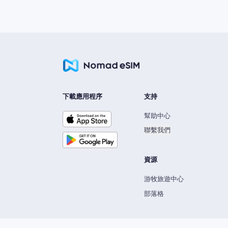
下載應用程序
支持
幫助中心
聯繫我們
資源
游牧旅遊中心
部落格