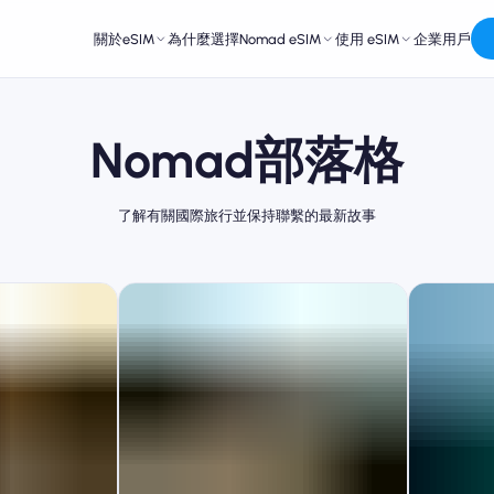
關於eSIM
為什麼選擇Nomad eSIM
使用 eSIM
企業用戶
Nomad部落格
了解有關國際旅行並保持聯繫的最新故事