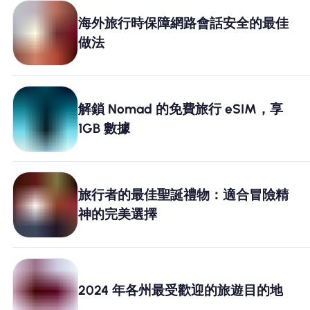
海外旅行時保障網路會話安全的最佳
做法
解鎖 Nomad 的免費旅行 eSIM，享
1GB 數據
旅行者的最佳聖誕禮物：適合冒險精
神的完美選擇
2024 年各州最受歡迎的旅遊目的地