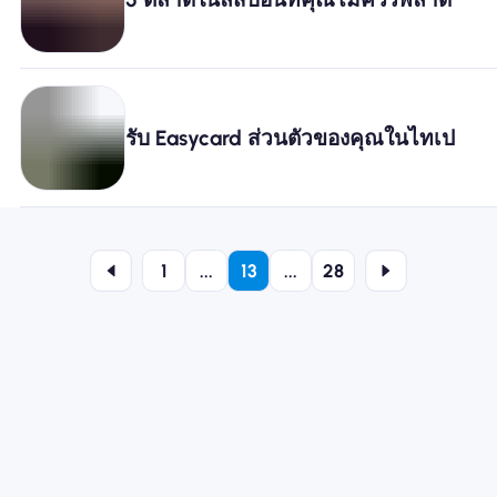
รับ Easycard ส่วนตัวของคุณในไทเป
1
...
13
...
28