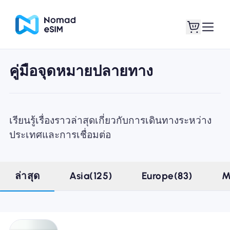
คู่มือจุดหมายปลายทาง
เข้าสู่ระบบ / ลง
eSIM ของฉัน
ทะเบียน
เรียนรู้เรื่องราวล่าสุดเกี่ยวกับการเดินทางระหว่าง
ประเทศและการเชื่อมต่อ
แผนร้านค้า
ล่าสุด
Asia(125)
Europe(83)
M
เกี่ยวกับ eSIM