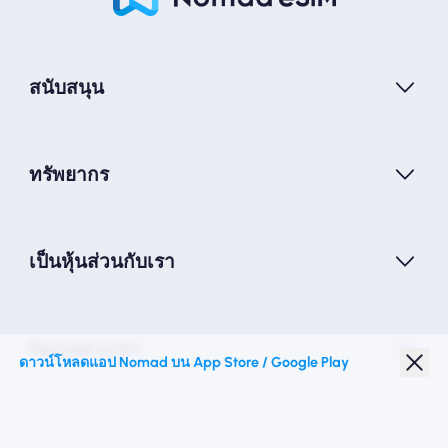
สนับสนุน
ทรัพยากร
เป็นหุ้นส่วนกับเรา
Nomad esim
ดาวน์โหลดแอป Nomad บน App Store / Google Play
ส่วนลดนักเรียน