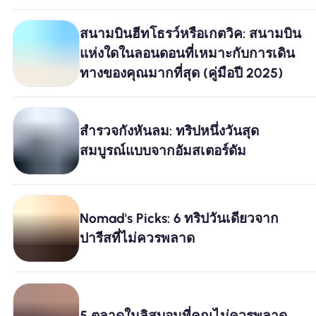
สนามบินฮีทโธรว์หรือเกตวิค: สนามบิน
แห่งใดในลอนดอนที่เหมาะกับการเดิน
ทางของคุณมากที่สุด (คู่มือปี 2025)
สำรวจกังหันลม: ทริปหนึ่งวันสุด
สมบูรณ์แบบจากอัมสเตอร์ดัม
Nomad's Picks: 6 ทริปวันเดียวจาก
ปารีสที่ไม่ควรพลาด
5 ตลาดในลิสบอนที่คุณไม่ควรพลาด