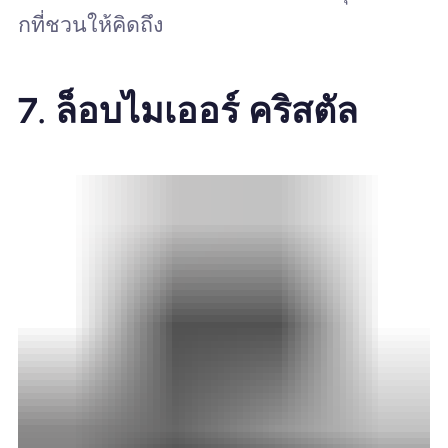
กที่ชวนให้คิดถึง
7.
ล็อบไมเออร์ คริสตัล