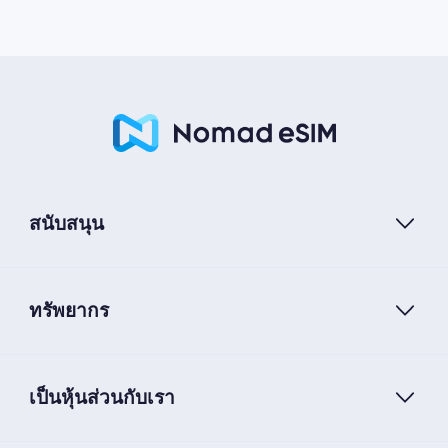
สนับสนุน
ทรัพยากร
เป็นหุ้นส่วนกับเรา