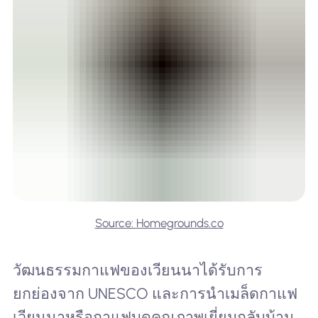
Source: Homegrounds.co
วัฒนธรรมกาแฟของเวียนนาได้รับการ
ยกย่องจาก UNESCO และการนำเมล็ดกาแฟ
เวียนนาหรือกาแฟบดคุณภาพเยี่ยมกลับบ้าน