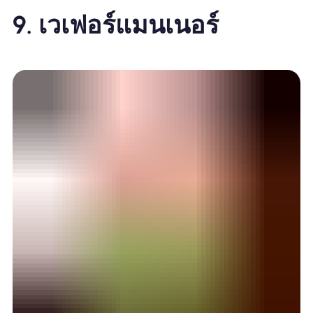
9.
เวเฟอร์แมนเนอร์