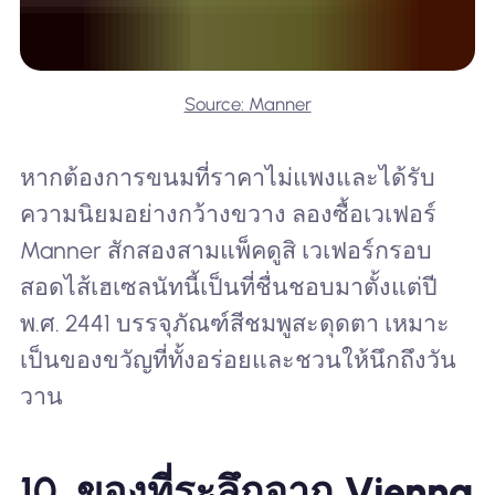
Source: Manner
หากต้องการขนมที่ราคาไม่แพงและได้รับ
ความนิยมอย่างกว้างขวาง ลองซื้อเวเฟอร์
Manner สักสองสามแพ็คดูสิ เวเฟอร์กรอบ
สอดไส้เฮเซลนัทนี้เป็นที่ชื่นชอบมาตั้งแต่ปี
พ.ศ. 2441 บรรจุภัณฑ์สีชมพูสะดุดตา เหมาะ
เป็นของขวัญที่ทั้งอร่อยและชวนให้นึกถึงวัน
วาน
10.
ของที่ระลึกจาก Vienna