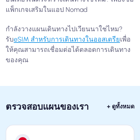
แพ็กเกจเสริมในแอป Nomad
กำลังวางแผนเดินทางไปเวียนนาใช่ไหม?
รับ
eSIM สำหรับการเดินทางในออสเตรีย
เพื่อ
ให้คุณสามารถเชื่อมต่อได้ตลอดการเดินทาง
ของคุณ
ตรวจสอบแผนของเรา
+ ดูทั้งหมด