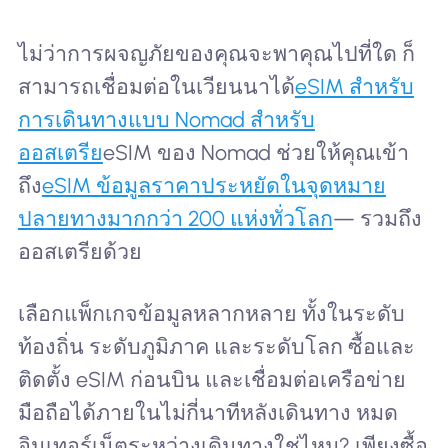
ไม่ว่าการผจญภัยของคุณจะพาคุณไปที่ใด ก็
สามารถเชื่อมต่อในเวียนนาได้
eSIM สำหรับ
การเดินทางแบบ Nomad สำหรับ
ออสเตรีย
eSIM ของ Nomad ช่วยให้คุณเข้า
ถึง
eSIM ข้อมูลราคาประหยัดในจุดหมาย
ปลายทางมากกว่า 200 แห่งทั่วโลก
— รวมถึง
ออสเตรียด้วย
เลือกแพ็กเกจข้อมูลหลากหลาย ทั้งในระดับ
ท้องถิ่น ระดับภูมิภาค และระดับโลก ซื้อและ
ติดตั้ง eSIM ก่อนบิน และเชื่อมต่อเครือข่าย
มือถือได้ภายในไม่กี่นาทีหลังเดินทาง หมด
อินเทอร์เน็ตระหว่างเดินทางใช่ไหม? เพียงซื้อ