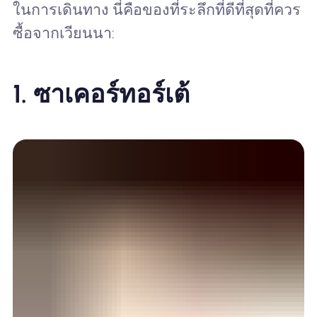
ในการเดินทาง นี่คือของที่ระลึกที่ดีที่สุดที่ควร
ซื้อจากเวียนนา:
1.
ซาเคอร์ทอร์เต้