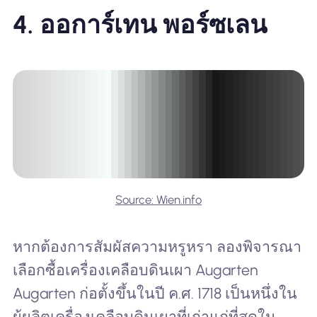
4.
ออการ์เทน พอร์ซเลน
Source: Wien.info
หากต้องการสัมผัสความหรูหรา ลองพิจารณา
เลือกซื้อเครื่องเคลือบดินเผา Augarten
Augarten ก่อตั้งขึ้นในปี ค.ศ. 1718 เป็นหนึ่งใน
ผู้ผลิตเครื่องเคลือบดินเผาที่เก่าแก่ที่สุดใน