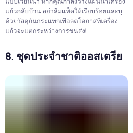
แบบเวียนนา หากคุณกำลังวางแผนนำเครื่อง
แก้วกลับบ้าน อย่าลืมแพ็คให้เรียบร้อยและบุ
ด้วยวัสดุกันกระแทกเพื่อลดโอกาสที่เครื่อง
แก้วจะแตกระหว่างการขนส่ง!
8.
ชุดประจำชาติออสเตรีย