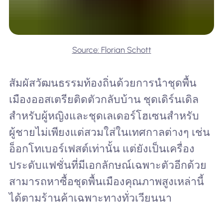
Source: Florian Schott
สัมผัสวัฒนธรรมท้องถิ่นด้วยการนำชุดพื้น
เมืองออสเตรียติดตัวกลับบ้าน ชุดเดิร์นเดิล
สำหรับผู้หญิงและชุดเลเดอร์โฮเซนสำหรับ
ผู้ชายไม่เพียงแต่สวมใส่ในเทศกาลต่างๆ เช่น
อ็อกโทเบอร์เฟสต์เท่านั้น แต่ยังเป็นเครื่อง
ประดับแฟชั่นที่มีเอกลักษณ์เฉพาะตัวอีกด้วย
สามารถหาซื้อชุดพื้นเมืองคุณภาพสูงเหล่านี้
ได้ตามร้านค้าเฉพาะทางทั่วเวียนนา