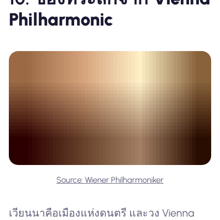
Philharmonic
Source: Wiener Philharmoniker
เวียนนาคือเมืองแห่งดนตรี และวง Vienna