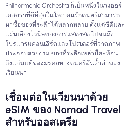
Philharmonic Orchestra ก็เป็นหนึ่งในวงออร์
เคสตราที่ดีที่สุดในโลก คนรักดนตรีสามารถ
หาซื้อของที่ระลึกได้หลากหลาย ตั้งแต่ซีดีและ
แผ่นเสียงไวนิลของการแสดงสด ไปจนถึง
โปรแกรมคอนเสิร์ตและโปสเตอร์ที่วาดภาพ
ประกอบสวยงาม ของที่ระลึกเหล่านี้สะท้อน
ถึงแก่นแท้ของมรดกทางดนตรีอันล้ำค่าของ
เวียนนา
เชื่อมต่อในเวียนนาด้วย
eSIM ของ Nomad Travel
สำหรับออสเตรีย