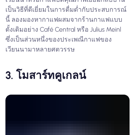
เป็นวิธีที่ดีเยี่ยมในการดื่มด่ำกับประสบการณ์
นี้ ลองมองหากาแฟผสมจากร้านกาแฟแบบ
ดั้งเดิมอย่าง Café Central หรือ Julius Meinl
ซึ่งเป็นส่วนหนึ่งของประเพณีกาแฟของ
เวียนนามาหลายศตวรรษ
3.
โมสาร์ทคูเกลน์