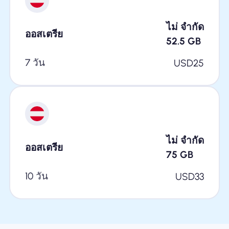
ไม่ จำกัด
ออสเตรีย
52.5
GB
7 วัน
USD
25
ไม่ จำกัด
ออสเตรีย
75
GB
10 วัน
USD
33