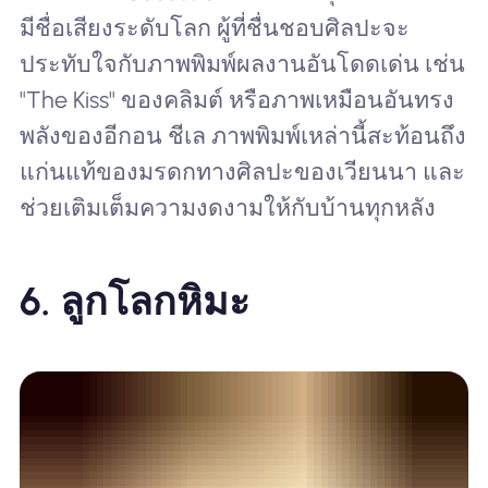
มีชื่อเสียงระดับโลก ผู้ที่ชื่นชอบศิลปะจะ
ประทับใจกับภาพพิมพ์ผลงานอันโดดเด่น เช่น
"The Kiss" ของคลิมต์ หรือภาพเหมือนอันทรง
พลังของอีกอน ชีเล ภาพพิมพ์เหล่านี้สะท้อนถึง
แก่นแท้ของมรดกทางศิลปะของเวียนนา และ
ช่วยเติมเต็มความงดงามให้กับบ้านทุกหลัง
6.
ลูกโลกหิมะ