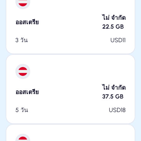
ไม่ จำกัด
ออสเตรีย
22.5
GB
3 วัน
USD
11
ไม่ จำกัด
ออสเตรีย
37.5
GB
5 วัน
USD
18