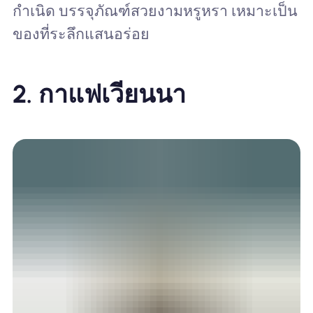
กำเนิด บรรจุภัณฑ์สวยงามหรูหรา เหมาะเป็น
ของที่ระลึกแสนอร่อย
2.
กาแฟเวียนนา