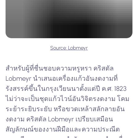
Source: Lobmeyr
สำหรับผู้ที่ชื่นชอบความหรูหรา คริสตัล
Lobmeyr นำเสนอเครื่องแก้วอันงดงามที่
รังสรรค์ขึ้นในกรุงเวียนนาตั้งแต่ปี ค.ศ. 1823
ไม่ว่าจะเป็นชุดแก้วไวน์อันวิจิตรงดงาม โคม
ระย้าระยิบระยับ หรือขวดเหล้าสลักลายอัน
งดงาม คริสตัล Lobmeyr เปรียบเสมือน
สัญลักษณ์ของงานฝีมือและความประณีต