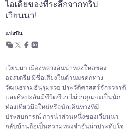
ไอเดียของที่ระลึกจากทริป
ทำไมต้อง Nomad eSIM
เวียนนา!
แบ่งปัน
การใช้ eSIM
สำหรับธุรกิจ
เวียนนา เมืองหลวงอันน่าหลงใหลของ
ออสเตรีย มีชื่อเสียงในด้านมรดกทาง
วัฒนธรรมอันรุ่มรวย ประวัติศาสตร์จักรวรรดิ
และศิลปะอันมีชีวิตชีวา ไม่ว่าคุณจะเป็นนัก
ท่องเที่ยวมือใหม่หรือนักเดินทางที่มี
ประสบการณ์ การนำส่วนหนึ่งของเวียนนา
กลับบ้านถือเป็นความทรงจำอันน่าประทับใจ