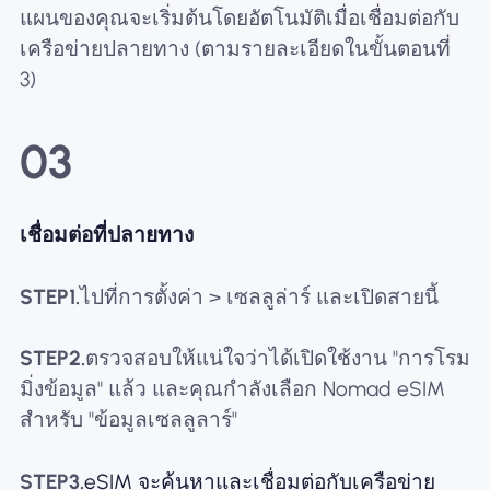
แผนของคุณจะเริ่มต้นโดยอัตโนมัติเมื่อเชื่อมต่อกับ
เครือข่ายปลายทาง (ตามรายละเอียดในขั้นตอนที่
3)
03
เชื่อมต่อที่ปลายทาง
STEP1.
ไปที่การตั้งค่า > เซลลูล่าร์ และเปิดสายนี้
STEP2.
ตรวจสอบให้แน่ใจว่าได้เปิดใช้งาน "การโรม
มิ่งข้อมูล" แล้ว และคุณกำลังเลือก Nomad eSIM
สำหรับ "ข้อมูลเซลลูลาร์"
STEP3.
eSIM จะค้นหาและเชื่อมต่อกับเครือข่าย