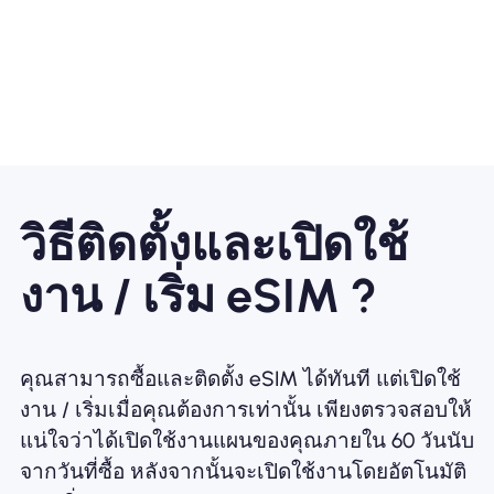
วิธีติดตั้งและเปิดใช้
งาน / เริ่ม eSIM ?
คุณสามารถซื้อและติดตั้ง eSIM ได้ทันที แต่เปิดใช้
งาน / เริ่มเมื่อคุณต้องการเท่านั้น เพียงตรวจสอบให้
แน่ใจว่าได้เปิดใช้งานแผนของคุณภายใน 60 วันนับ
จากวันที่ซื้อ หลังจากนั้นจะเปิดใช้งานโดยอัตโนมัติ