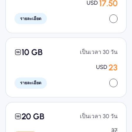
17.50
USD
รายละเอียด
10 GB
เป็นเวลา 30 วัน
23
USD
รายละเอียด
20 GB
เป็นเวลา 30 วัน
37