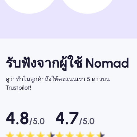
รับฟังจากผู้ใช้ Nomad
ดูว่าทำไมลูกค้าถึงให้คะแนนเรา 5 ดาวบน
Trustpilot!
4.8
4.7
/5.0
/5.0