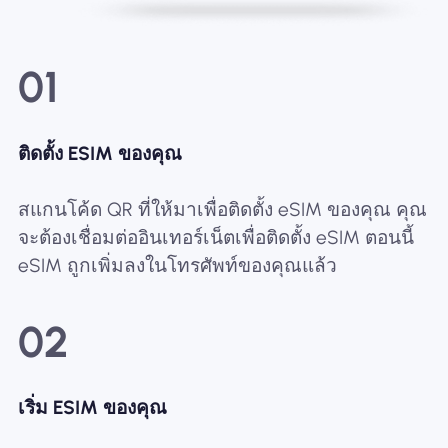
01
ติดตั้ง ESIM ของคุณ
สแกนโค้ด QR ที่ให้มาเพื่อติดตั้ง eSIM ของคุณ คุณ
จะต้องเชื่อมต่ออินเทอร์เน็ตเพื่อติดตั้ง eSIM ตอนนี้
eSIM ถูกเพิ่มลงในโทรศัพท์ของคุณแล้ว
02
เริ่ม ESIM ของคุณ