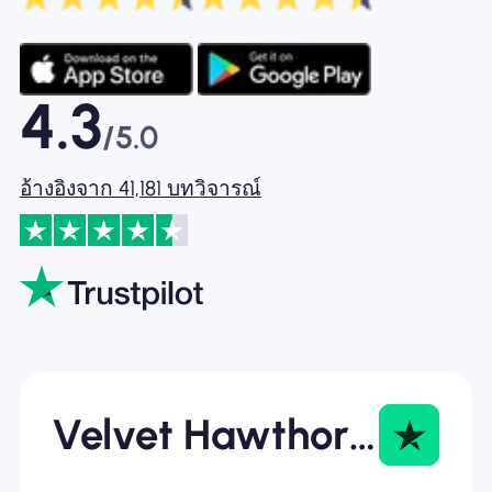
4.3
/5.0
อ้างอิงจาก 41,181 บทวิจารณ์
Velvet Hawthorne