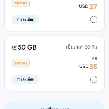
ลดราคา
27
USD
รายละเอียด
50 GB
เป็นเวลา 30 วัน
48
ลดราคา
35
USD
รายละเอียด