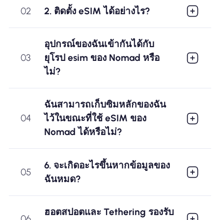
02
2. ติดตั้ง eSIM ได้อย่างไร?
อุปกรณ์ของฉันเข้ากันได้กับ
03
ยุโรป esim ของ Nomad หรือ
ไม่?
ฉันสามารถเก็บซิมหลักของฉัน
04
ไว้ในขณะที่ใช้ eSIM ของ
Nomad ได้หรือไม่?
6. จะเกิดอะไรขึ้นหากข้อมูลของ
05
ฉันหมด?
ฮอตสปอตและ Tethering รองรับ
06