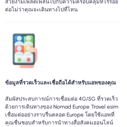
สวยงามเพลิดเพลินไปกับความครอบคลุมที่ไร้รอย
ต่อไม่ว่าคุณจะเดินทางไปที่ไหน
ข้อมูลที่รวดเร็วและเชื่อถือได้สำหรับแอพของคุณ
สัมผัสประสบการณ์การเชื่อมต่อ 4G/5G ที่รวดเร็ว
ด้วยการเดินทางของ Nomad Europe Travel esim
เชื่อมต่ออย่างราบรื่นตลอด Europe โดยใช้แอพที่
คุณชื่นชอบสำหรับการนำทางสื่อสังคมออนไลน์