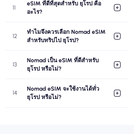
eSIM ที่ดีที่สุดสำหรับ ยุโรป คือ
11
อะไร?
ทำไมจึงควรเลือก Nomad eSIM
12
สำหรับทริปไป ยุโรป?
Nomad เป็น eSIM ที่ดีสำหรับ
13
ยุโรป หรือไม่?
Nomad eSIM จะใช้งานได้ทั่ว
14
ยุโรป หรือไม่?