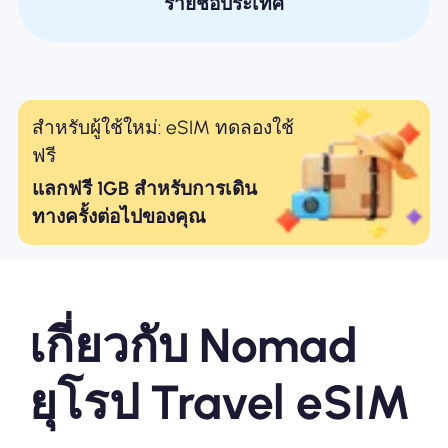
รายชื่อประเทศ
สำหรับผู้ใช้ใหม่: eSIM ทดลองใช้
ฟรี
แลกฟรี 1GB สำหรับการเดิน
ทางครั้งต่อไปของคุณ
เกี่ยวกับ Nomad
ยุโรป Travel eSIM