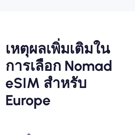
เหตุผลเพิ่มเติมใน
การเลือก Nomad
eSIM สำหรับ
Europe