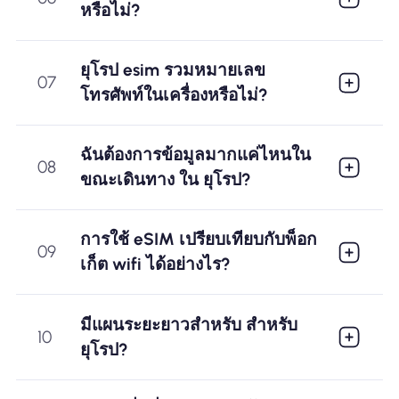
หรือไม่?
ยุโรป esim รวมหมายเลข
07
โทรศัพท์ในเครื่องหรือไม่?
ฉันต้องการข้อมูลมากแค่ไหนใน
08
ขณะเดินทาง ใน ยุโรป?
การใช้ eSIM เปรียบเทียบกับพ็อก
09
เก็ต wifi ได้อย่างไร?
มีแผนระยะยาวสำหรับ สำหรับ
10
ยุโรป?