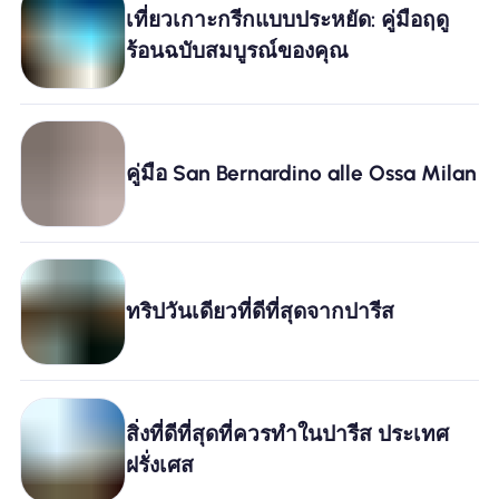
เที่ยวเกาะกรีกแบบประหยัด: คู่มือฤดู
ร้อนฉบับสมบูรณ์ของคุณ
คู่มือ San Bernardino alle Ossa Milan
ทริปวันเดียวที่ดีที่สุดจากปารีส
สิ่งที่ดีที่สุดที่ควรทำในปารีส ประเทศ
ฝรั่งเศส