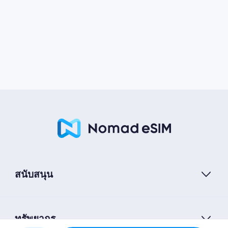
สนับสนุน
ทรัพยากร