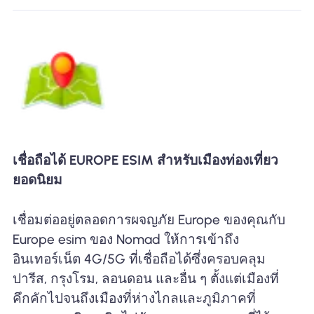
เชื่อถือได้ EUROPE ESIM สำหรับเมืองท่องเที่ยว
ยอดนิยม
เชื่อมต่ออยู่ตลอดการผจญภัย Europe ของคุณกับ
Europe esim ของ Nomad ให้การเข้าถึง
อินเทอร์เน็ต 4G/5G ที่เชื่อถือได้ซึ่งครอบคลุม
ปารีส, กรุงโรม, ลอนดอน และอื่น ๆ ตั้งแต่เมืองที่
คึกคักไปจนถึงเมืองที่ห่างไกลและภูมิภาคที่