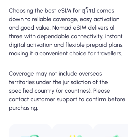
Choosing the best eSIM for ยุโรป comes
down to reliable coverage, easy activation
and good value. Nomad eSIM delivers all
three with dependable connectivity, instant
digital activation and flexible prepaid plans,
making it a convenient choice for travellers.
Coverage may not include overseas
territories under the jurisdiction of the
specified country (or countries). Please
contact customer support to confirm before
purchasing.