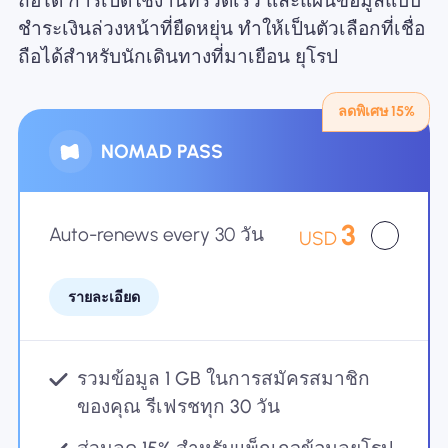
ถือได้ การเปิดใช้งานที่รวดเร็ว และแผนข้อมูลแบบ
ชำระเงินล่วงหน้าที่ยืดหยุ่น ทำให้เป็นตัวเลือกที่เชื่อ
ทำไมต้อง Nomad eSIM
ถือได้สำหรับนักเดินทางที่มาเยือน ยุโรป
ลดพิเศษ 15%
การใช้ eSIM
NOMAD PASS
สำหรับธุรกิจ
3
Auto-renews every 30 วัน
USD
รายละเอียด
รวมข้อมูล 1 GB ในการสมัครสมาชิก
ของคุณ รีเฟรชทุก 30 วัน