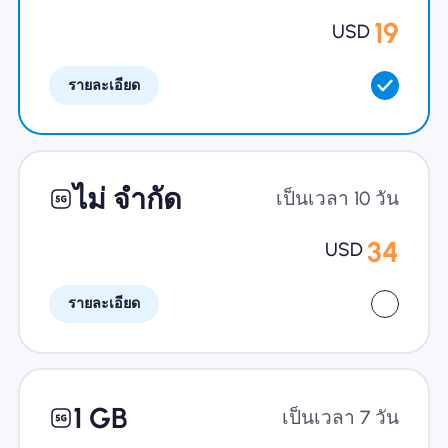
19
USD
รายละเอียด
ไม่ จำกัด
เป็นเวลา 10 วัน
34
USD
รายละเอียด
1 GB
เป็นเวลา 7 วัน