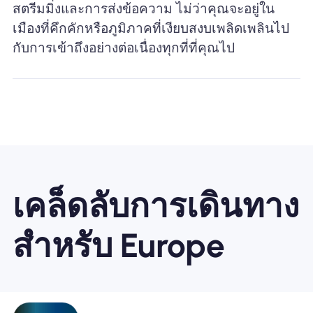
สตรีมมิ่งและการส่งข้อความ ไม่ว่าคุณจะอยู่ใน
เมืองที่คึกคักหรือภูมิภาคที่เงียบสงบเพลิดเพลินไป
กับการเข้าถึงอย่างต่อเนื่องทุกที่ที่คุณไป
เคล็ดลับการเดินทาง
สำหรับ Europe