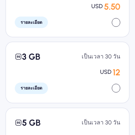
5.50
USD
รายละเอียด
3 GB
เป็นเวลา 30 วัน
12
USD
รายละเอียด
5 GB
เป็นเวลา 30 วัน