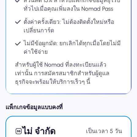
ส่วนลด 15% สำหรับแพ็กเกจข้อมูลยุโรป
ทั่วไปเมื่อคุณเพิ่มลงใน Nomad Pass
ตั้งค่าครั้งเดียว: ไม่ต้องติดตั้งใหม่หรือ
เปลี่ยนการ์ด
ไม่มีข้อผูกมัด: ยกเลิกได้ทุกเมื่อโดยไม่มี
ค่าใช้จ่าย
สำหรับผู้ใช้ Nomad ที่ลงทะเบียนแล้ว
เท่านั้น การสมัครสมาชิกสำหรับผู้ดูแล
ธุรกิจจะพร้อมให้บริการเร็วๆ นี้
แพ็กเกจข้อมูลแบบคงที่
ไม่ จำกัด
เป็นเวลา 5 วัน