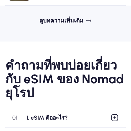
ดูบทความเพิ่มเติม
คำถามที่พบบ่อยเกี่ยว
กับ eSIM ของ Nomad
ยุโรป
01
1. eSIM คืออะไร?