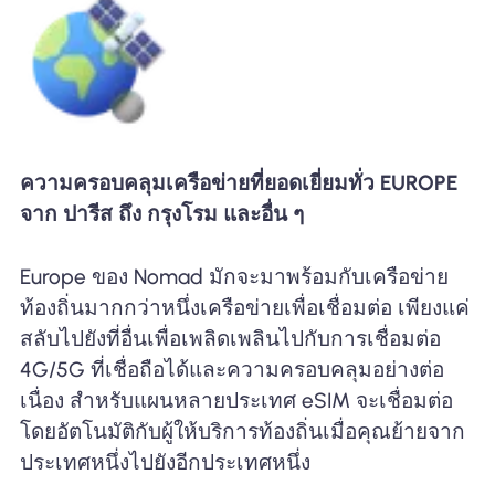
ความครอบคลุมเครือข่ายที่ยอดเยี่ยมทั่ว EUROPE
จาก ปารีส ถึง กรุงโรม และอื่น ๆ
Europe ของ Nomad มักจะมาพร้อมกับเครือข่าย
ท้องถิ่นมากกว่าหนึ่งเครือข่ายเพื่อเชื่อมต่อ เพียงแค่
สลับไปยังที่อื่นเพื่อเพลิดเพลินไปกับการเชื่อมต่อ
4G/5G ที่เชื่อถือได้และความครอบคลุมอย่างต่อ
เนื่อง สำหรับแผนหลายประเทศ eSIM จะเชื่อมต่อ
โดยอัตโนมัติกับผู้ให้บริการท้องถิ่นเมื่อคุณย้ายจาก
ประเทศหนึ่งไปยังอีกประเทศหนึ่ง