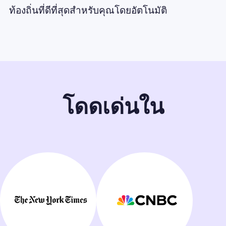
ท้องถิ่นที่ดีที่สุดสำหรับคุณโดยอัตโนมัติ
โดดเด่นใน