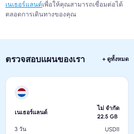
เนเธอร์แลนด์
เพื่อให้คุณสามารถเชื่อมต่อได้
ตลอดการเดินทางของคุณ
ตรวจสอบแผนของเรา
+ ดูทั้งหมด
ไม่ จำกัด
เนเธอร์แลนด์
22.5
GB
3 วัน
USD
11