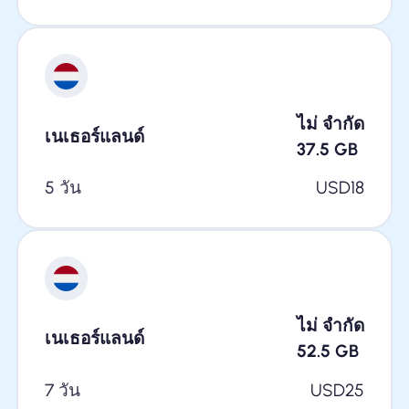
ไม่ จำกัด
เนเธอร์แลนด์
37.5
GB
5 วัน
USD
18
ไม่ จำกัด
เนเธอร์แลนด์
52.5
GB
7 วัน
USD
25