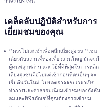
ว่าจะไปที่ไหน
เคล็ดลับปฏิบัติสำหรับการ
เยี่ยมชมของคุณ
**ควรไปแต่เช้าเพื่อหลีกเลี่ยงฝูงชน:**เช่น
เดียวกับสถานที่ท่องเที่ยวส่วนใหญ่ มักจะมี
ผู้คนพลุกพล่าน และวิธีที่ดีที่สุดในการหลีก
เลี่ยงฝูงชนคือไปแต่เช้าก่อนที่คนอื่นๆ จะ
เริ่มต้นวันใหม่! โปรดตรวจสอบเวลาเปิด
ทำการและค่าธรรมเนียมเข้าชมของกังหัน
ลมและพิพิธภัณฑ์ที่คุณต้องการเข้าชม