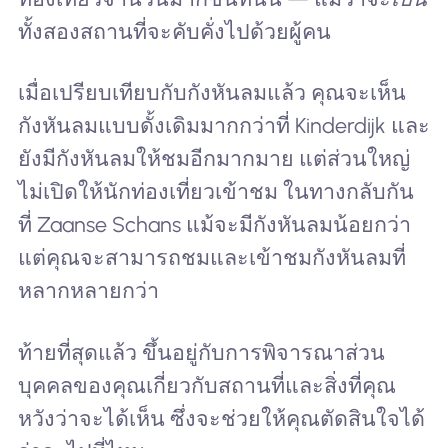
ทั้งสองสถานที่จะคับคั่งไปด้วยผู้คน
เมื่อเปรียบเทียบกับกังหันลมแล้ว คุณจะเห็น
กังหันลมแบบดั้งเดิมมากกว่าที่ Kinderdijk และ
ยังมีกังหันลมให้ชมอีกมากมาย แต่ส่วนใหญ่
ไม่เปิดให้นักท่องเที่ยวเข้าชม ในทางกลับกัน
ที่ Zaanse Schans แม้จะมีกังหันลมน้อยกว่า
แต่คุณจะสามารถชมและเข้าชมกังหันลมที่
หลากหลายกว่า
ท้ายที่สุดแล้ว ขึ้นอยู่กับการพิจารณาส่วน
บุคคลของคุณเกี่ยวกับสถานที่และสิ่งที่คุณ
หวังว่าจะได้เห็น ซึ่งจะช่วยให้คุณตัดสินใจได้