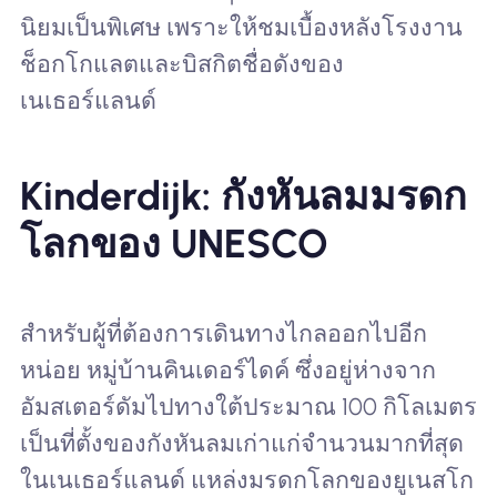
นิยมเป็นพิเศษ เพราะให้ชมเบื้องหลังโรงงาน
ช็อกโกแลตและบิสกิตชื่อดังของ
เนเธอร์แลนด์
Kinderdijk: กังหันลมมรดก
โลกของ UNESCO
สำหรับผู้ที่ต้องการเดินทางไกลออกไปอีก
หน่อย หมู่บ้านคินเดอร์ไดค์ ซึ่งอยู่ห่างจาก
อัมสเตอร์ดัมไปทางใต้ประมาณ 100 กิโลเมตร
เป็นที่ตั้งของกังหันลมเก่าแก่จำนวนมากที่สุด
ในเนเธอร์แลนด์ แหล่งมรดกโลกของยูเนสโก