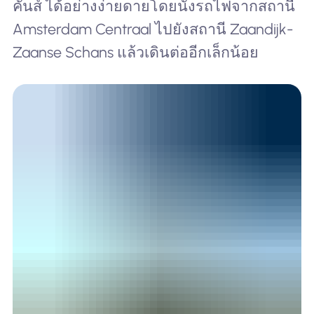
คันส์ ได้อย่างง่ายดายโดยนั่งรถไฟจากสถานี
Amsterdam Centraal ไปยังสถานี Zaandijk-
Zaanse Schans แล้วเดินต่ออีกเล็กน้อย