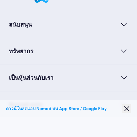
สนับสนุน
ทรัพยากร
เป็นหุ้นส่วนกับเรา
Nomad esim
ดาวน์โหลดแอป Nomad บน App Store / Google Play
ส่วนลดนักเรียน