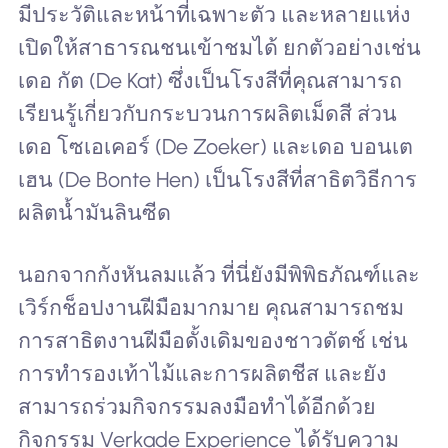
มีประวัติและหน้าที่เฉพาะตัว และหลายแห่ง
เปิดให้สาธารณชนเข้าชมได้ ยกตัวอย่างเช่น
เดอ กัต (De Kat) ซึ่งเป็นโรงสีที่คุณสามารถ
เรียนรู้เกี่ยวกับกระบวนการผลิตเม็ดสี ส่วน
เดอ โซเอเคอร์ (De Zoeker) และเดอ บอนเต
เฮน (De Bonte Hen) เป็นโรงสีที่สาธิตวิธีการ
ผลิตน้ำมันลินซีด
นอกจากกังหันลมแล้ว ที่นี่ยังมีพิพิธภัณฑ์และ
เวิร์กช็อปงานฝีมือมากมาย คุณสามารถชม
การสาธิตงานฝีมือดั้งเดิมของชาวดัตช์ เช่น
การทำรองเท้าไม้และการผลิตชีส และยัง
สามารถร่วมกิจกรรมลงมือทำได้อีกด้วย
กิจกรรม Verkade Experience ได้รับความ