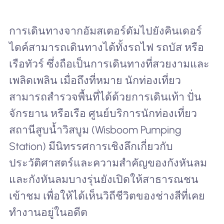
การเดินทางจากอัมสเตอร์ดัมไปยังคินเดอร์
ไดค์สามารถเดินทางได้ทั้งรถไฟ รถบัส หรือ
เรือทัวร์ ซึ่งถือเป็นการเดินทางที่สวยงามและ
เพลิดเพลิน เมื่อถึงที่หมาย นักท่องเที่ยว
สามารถสำรวจพื้นที่ได้ด้วยการเดินเท้า ปั่น
จักรยาน หรือเรือ ศูนย์บริการนักท่องเที่ยว
สถานีสูบน้ำวิสบูม (Wisboom Pumping
Station) มีนิทรรศการเชิงลึกเกี่ยวกับ
ประวัติศาสตร์และความสำคัญของกังหันลม
และกังหันลมบางรุ่นยังเปิดให้สาธารณชน
เข้าชม เพื่อให้ได้เห็นวิถีชีวิตของช่างสีที่เคย
ทำงานอยู่ในอดีต