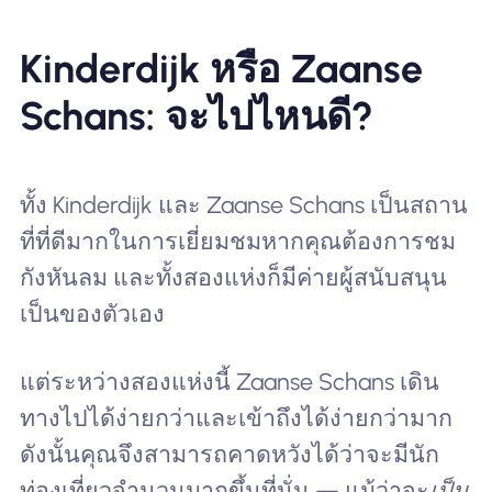
Kinderdijk หรือ Zaanse
Schans: จะไปไหนดี?
ทั้ง Kinderdijk และ Zaanse Schans เป็นสถาน
ที่ที่ดีมากในการเยี่ยมชมหากคุณต้องการชม
กังหันลม และทั้งสองแห่งก็มีค่ายผู้สนับสนุน
เป็นของตัวเอง
แต่ระหว่างสองแห่งนี้ Zaanse Schans เดิน
ทางไปได้ง่ายกว่าและเข้าถึงได้ง่ายกว่ามาก
ดังนั้นคุณจึงสามารถคาดหวังได้ว่าจะมีนัก
ท่องเที่ยวจำนวนมากขึ้นที่นั่น — แม้ว่าจะ
เป็น