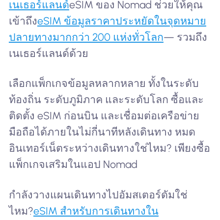
เนเธอร์แลนด์
eSIM ของ Nomad ช่วยให้คุณ
เข้าถึง
eSIM ข้อมูลราคาประหยัดในจุดหมาย
ปลายทางมากกว่า 200 แห่งทั่วโลก
— รวมถึง
เนเธอร์แลนด์ด้วย
เลือกแพ็กเกจข้อมูลหลากหลาย ทั้งในระดับ
ท้องถิ่น ระดับภูมิภาค และระดับโลก ซื้อและ
ติดตั้ง eSIM ก่อนบิน และเชื่อมต่อเครือข่าย
มือถือได้ภายในไม่กี่นาทีหลังเดินทาง หมด
อินเทอร์เน็ตระหว่างเดินทางใช่ไหม? เพียงซื้อ
แพ็กเกจเสริมในแอป Nomad
กำลังวางแผนเดินทางไปอัมสเตอร์ดัมใช่
ไหม?
eSIM สำหรับการเดินทางใน