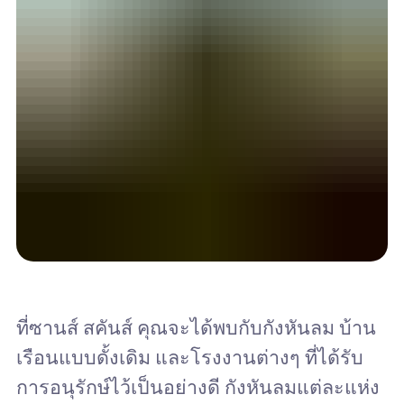
ที่ซานส์ สคันส์ คุณจะได้พบกับกังหันลม บ้าน
เรือนแบบดั้งเดิม และโรงงานต่างๆ ที่ได้รับ
การอนุรักษ์ไว้เป็นอย่างดี กังหันลมแต่ละแห่ง