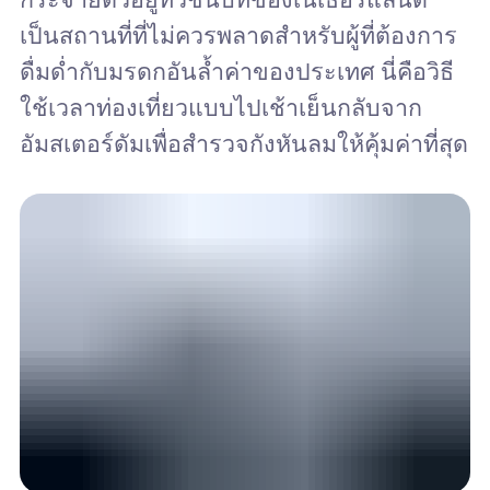
เป็นสถานที่ที่ไม่ควรพลาดสำหรับผู้ที่ต้องการ
ดื่มด่ำกับมรดกอันล้ำค่าของประเทศ นี่คือวิธี
ใช้เวลาท่องเที่ยวแบบไปเช้าเย็นกลับจาก
อัมสเตอร์ดัมเพื่อสำรวจกังหันลมให้คุ้มค่าที่สุด