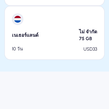
ไม่ จำกัด
เนเธอร์แลนด์
75
GB
10 วัน
USD
33