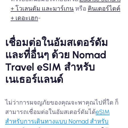
+ โวเลนดัม และมาร์เกน
หรือ
คินเดอร์ไดค์
+ เดอะเฮก
-
เชื่อมต่อในอัมสเตอร์ดัม
และที่อื่นๆ ด้วย Nomad
Travel eSIM สำหรับ
เนเธอร์แลนด์
ไม่ว่าการผจญภัยของคุณจะพาคุณไปที่ใด ก็
สามารถเชื่อมต่อในอัมสเตอร์ดัมได้
eSIM
สำหรับการเดินทางแบบ Nomad สำหรับ