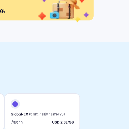
ุณ
Global-EX
(จุดหมายปลายทาง 98)
เริ่มจาก
USD 2.58/GB