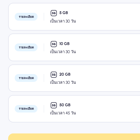
5 GB
รายละเอียด
เป็นเวลา 30 วัน
10 GB
รายละเอียด
เป็นเวลา 30 วัน
20 GB
รายละเอียด
เป็นเวลา 30 วัน
50 GB
รายละเอียด
เป็นเวลา 45 วัน