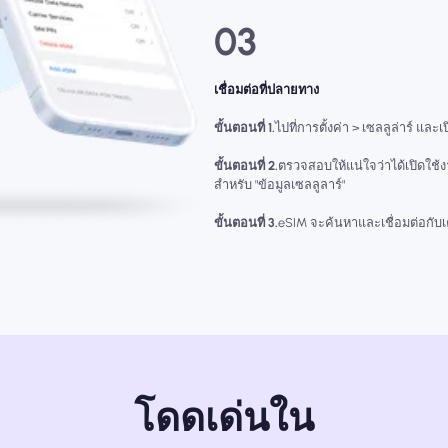
03
เชื่อมต่อที่ปลายทาง
ขั้นตอนที่ 1.
ไปที่การตั้งค่า > เซลลูล่าร์ และเ
ขั้นตอนที่ 2.
ตรวจสอบให้แน่ใจว่าได้เปิดใช้
สำหรับ "ข้อมูลเซลลูลาร์"
ขั้นตอนที่ 3.
eSIM จะค้นหาและเชื่อมต่อกับเคร
โดดเด่นใน