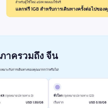
สำหรับผู้ใช้ใหม่: eSIM ทดลองใช้ฟรี
แลกฟรี 1GB สำหรับการเดินทางครั้งต่อไปของค
ิภาครวมถึง จีน
เหมาะกับการเดินทางของคุณมากกว่าหรือไม่!
-KR
(จุดหมายปลายทาง 3)
ทั่วโลก
(จุดหมายปลายทาง 123)
ก
USD 1.55/GB
เริ่มจาก
USD 5.15/GB