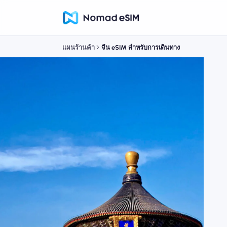
แผนร้านค้า
จีน eSIM สำหรับการเดินทาง