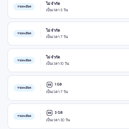
ไม่ จำกัด
รายละเอียด
เป็นเวลา 5 วัน
ไม่ จำกัด
รายละเอียด
เป็นเวลา 7 วัน
ไม่ จำกัด
รายละเอียด
เป็นเวลา 10 วัน
1 GB
รายละเอียด
เป็นเวลา 7 วัน
3 GB
รายละเอียด
เป็นเวลา 30 วัน