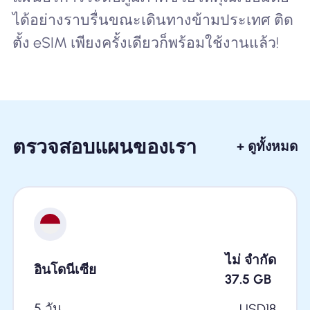
ได้อย่างราบรื่นขณะเดินทางข้ามประเทศ ติด
ตั้ง eSIM เพียงครั้งเดียวก็พร้อมใช้งานแล้ว!
ตรวจสอบแผนของเรา
+ ดูทั้งหมด
ไม่ จำกัด
อินโดนีเซีย
37.5
GB
5 วัน
USD
18