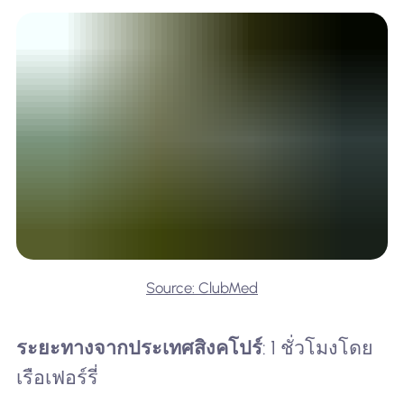
Source: ClubMed
ระยะทางจากประเทศสิงคโปร์
: 1 ชั่วโมงโดย
เรือเฟอร์รี่