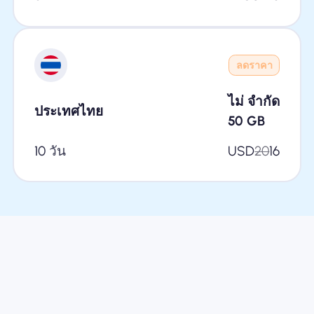
ลดราคา
ไม่ จำกัด
ประเทศไทย
50
GB
10 วัน
USD
20
16