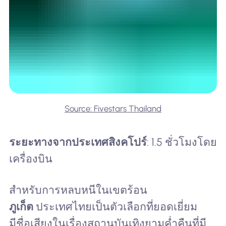
Source: Fivestars Thailand
ระยะทางจากประเทศสิงคโปร์
: 1.5 ชั่วโมงโดย
เครื่องบิน
สำหรับการหลบหนีในเขตร้อน
ภูเก็ต
ประเทศไทยเป็นตัวเลือกที่ยอดเยี่ยม
มีชื่อเสียงในเรื่องสถานบันเทิงยามค่ำคืนที่มี