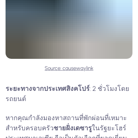
Source: causewaylink
ระยะทางจากประเทศสิงคโปร์
: 2 ชั่วโมงโดย
รถยนต์
หากคุณกำลังมองหาสถานที่พักผ่อนที่เหมาะ
สำหรับครอบครัว
ชายฝั่งเดซารู
ในรัฐยะโฮร์