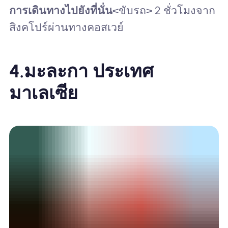
การเดินทางไปยังที่นั่น
<ขับรถ> 2 ชั่วโมงจาก
สิงคโปร์ผ่านทางคอสเวย์
4.
มะละกา ประเทศ
มาเลเซีย