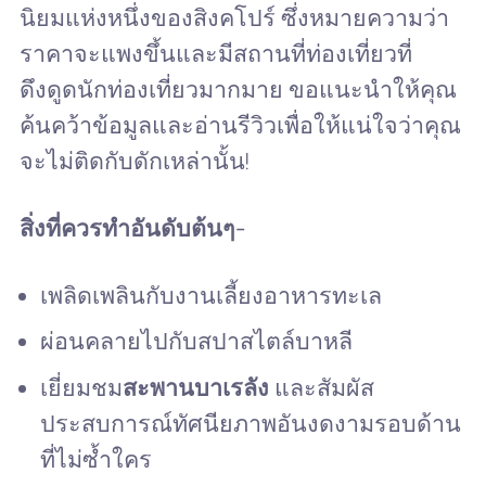
นิยมแห่งหนึ่งของสิงคโปร์ ซึ่งหมายความว่า
ราคาจะแพงขึ้นและมีสถานที่ท่องเที่ยวที่
ดึงดูดนักท่องเที่ยวมากมาย ขอแนะนำให้คุณ
ค้นคว้าข้อมูลและอ่านรีวิวเพื่อให้แน่ใจว่าคุณ
จะไม่ติดกับดักเหล่านั้น!
สิ่งที่ควรทำอันดับต้นๆ
-
เพลิดเพลินกับงานเลี้ยงอาหารทะเล
ผ่อนคลายไปกับสปาสไตล์บาหลี
เยี่ยมชม
สะพานบาเรลัง
และสัมผัส
ประสบการณ์ทัศนียภาพอันงดงามรอบด้าน
ที่ไม่ซ้ำใคร