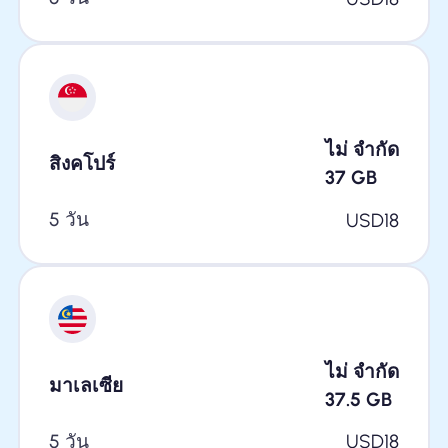
ไม่ จำกัด
สิงคโปร์
37
GB
5 วัน
USD
18
ไม่ จำกัด
มาเลเซีย
37.5
GB
5 วัน
USD
18