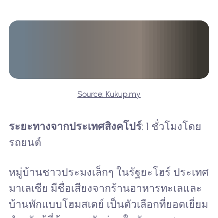
Source: Kukup.my
ระยะทางจากประเทศสิงคโปร์
: 1 ชั่วโมงโดย
รถยนต์
หมู่บ้านชาวประมงเล็กๆ ในรัฐยะโฮร์ ประเทศ
มาเลเซีย มีชื่อเสียงจากร้านอาหารทะเลและ
บ้านพักแบบโฮมสเตย์ เป็นตัวเลือกที่ยอดเยี่ยม