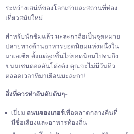
ระหว่างเสน่ห์ของโลกเก่าและสถานที่ท่อง
เที่ยวสมัยใหม่
สำหรับนักชิมแล้ว มะละกาถือเป็นจุดหมาย
ปลายทางด้านอาหารยอดนิยมแห่งหนึ่งใน
มาเลเซีย ตั้งแต่ลูกชิ้นไก่ยอดนิยมไปจนถึง
ขนมเชนดอลอันโด่งดัง คุณจะไม่มีวันหิว
ตลอดเวลาที่มาเยือนมะละกา!
สิ่งที่ควรทำอันดับต้นๆ
-
เยี่ยม
ถนนจองเกอร์
เพื่อตลาดกลางคืนที่
มีชื่อเสียงและอาหารท้องถิ่น