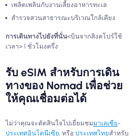
เพลิดเพลินกับงานเลี้ยงอาหารทะเล
สำรวจสวนสาธารณะบริเวณใกล้เคียง
การเดินทางไปยังที่นั่น
<บินจากสิงคโปร์ใช้
เวลา> 1 ชั่วโมงครึ่ง
รับ eSIM สำหรับการเดิน
ทางของ Nomad เพื่อช่วย
ให้คุณเชื่อมต่อได้
ไม่ว่าคุณจะตัดสินใจไปเยี่ยมชม
มาเลเซีย
-
ประเทศอินโดนีเซีย
, หรือ
ประเทศไทย
สำหรับ