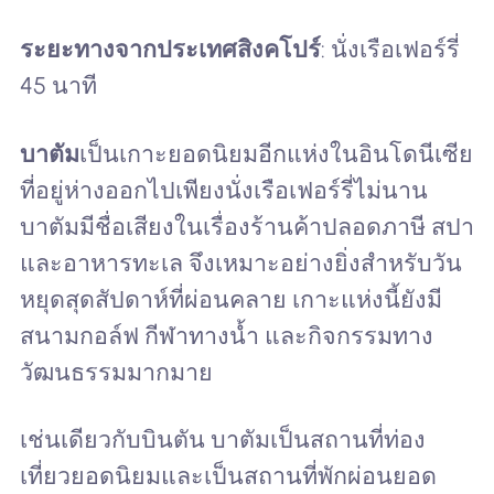
ระยะทางจากประเทศสิงคโปร์
: นั่งเรือเฟอร์รี่
45 นาที
บาตัม
เป็นเกาะยอดนิยมอีกแห่งในอินโดนีเซีย
ที่อยู่ห่างออกไปเพียงนั่งเรือเฟอร์รี่ไม่นาน
บาตัมมีชื่อเสียงในเรื่องร้านค้าปลอดภาษี สปา
และอาหารทะเล จึงเหมาะอย่างยิ่งสำหรับวัน
หยุดสุดสัปดาห์ที่ผ่อนคลาย เกาะแห่งนี้ยังมี
สนามกอล์ฟ กีฬาทางน้ำ และกิจกรรมทาง
วัฒนธรรมมากมาย
เช่นเดียวกับบินตัน บาตัมเป็นสถานที่ท่อง
เที่ยวยอดนิยมและเป็นสถานที่พักผ่อนยอด