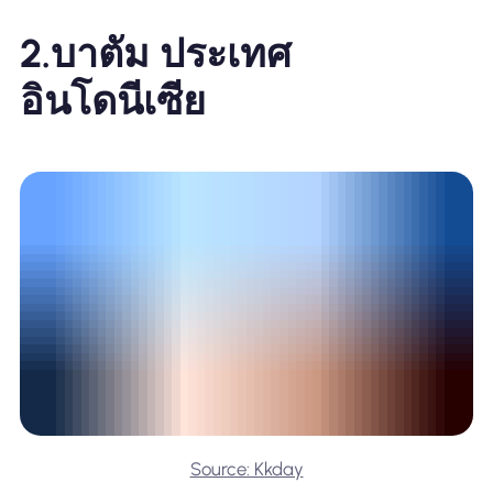
2.
บาตัม ประเทศ
อินโดนีเซีย
Source: Kkday