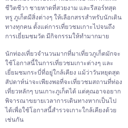
ชีวิตชีวา ชายหาดที่สวยงาม และรีสอร์ทสุด
หรู ภูเก็ตมีสิ่งต่างๆ ให้เลือกสรรสำหรับนักเดิน
ทางทุกคน ตั้งแต่การเที่ยวชมเกาะไปจนถึง
การเยี่ยมชมวัด มีกิจกรรมให้ทำมากมาย
นักท่องเที่ยวจำนวนมากที่มาเที่ยวภูเก็ตมักจะ
ใช้โอกาสนี้ในการเที่ยวชมเกาะต่างๆ และ
เยี่ยมชมกระบี่ที่อยู่ใกล้เคียง แม้ว่าวันหยุดสุด
สัปดาห์น่าจะเพียงพอที่จะเที่ยวชมสถานที่ท่อง
เที่ยวหลักๆ บนเกาะภูเก็ตได้ แต่คุณอาจอยาก
พิจารณาขยายเวลาการเดินทางหากเป็นไป
ได้เพื่อใช้โอกาสนี้สำรวจเกาะใกล้เคียงด้วย
เช่นกัน