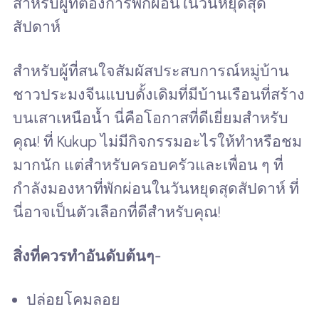
สำหรับผู้ที่ต้องการพักผ่อนในวันหยุดสุด
สัปดาห์
สำหรับผู้ที่สนใจสัมผัสประสบการณ์หมู่บ้าน
ชาวประมงจีนแบบดั้งเดิมที่มีบ้านเรือนที่สร้าง
บนเสาเหนือน้ำ นี่คือโอกาสที่ดีเยี่ยมสำหรับ
คุณ! ที่ Kukup ไม่มีกิจกรรมอะไรให้ทำหรือชม
มากนัก แต่สำหรับครอบครัวและเพื่อน ๆ ที่
กำลังมองหาที่พักผ่อนในวันหยุดสุดสัปดาห์ ที่
นี่อาจเป็นตัวเลือกที่ดีสำหรับคุณ!
สิ่งที่ควรทำอันดับต้นๆ
-
ปล่อยโคมลอย