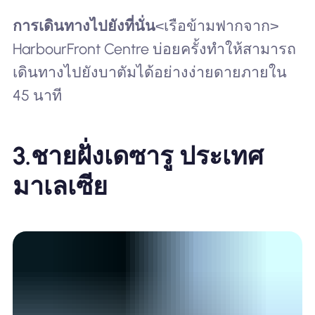
การเดินทางไปยังที่นั่น
<เรือข้ามฟากจาก>
HarbourFront Centre บ่อยครั้งทำให้สามารถ
เดินทางไปยังบาตัมได้อย่างง่ายดายภายใน
45 นาที
3.
ชายฝั่งเดซารู ประเทศ
มาเลเซีย