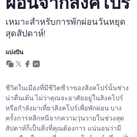
ผ่อนจากสิงคโปร์
ทำไมต้อง Nomad eSIM
เหมาะสำหรับการพักผ่อนวันหยุด
สุดสัปดาห์!
การใช้ eSIM
แบ่งปัน
สำหรับธุรกิจ
ชีวิตในเมืองที่มีชีวิตชีวาของสิงคโปร์นั้นช่าง
น่าตื่นเต้น ไม่ว่าคุณจะอาศัยอยู่ในสิงคโปร์
หรือกำลังมาเที่ยวสิงคโปร์เพื่อพักผ่อน บาง
ครั้งการหลีกหนีจากความวุ่นวายในช่วงสุด
สัปดาห์ก็เป็นสิ่งที่คุณต้องการ แน่นอนว่ามี