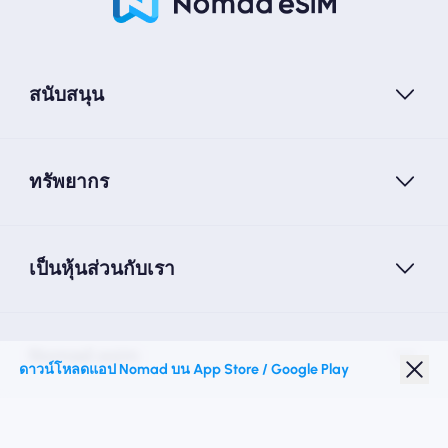
สนับสนุน
ทรัพยากร
เป็นหุ้นส่วนกับเรา
Nomad esim
ดาวน์โหลดแอป Nomad บน App Store / Google Play
ส่วนลดนักเรียน