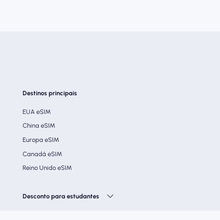
Destinos principais
EUA eSIM
China eSIM
Europa eSIM
Canadá eSIM
Reino Unido eSIM
Desconto para estudantes