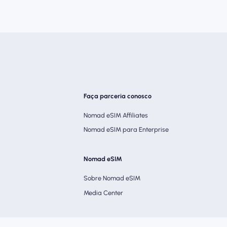
Faça parceria conosco
Nomad eSIM Affiliates
Nomad eSIM para Enterprise
Nomad eSIM
Sobre Nomad eSIM
Media Center