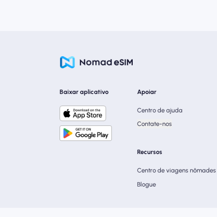
Baixar aplicativo
Apoiar
Centro de ajuda
Contate-nos
Recursos
Centro de viagens nômades
Blogue