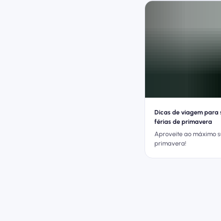
Dicas de viagem para 
férias de primavera
Aproveite ao máximo s
primavera!