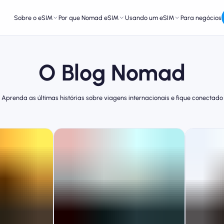
Sobre o eSIM
Por que Nomad eSIM
Usando um eSIM
Para negócios
O Blog Nomad
Aprenda as últimas histórias sobre viagens internacionais e fique conectado