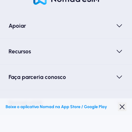
Apoiar
Recursos
Faça parceria conosco
Nomad eSIM
Baixe o aplicativo Nomad na App Store / Google Play
Desconto para estudantes